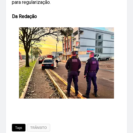
para regularização.
Da Redação
Tags
TRÂNSITO