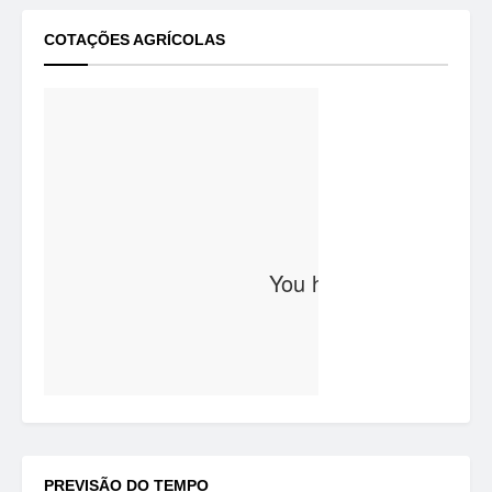
COTAÇÕES AGRÍCOLAS
PREVISÃO DO TEMPO