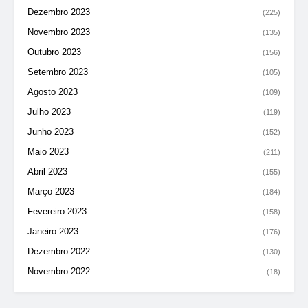
Dezembro 2023
(225)
Novembro 2023
(135)
Outubro 2023
(156)
Setembro 2023
(105)
Agosto 2023
(109)
Julho 2023
(119)
Junho 2023
(152)
Maio 2023
(211)
Abril 2023
(155)
Março 2023
(184)
Fevereiro 2023
(158)
Janeiro 2023
(176)
Dezembro 2022
(130)
Novembro 2022
(18)