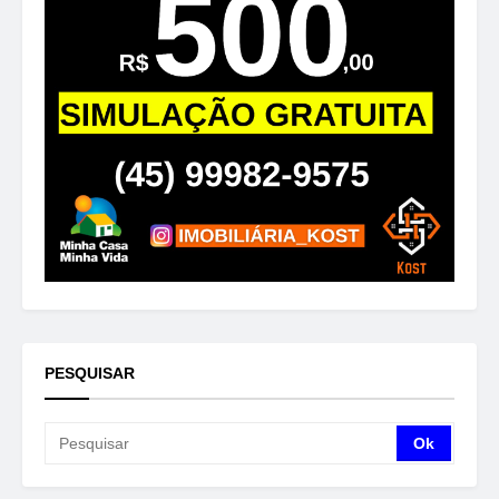
PESQUISAR