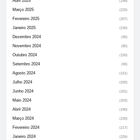
Abril 2025
(198)
Março 2025
(225)
Fevereiro 2025
(207)
Janeiro 2025
(230)
Dezembro 2024
(95)
Novembro 2024
(85)
Outubro 2024
(150)
Setembro 2024
(95)
Agosto 2024
(151)
Julho 2024
(200)
Junho 2024
(201)
Maio 2024
(333)
Abril 2024
(190)
Março 2024
(230)
Fevereiro 2024
(217)
Janeiro 2024
(226)