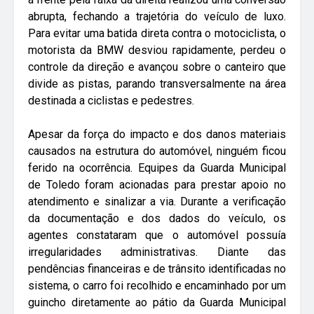
abrupta, fechando a trajetória do veículo de luxo.
Para evitar uma batida direta contra o motociclista, o
motorista da BMW desviou rapidamente, perdeu o
controle da direção e avançou sobre o canteiro que
divide as pistas, parando transversalmente na área
destinada a ciclistas e pedestres.
Apesar da força do impacto e dos danos materiais
causados na estrutura do automóvel, ninguém ficou
ferido na ocorrência. Equipes da Guarda Municipal
de Toledo foram acionadas para prestar apoio no
atendimento e sinalizar a via. Durante a verificação
da documentação e dos dados do veículo, os
agentes constataram que o automóvel possuía
irregularidades administrativas. Diante das
pendências financeiras e de trânsito identificadas no
sistema, o carro foi recolhido e encaminhado por um
guincho diretamente ao pátio da Guarda Municipal