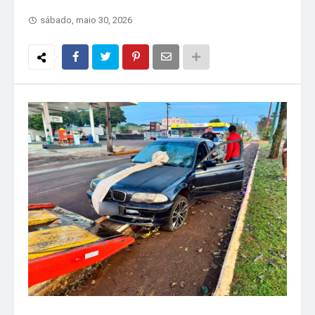
sábado, maio 30, 2026