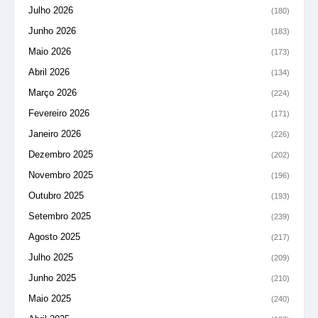
Julho 2026
(180)
Junho 2026
(183)
Maio 2026
(173)
Abril 2026
(134)
Março 2026
(224)
Fevereiro 2026
(171)
Janeiro 2026
(226)
Dezembro 2025
(202)
Novembro 2025
(196)
Outubro 2025
(193)
Setembro 2025
(239)
Agosto 2025
(217)
Julho 2025
(209)
Junho 2025
(210)
Maio 2025
(240)