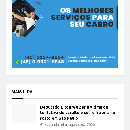
MAIS LIDA
Deputado Elton Welter é vítima de
tentativa de assalto e sofre fratura no
rosto em São Paulo
segunda-feira, agosto 03, 2026