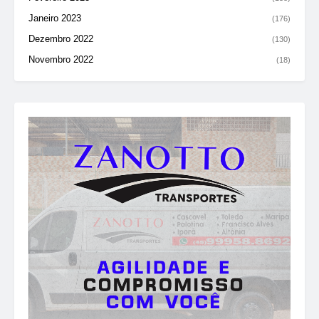
Janeiro 2023
(176)
Dezembro 2022
(130)
Novembro 2022
(18)