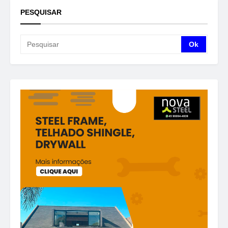
PESQUISAR