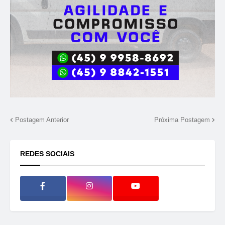
Postagem Anterior
Próxima Postagem
REDES SOCIAIS