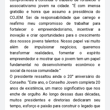
associativismo jovem na cidade. “É com imensa
gratidão e honra que assumo a presidência do
COJEM. Sei da responsabilidade que carrego e
reafirmo meu compromisso de trabalhar para
fortalecer o empreendedorismo, incentivar a
inovação e criar oportunidades para o crescimento
dos nossos jovens talentos. Nosso papel vai muito
além de impulsionar negócios; queremos
transformar realidades, fomentar o espírito
empreendedor e mostrar que o jovem tem um papel
fundamental no desenvolvimento econômico e
social da nossa comunidade.”
O presidente ressaltou ainda o 20° aniversário do
Conselho. “Este ano, o Conselho Jovem completa 20
anos de existência, um marco significativo que nos
enche de orgulho. Ao longo dessas duas décadas,
muitos presidentes e diretorias dedicaram seu
tempo, esforço e paixão para construir o legado que