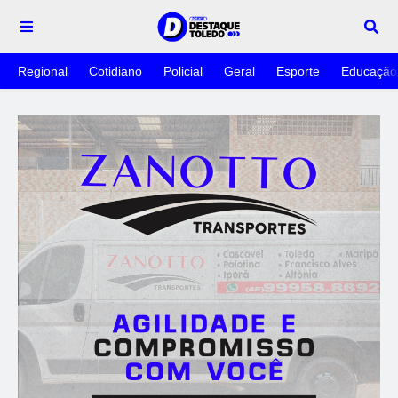
Regional
Cotidiano
Policial
Geral
Esporte
Educação