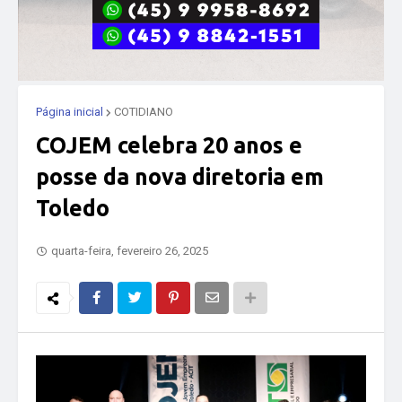
Página inicial
COTIDIANO
COJEM celebra 20 anos e
posse da nova diretoria em
Toledo
quarta-feira, fevereiro 26, 2025