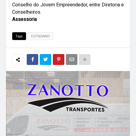
Conselho do Jovem Empreendedor, entre Diretoria e
Conselheiros.
Assessoria
Tags
COTIDIANO