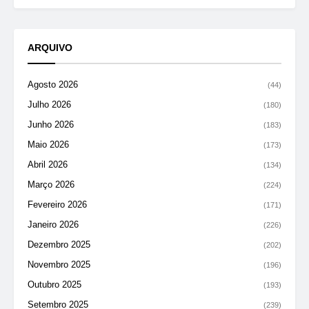
ARQUIVO
Agosto 2026
(44)
Julho 2026
(180)
Junho 2026
(183)
Maio 2026
(173)
Abril 2026
(134)
Março 2026
(224)
Fevereiro 2026
(171)
Janeiro 2026
(226)
Dezembro 2025
(202)
Novembro 2025
(196)
Outubro 2025
(193)
Setembro 2025
(239)