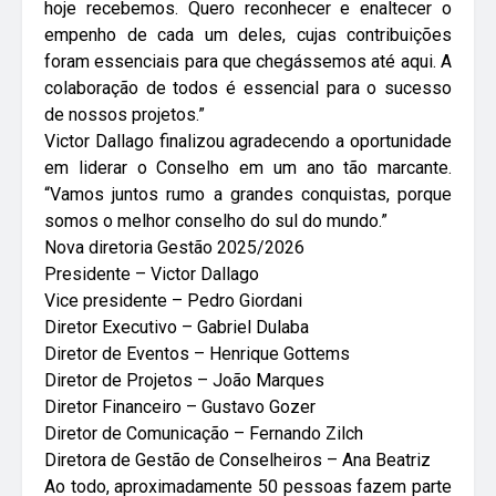
hoje recebemos. Quero reconhecer e enaltecer o
empenho de cada um deles, cujas contribuições
foram essenciais para que chegássemos até aqui. A
colaboração de todos é essencial para o sucesso
de nossos projetos.”
Victor Dallago finalizou agradecendo a oportunidade
em liderar o Conselho em um ano tão marcante.
“Vamos juntos rumo a grandes conquistas, porque
somos o melhor conselho do sul do mundo.”
Nova diretoria Gestão 2025/2026
Presidente – Victor Dallago
Vice presidente – Pedro Giordani
Diretor Executivo – Gabriel Dulaba
Diretor de Eventos – Henrique Gottems
Diretor de Projetos – João Marques
Diretor Financeiro – Gustavo Gozer
Diretor de Comunicação – Fernando Zilch
Diretora de Gestão de Conselheiros – Ana Beatriz
Ao todo, aproximadamente 50 pessoas fazem parte