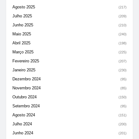
Agosto 2025
(217)
Julho 2025
(209)
Junho 2025
(210)
Maio 2025
(240)
Abril 2025
(198)
Março 2025
(225)
Fevereiro 2025
(207)
Janeiro 2025
(230)
Dezembro 2024
(95)
Novembro 2024
(85)
Outubro 2024
(150)
Setembro 2024
(95)
Agosto 2024
(151)
Julho 2024
(200)
Junho 2024
(201)