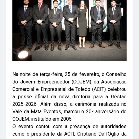
Na noite de terça-feira, 25 de fevereiro, o Conselho
do Jovem Empreendedor (COJEM) da Associação
Comercial e Empresarial de Toledo (ACIT) celebrou
a posse oficial da nova diretoria para a Gestão
2025-2026. Além disso, a cerimônia realizada no
Vale da Mata Eventos, marcou o 20º aniversário do
COJEM, instituído em 2005.
O evento contou com a presença de autoridades
como o presidente da ACIT, Cristiano Dall’Oglio da