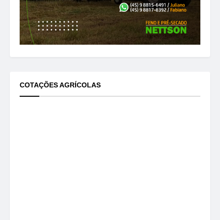
COTAÇÕES AGRÍCOLAS