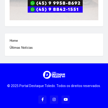
Home
Últimas Notícias
© 2025 Portal Destaque Toledo. Todos os direitos reservados.