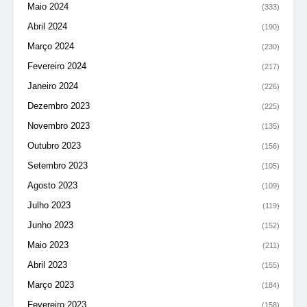
Maio 2024
(333)
Abril 2024
(190)
Março 2024
(230)
Fevereiro 2024
(217)
Janeiro 2024
(226)
Dezembro 2023
(225)
Novembro 2023
(135)
Outubro 2023
(156)
Setembro 2023
(105)
Agosto 2023
(109)
Julho 2023
(119)
Junho 2023
(152)
Maio 2023
(211)
Abril 2023
(155)
Março 2023
(184)
Fevereiro 2023
(158)