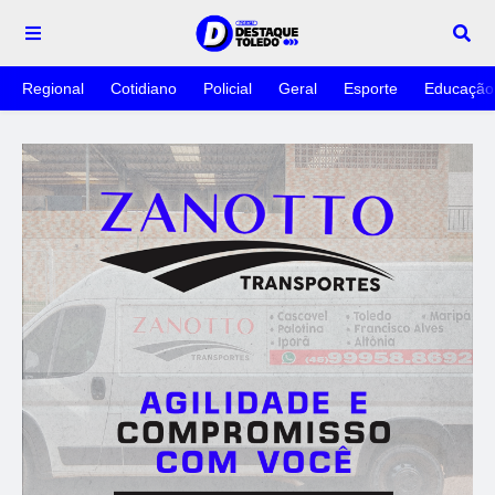
Regional
Cotidiano
Policial
Geral
Esporte
Educação