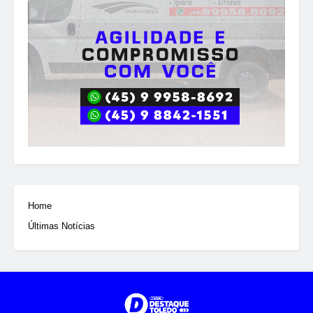
Home
Últimas Notícias