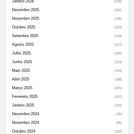
Janeiro 2026
(226)
Dezembro 2025
(202)
Novembro 2025
(196)
Outubro 2025
(193)
Setembro 2025
(239)
Agosto 2025
(217)
Julho 2025
(209)
Junho 2025
(210)
Maio 2025
(240)
Abril 2025
(198)
Março 2025
(225)
Fevereiro 2025
(207)
Janeiro 2025
(230)
Dezembro 2024
(95)
Novembro 2024
(85)
Outubro 2024
(150)