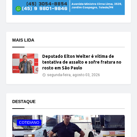
MAIS LIDA
Deputado Elton Welter é vítima de
tentativa de assalto e sofre fratura no
rosto em São Paulo
segunda-feira, agosto 03, 2026
DESTAQUE
COTIDIANO