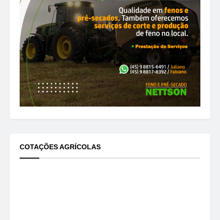
COTAÇÕES AGRÍCOLAS