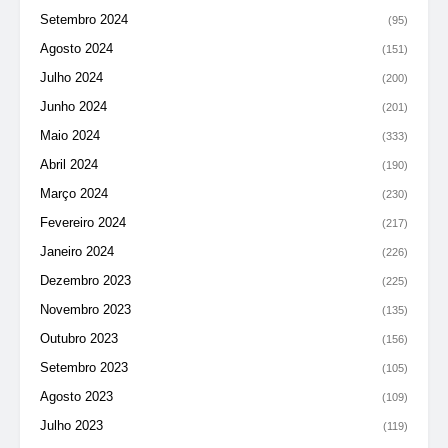
Setembro 2024
(95)
Agosto 2024
(151)
Julho 2024
(200)
Junho 2024
(201)
Maio 2024
(333)
Abril 2024
(190)
Março 2024
(230)
Fevereiro 2024
(217)
Janeiro 2024
(226)
Dezembro 2023
(225)
Novembro 2023
(135)
Outubro 2023
(156)
Setembro 2023
(105)
Agosto 2023
(109)
Julho 2023
(119)