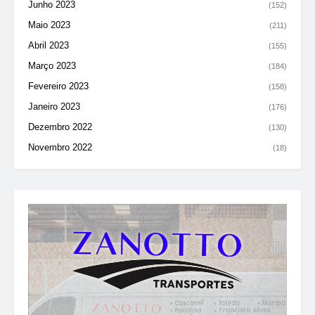
Junho 2023
(152)
Maio 2023
(211)
Abril 2023
(155)
Março 2023
(184)
Fevereiro 2023
(158)
Janeiro 2023
(176)
Dezembro 2022
(130)
Novembro 2022
(18)