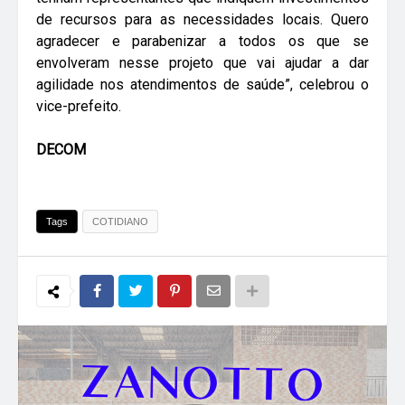
de recursos para as necessidades locais. Quero
agradecer e parabenizar a todos os que se
envolveram nesse projeto que vai ajudar a dar
agilidade nos atendimentos de saúde”, celebrou o
vice-prefeito.
DECOM
Tags
COTIDIANO