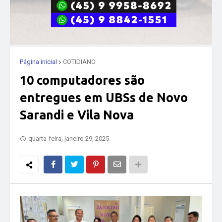
Página inicial
COTIDIANO
10 computadores são
entregues em UBSs de Novo
Sarandi e Vila Nova
quarta-feira, janeiro 29, 2025