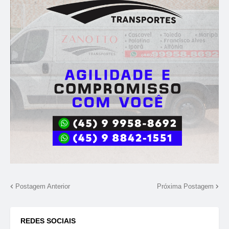
Postagem Anterior
Próxima Postagem
REDES SOCIAIS