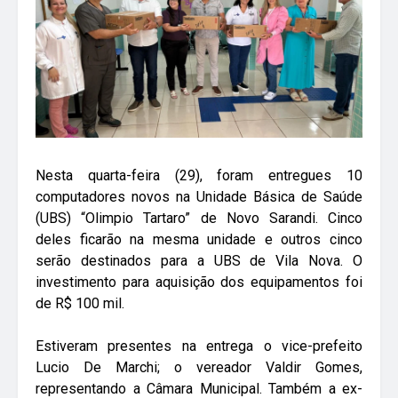
Nesta quarta-feira (29), foram entregues 10
computadores novos na Unidade Básica de Saúde
(UBS) “Olimpio Tartaro” de Novo Sarandi. Cinco
deles ficarão na mesma unidade e outros cinco
serão destinados para a UBS de Vila Nova. O
investimento para aquisição dos equipamentos foi
de R$ 100 mil.
Estiveram presentes na entrega o vice-prefeito
Lucio De Marchi; o vereador Valdir Gomes,
representando a Câmara Municipal. Também a ex-