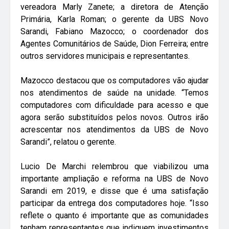
vereadora Marly Zanete; a diretora de Atenção
Primária, Karla Roman; o gerente da UBS Novo
Sarandi, Fabiano Mazocco; o coordenador dos
Agentes Comunitários de Saúde, Dion Ferreira; entre
outros servidores municipais e representantes.
Mazocco destacou que os computadores vão ajudar
nos atendimentos de saúde na unidade. “Temos
computadores com dificuldade para acesso e que
agora serão substituídos pelos novos. Outros irão
acrescentar nos atendimentos da UBS de Novo
Sarandi”, relatou o gerente.
Lucio De Marchi relembrou que viabilizou uma
importante ampliação e reforma na UBS de Novo
Sarandi em 2019, e disse que é uma satisfação
participar da entrega dos computadores hoje. “Isso
reflete o quanto é importante que as comunidades
tenham representantes que indiquem investimentos