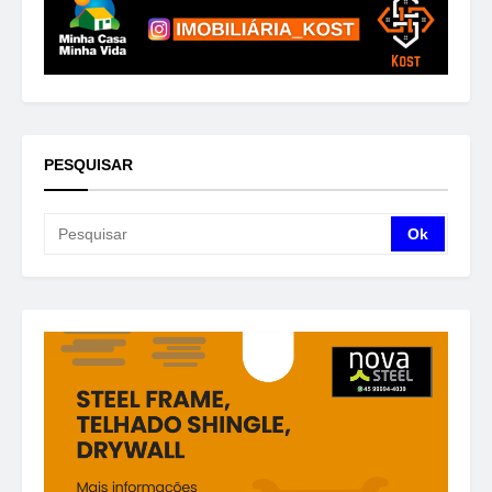
PESQUISAR