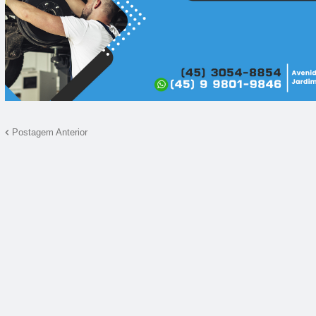
Postagem Anterior