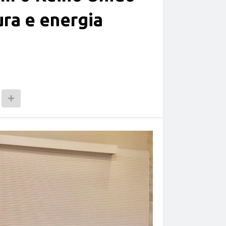
ura e energia