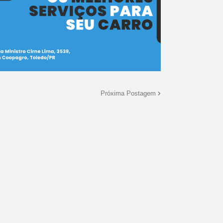
Próxima Postagem