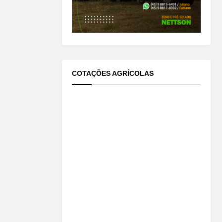
COTAÇÕES AGRÍCOLAS