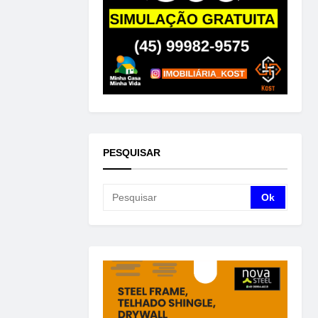
PESQUISAR