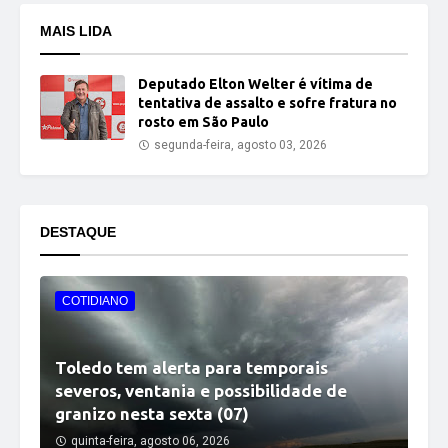
MAIS LIDA
Deputado Elton Welter é vítima de
tentativa de assalto e sofre fratura no
rosto em São Paulo
segunda-feira, agosto 03, 2026
DESTAQUE
COTIDIANO
Toledo tem alerta para temporais
severos, ventania e possibilidade de
granizo nesta sexta (07)
quinta-feira, agosto 06, 2026