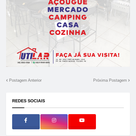
Postagem Anterior
Próxima Postagem
REDES SOCIAIS