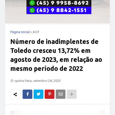
Página inicial
ACIT
Número de inadimplentes de
Toledo cresceu 13,72% em
agosto de 2023, em relação ao
mesmo período de 2022
quinta-feira, setembro 28, 2023