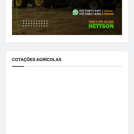
COTAÇÕES AGRÍCOLAS