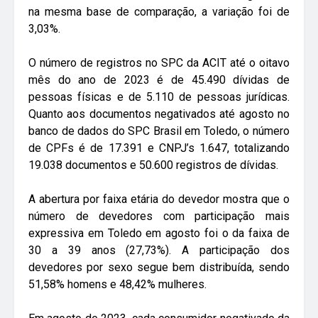
na mesma base de comparação, a variação foi de
3,03%.
O número de registros no SPC da ACIT até o oitavo
mês do ano de 2023 é de 45.490 dívidas de
pessoas físicas e de 5.110 de pessoas jurídicas.
Quanto aos documentos negativados até agosto no
banco de dados do SPC Brasil em Toledo, o número
de CPFs é de 17.391 e CNPJ’s 1.647, totalizando
19.038 documentos e 50.600 registros de dívidas.
A abertura por faixa etária do devedor mostra que o
número de devedores com participação mais
expressiva em Toledo em agosto foi o da faixa de
30 a 39 anos (27,73%). A participação dos
devedores por sexo segue bem distribuída, sendo
51,58% homens e 48,42% mulheres.