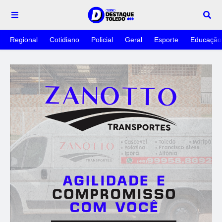
Regional
Cotidiano
Policial
Geral
Esporte
Educação