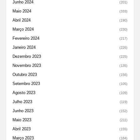
Junho 2024
(201)
Maio 2024
(333)
Abril 2024
(190)
Março 2024
(230)
Fevereiro 2024
(217)
Janeiro 2024
(226)
Dezembro 2023
(225)
Novembro 2023
(135)
Outubro 2023
(156)
Setembro 2023
(105)
Agosto 2023
(109)
Julho 2023
(119)
Junho 2023
(152)
Maio 2023
(211)
Abril 2023
(155)
Março 2023
(184)