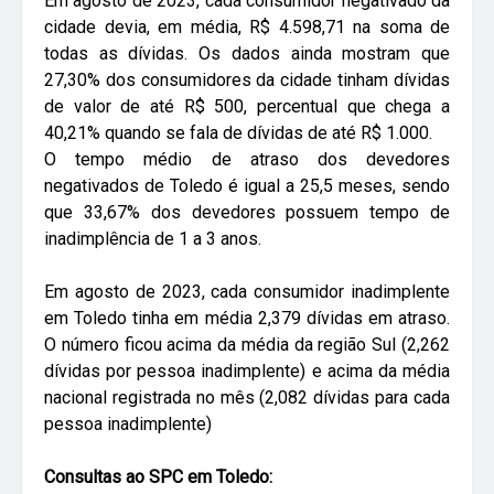
Em agosto de 2023, cada consumidor negativado da
cidade devia, em média, R$ 4.598,71 na soma de
todas as dívidas. Os dados ainda mostram que
27,30% dos consumidores da cidade tinham dívidas
de valor de até R$ 500, percentual que chega a
40,21% quando se fala de dívidas de até R$ 1.000.
O tempo médio de atraso dos devedores
negativados de Toledo é igual a 25,5 meses, sendo
que 33,67% dos devedores possuem tempo de
inadimplência de 1 a 3 anos.
Em agosto de 2023, cada consumidor inadimplente
em Toledo tinha em média 2,379 dívidas em atraso.
O número ficou acima da média da região Sul (2,262
dívidas por pessoa inadimplente) e acima da média
nacional registrada no mês (2,082 dívidas para cada
pessoa inadimplente)
Consultas ao SPC em Toledo: