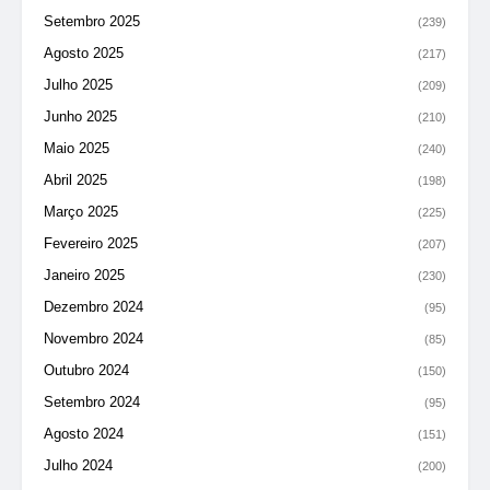
Setembro 2025
(239)
Agosto 2025
(217)
Julho 2025
(209)
Junho 2025
(210)
Maio 2025
(240)
Abril 2025
(198)
Março 2025
(225)
Fevereiro 2025
(207)
Janeiro 2025
(230)
Dezembro 2024
(95)
Novembro 2024
(85)
Outubro 2024
(150)
Setembro 2024
(95)
Agosto 2024
(151)
Julho 2024
(200)