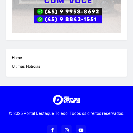
Home
Últimas Notícias
© 2025 Portal Destaque Toledo. Todos os direitos reservados.