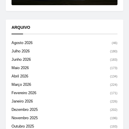
ARQUIVO
Agosto 2026
(46)
Julho 2026
(180)
Junho 2026
(183)
Maio 2026
(173)
Abril 2026
(134)
Março 2026
(224)
Fevereiro 2026
(171)
Janeiro 2026
(226)
Dezembro 2025
(202)
Novembro 2025
(196)
Outubro 2025
(193)