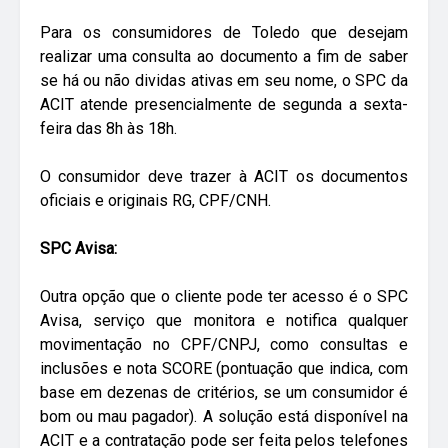
Para os consumidores de Toledo que desejam
realizar uma consulta ao documento a fim de saber
se há ou não dividas ativas em seu nome, o SPC da
ACIT atende presencialmente de segunda a sexta-
feira das 8h às 18h.
O consumidor deve trazer à ACIT os documentos
oficiais e originais RG, CPF/CNH.
SPC Avisa:
Outra opção que o cliente pode ter acesso é o SPC
Avisa, serviço que monitora e notifica qualquer
movimentação no CPF/CNPJ, como consultas e
inclusões e nota SCORE (pontuação que indica, com
base em dezenas de critérios, se um consumidor é
bom ou mau pagador). A solução está disponível na
ACIT e a contratação pode ser feita pelos telefones