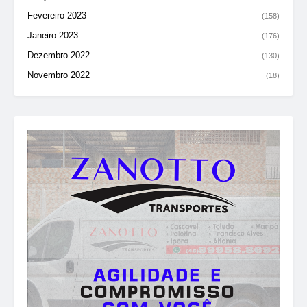
Fevereiro 2023
(158)
Janeiro 2023
(176)
Dezembro 2022
(130)
Novembro 2022
(18)