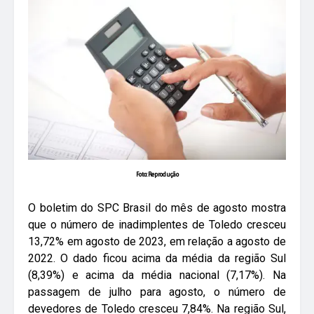
Foto: Reprodução
O boletim do SPC Brasil do mês de agosto mostra
que o número de inadimplentes de Toledo cresceu
13,72% em agosto de 2023, em relação a agosto de
2022. O dado ficou acima da média da região Sul
(8,39%) e acima da média nacional (7,17%). Na
passagem de julho para agosto, o número de
devedores de Toledo cresceu 7,84%. Na região Sul,