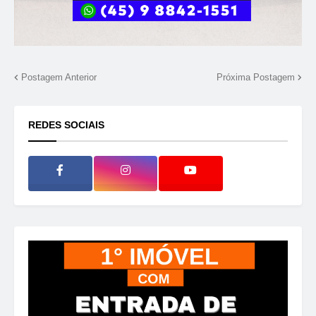
Postagem Anterior
Próxima Postagem
REDES SOCIAIS