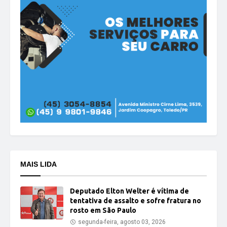
MAIS LIDA
Deputado Elton Welter é vítima de
tentativa de assalto e sofre fratura no
rosto em São Paulo
segunda-feira, agosto 03, 2026