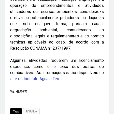
operação de empreendimentos e atividades
utilizadoras de recursos ambientais, consideradas
efetiva ou potencialmente poluidoras, ou daquelas
que, sob qualquer forma, possam causar
degradação ambiental, considerando as
disposições legais e regulamentares e as normas
técnicas aplicáveis ao caso, de acordo com a
Resolução CONAMA nº 237/1997.
Algumas atividades requerem um licenciamento
específico, como é o caso dos postos de
combustíveis. As informações estão disponíveis no
site do Instituto Água e Terra
.
Via:
AEN/PR
Tags
PARANÁ