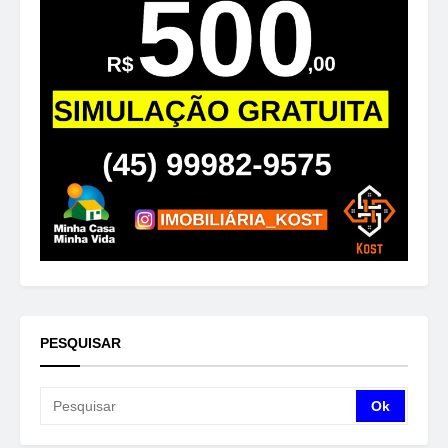
PESQUISAR