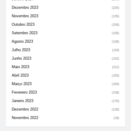
Dezembro 2023
(225)
Novembro 2023
(135)
Outubro 2023
(156)
Setembro 2023
(105)
Agosto 2023
(109)
Julho 2023
(119)
Junho 2023
(152)
Maio 2023
(211)
Abril 2023
(155)
Março 2023
(184)
Fevereiro 2023
(158)
Janeiro 2023
(176)
Dezembro 2022
(130)
Novembro 2022
(18)