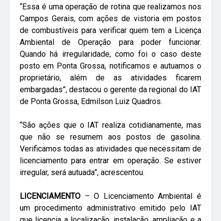
“Essa é uma operação de rotina que realizamos nos
Campos Gerais, com ações de vistoria em postos
de combustíveis para verificar quem tem a Licença
Ambiental de Operação para poder funcionar.
Quando há irregularidade, como foi o caso deste
posto em Ponta Grossa, notificamos e autuamos o
proprietário, além de as atividades ficarem
embargadas”, destacou o gerente da regional do IAT
de Ponta Grossa, Edmilson Luiz Quadros.
“São ações que o IAT realiza cotidianamente, mas
que não se resumem aos postos de gasolina.
Verificamos todas as atividades que necessitam de
licenciamento para entrar em operação. Se estiver
irregular, será autuada”, acrescentou.
LICENCIAMENTO
– O Licenciamento Ambiental é
um procedimento administrativo emitido pelo IAT
que licencia a localização, instalação, ampliação e a