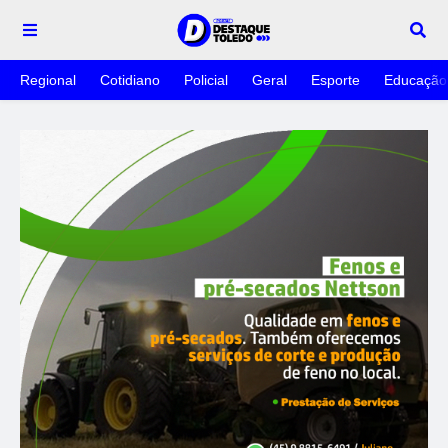
Regional
Cotidiano
Policial
Geral
Esporte
Educação