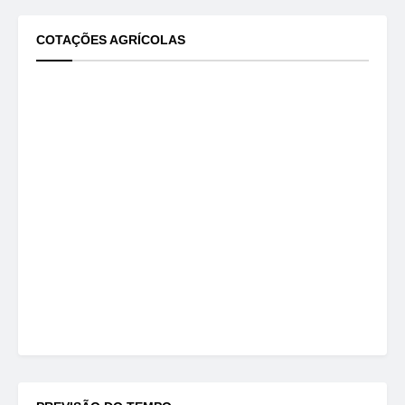
COTAÇÕES AGRÍCOLAS