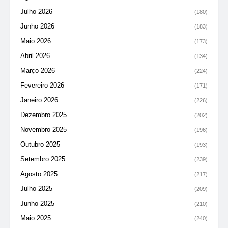
Julho 2026
(180)
Junho 2026
(183)
Maio 2026
(173)
Abril 2026
(134)
Março 2026
(224)
Fevereiro 2026
(171)
Janeiro 2026
(226)
Dezembro 2025
(202)
Novembro 2025
(196)
Outubro 2025
(193)
Setembro 2025
(239)
Agosto 2025
(217)
Julho 2025
(209)
Junho 2025
(210)
Maio 2025
(240)