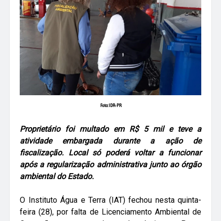
Foto: IDR-PR
Proprietário foi multado em R$ 5 mil e teve a
atividade embargada durante a ação de
fiscalização. Local só poderá voltar a funcionar
após a regularização administrativa junto ao órgão
ambiental do Estado.
O Instituto Água e Terra (IAT) fechou nesta quinta-
feira (28), por falta de Licenciamento Ambiental de