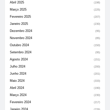
Abril 2025
(198)
Março 2025
(225)
Fevereiro 2025
(207)
Janeiro 2025
(230)
Dezembro 2024
(95)
Novembro 2024
(85)
Outubro 2024
(150)
Setembro 2024
(95)
Agosto 2024
(151)
Julho 2024
(200)
Junho 2024
(201)
Maio 2024
(333)
Abril 2024
(190)
Março 2024
(230)
Fevereiro 2024
(217)
Janeiro 2024
(226)