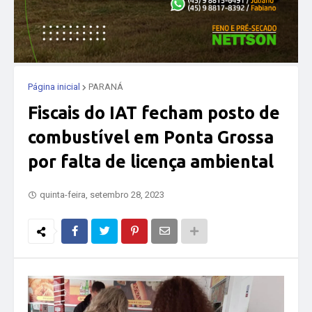
Página inicial
PARANÁ
Fiscais do IAT fecham posto de
combustível em Ponta Grossa
por falta de licença ambiental
quinta-feira, setembro 28, 2023