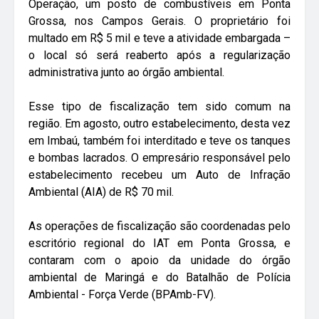
Operação, um posto de combustíveis em Ponta
Grossa, nos Campos Gerais. O proprietário foi
multado em R$ 5 mil e teve a atividade embargada –
o local só será reaberto após a regularização
administrativa junto ao órgão ambiental.
Esse tipo de fiscalização tem sido comum na
região. Em agosto, outro estabelecimento, desta vez
em Imbaú, também foi interditado e teve os tanques
e bombas lacrados. O empresário responsável pelo
estabelecimento recebeu um Auto de Infração
Ambiental (AIA) de R$ 70 mil.
As operações de fiscalização são coordenadas pelo
escritório regional do IAT em Ponta Grossa, e
contaram com o apoio da unidade do órgão
ambiental de Maringá e do Batalhão de Polícia
Ambiental - Força Verde (BPAmb-FV).