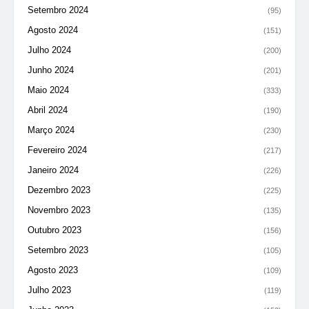
Setembro 2024
(95)
Agosto 2024
(151)
Julho 2024
(200)
Junho 2024
(201)
Maio 2024
(333)
Abril 2024
(190)
Março 2024
(230)
Fevereiro 2024
(217)
Janeiro 2024
(226)
Dezembro 2023
(225)
Novembro 2023
(135)
Outubro 2023
(156)
Setembro 2023
(105)
Agosto 2023
(109)
Julho 2023
(119)