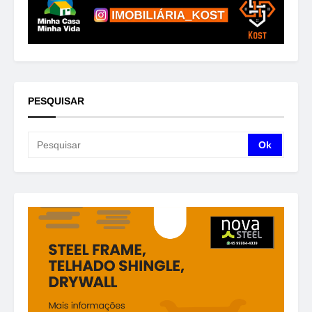
PESQUISAR