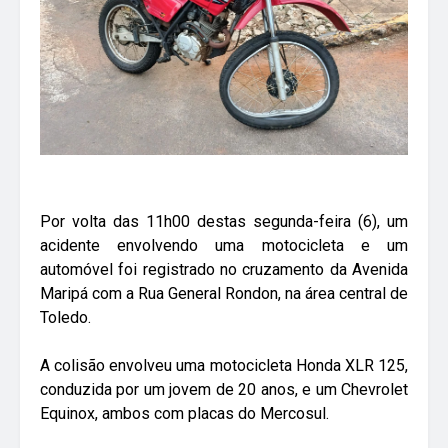
Por volta das 11h00 destas segunda-feira (6), um
acidente envolvendo uma motocicleta e um
automóvel foi registrado no cruzamento da Avenida
Maripá com a Rua General Rondon, na área central de
Toledo.
A colisão envolveu uma motocicleta Honda XLR 125,
conduzida por um jovem de 20 anos, e um Chevrolet
Equinox, ambos com placas do Mercosul.