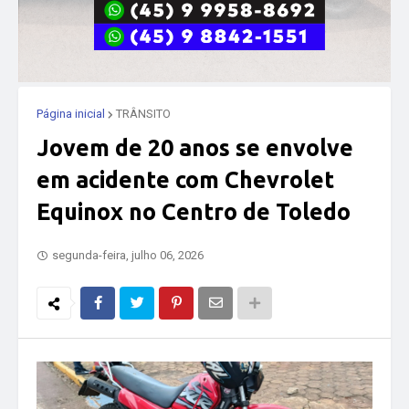
Página inicial
TRÂNSITO
Jovem de 20 anos se envolve
em acidente com Chevrolet
Equinox no Centro de Toledo
segunda-feira, julho 06, 2026