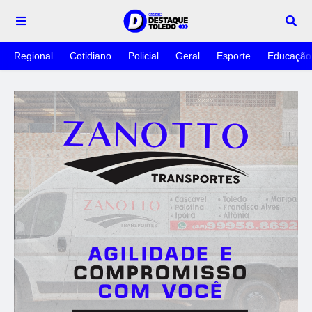
Regional
Cotidiano
Policial
Geral
Esporte
Educação