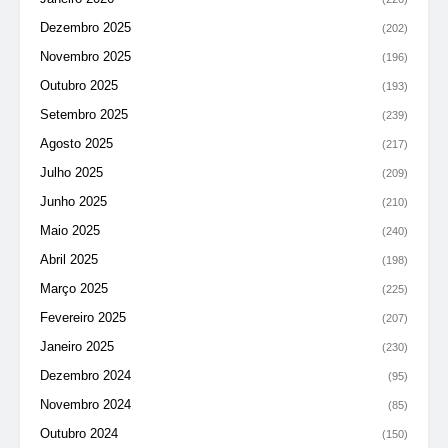
Dezembro 2025
(202)
Novembro 2025
(196)
Outubro 2025
(193)
Setembro 2025
(239)
Agosto 2025
(217)
Julho 2025
(209)
Junho 2025
(210)
Maio 2025
(240)
Abril 2025
(198)
Março 2025
(225)
Fevereiro 2025
(207)
Janeiro 2025
(230)
Dezembro 2024
(95)
Novembro 2024
(85)
Outubro 2024
(150)