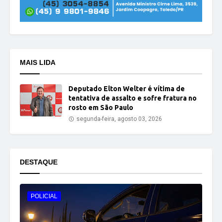
MAIS LIDA
Deputado Elton Welter é vítima de
tentativa de assalto e sofre fratura no
rosto em São Paulo
segunda-feira, agosto 03, 2026
DESTAQUE
POLICIAL