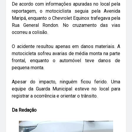
De acordo com informações apuradas no local pela
reportagem, o motociclista seguia pela Avenida
Maripá, enquanto o Chevrolet Equinox trafegava pela
Rua General Rondon. No cruzamento das vias
ocorreu a colisão.
O acidente resultou apenas em danos materiais. A
motocicleta sofreu avarias de média monta na parte
frontal, enquanto o automóvel teve danos de
pequena monta.
Apesar do impacto, ninguém ficou ferido. Uma
equipe da Guarda Municipal esteve no local para
registrar a ocorrência e orientar o trânsito.
Da Redação