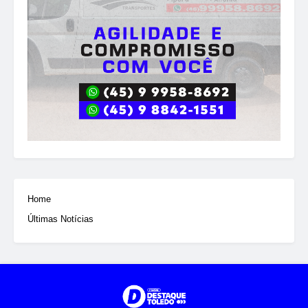
Home
Últimas Notícias