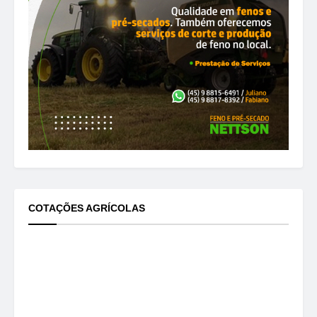
COTAÇÕES AGRÍCOLAS