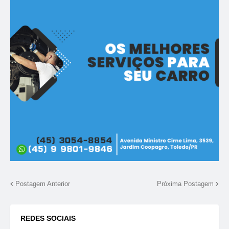
Postagem Anterior
Próxima Postagem
REDES SOCIAIS