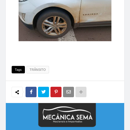
Tags
TRÂNSITO