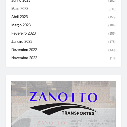
Junho 2023
(152)
Maio 2023
(211)
Abril 2023
(155)
Março 2023
(184)
Fevereiro 2023
(158)
Janeiro 2023
(176)
Dezembro 2022
(130)
Novembro 2022
(18)