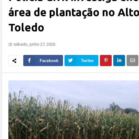
área de plantação no Alt
Toledo
sábado, junho 27, 2026
Facebook
Twitter