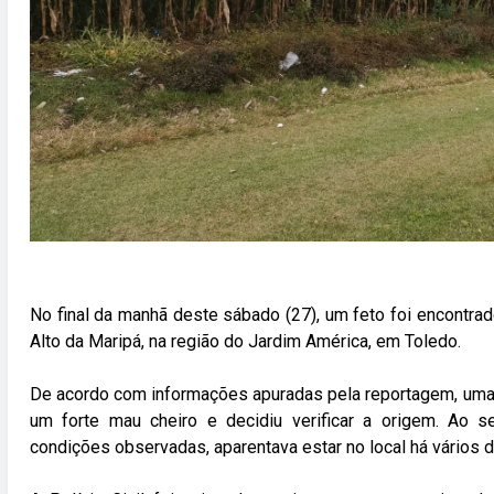
No final da manhã deste sábado (27), um feto foi encontr
Alto da Maripá, na região do Jardim América, em Toledo.
De acordo com informações apuradas pela reportagem, uma
um forte mau cheiro e decidiu verificar a origem. Ao se
condições observadas, aparentava estar no local há vários d