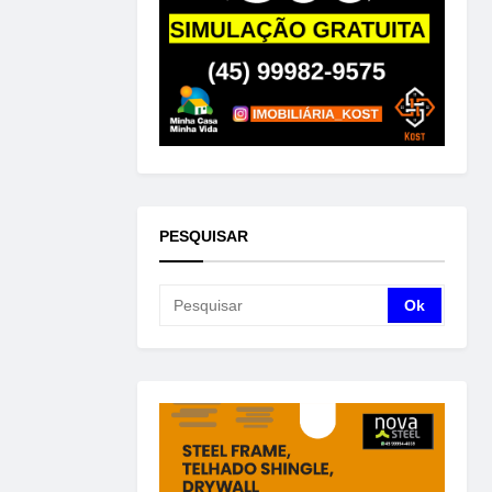
PESQUISAR