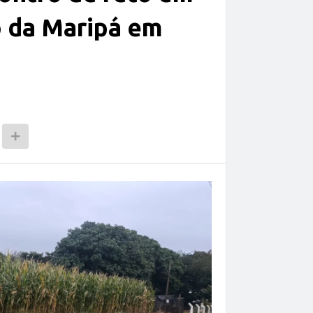
o da Maripá em