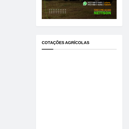
COTAÇÕES AGRÍCOLAS