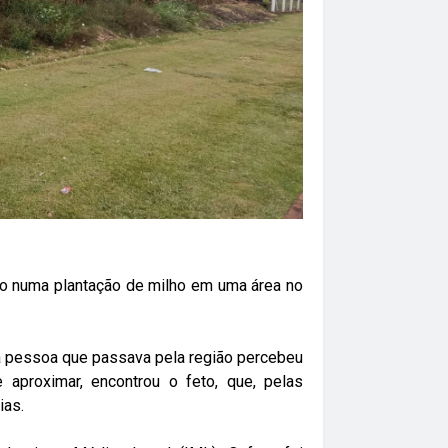
ado numa plantação de milho em uma área no
 pessoa que passava pela região percebeu
 aproximar, encontrou o feto, que, pelas
ias.