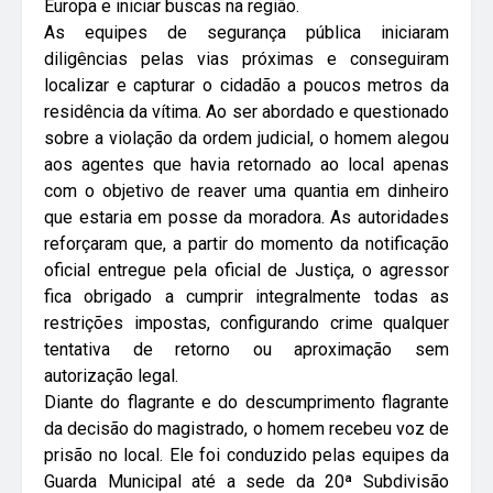
Europa e iniciar buscas na região.
As equipes de segurança pública iniciaram
diligências pelas vias próximas e conseguiram
localizar e capturar o cidadão a poucos metros da
residência da vítima. Ao ser abordado e questionado
sobre a violação da ordem judicial, o homem alegou
aos agentes que havia retornado ao local apenas
com o objetivo de reaver uma quantia em dinheiro
que estaria em posse da moradora. As autoridades
reforçaram que, a partir do momento da notificação
oficial entregue pela oficial de Justiça, o agressor
fica obrigado a cumprir integralmente todas as
restrições impostas, configurando crime qualquer
tentativa de retorno ou aproximação sem
autorização legal.
Diante do flagrante e do descumprimento flagrante
da decisão do magistrado, o homem recebeu voz de
prisão no local. Ele foi conduzido pelas equipes da
Guarda Municipal até a sede da 20ª Subdivisão