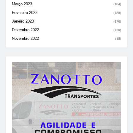
Março 2023
(184)
Fevereiro 2023
(158)
Janeiro 2023
(176)
Dezembro 2022
(130)
Novembro 2022
(18)