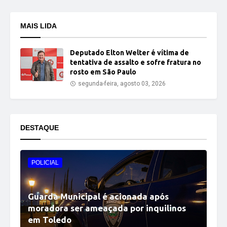
MAIS LIDA
Deputado Elton Welter é vítima de
tentativa de assalto e sofre fratura no
rosto em São Paulo
segunda-feira, agosto 03, 2026
DESTAQUE
POLICIAL
Guarda Municipal é acionada após
moradora ser ameaçada por inquilinos
em Toledo