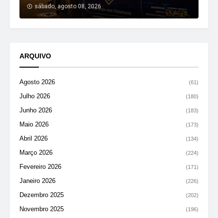
sábado, agosto 08, 2026
ARQUIVO
Agosto 2026
(61)
Julho 2026
(180)
Junho 2026
(183)
Maio 2026
(173)
Abril 2026
(134)
Março 2026
(224)
Fevereiro 2026
(171)
Janeiro 2026
(226)
Dezembro 2025
(202)
Novembro 2025
(196)