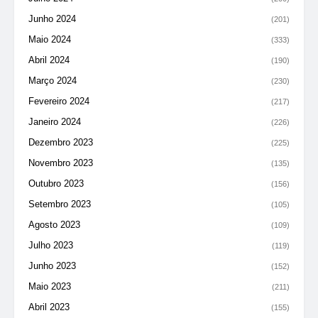
Junho 2024
(201)
Maio 2024
(333)
Abril 2024
(190)
Março 2024
(230)
Fevereiro 2024
(217)
Janeiro 2024
(226)
Dezembro 2023
(225)
Novembro 2023
(135)
Outubro 2023
(156)
Setembro 2023
(105)
Agosto 2023
(109)
Julho 2023
(119)
Junho 2023
(152)
Maio 2023
(211)
Abril 2023
(155)