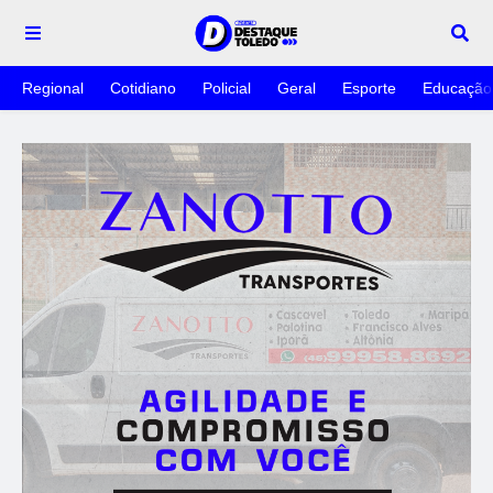
Regional
Cotidiano
Policial
Geral
Esporte
Educação