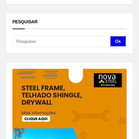
PESQUISAR