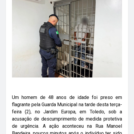
Um homem de 48 anos de idade foi preso em
flagrante pela Guarda Municipal na tarde desta terça-
feira (2), no Jardim Europa, em Toledo, sob a
acusação de descumprimento de medida protetiva
de urgência. A ação aconteceu na Rua Manoel
Bandeira, poucos minutos após o indivíduo ter sido