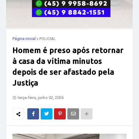
Página inicial
POLICIAL
Homem é preso após retornar
à casa da vítima minutos
depois de ser afastado pela
Justiça
terça-feira, junho 02, 2026