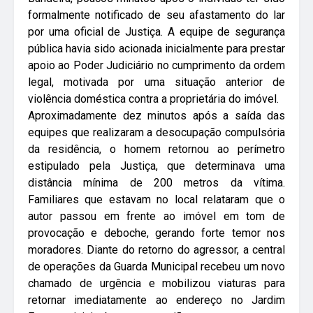
formalmente notificado de seu afastamento do lar
por uma oficial de Justiça. A equipe de segurança
pública havia sido acionada inicialmente para prestar
apoio ao Poder Judiciário no cumprimento da ordem
legal, motivada por uma situação anterior de
violência doméstica contra a proprietária do imóvel.
Aproximadamente dez minutos após a saída das
equipes que realizaram a desocupação compulsória
da residência, o homem retornou ao perímetro
estipulado pela Justiça, que determinava uma
distância mínima de 200 metros da vítima.
Familiares que estavam no local relataram que o
autor passou em frente ao imóvel em tom de
provocação e deboche, gerando forte temor nos
moradores. Diante do retorno do agressor, a central
de operações da Guarda Municipal recebeu um novo
chamado de urgência e mobilizou viaturas para
retornar imediatamente ao endereço no Jardim