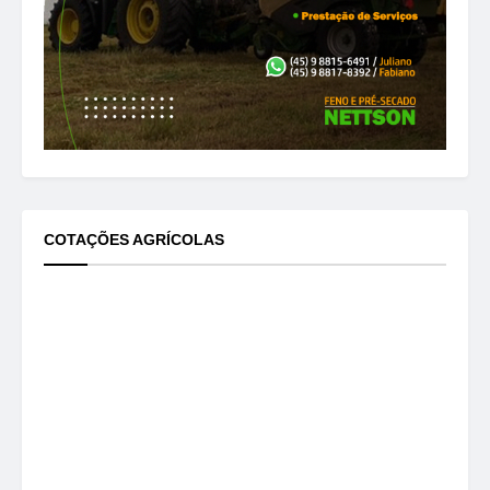
COTAÇÕES AGRÍCOLAS