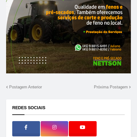
Postagem Anterior
Próxima Postagem
REDES SOCIAIS