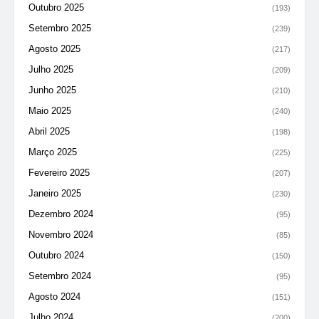
Outubro 2025
(193)
Setembro 2025
(239)
Agosto 2025
(217)
Julho 2025
(209)
Junho 2025
(210)
Maio 2025
(240)
Abril 2025
(198)
Março 2025
(225)
Fevereiro 2025
(207)
Janeiro 2025
(230)
Dezembro 2024
(95)
Novembro 2024
(85)
Outubro 2024
(150)
Setembro 2024
(95)
Agosto 2024
(151)
Julho 2024
(200)