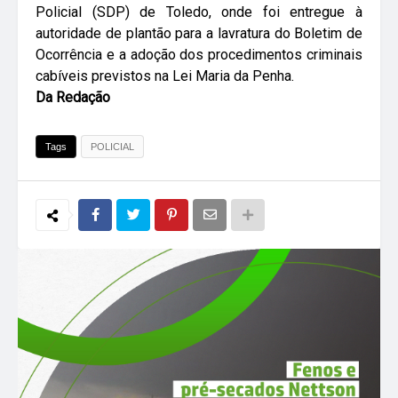
Policial (SDP) de Toledo, onde foi entregue à
autoridade de plantão para a lavratura do Boletim de
Ocorrência e a adoção dos procedimentos criminais
cabíveis previstos na Lei Maria da Penha.
Da Redação
Tags
POLICIAL