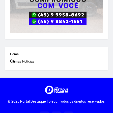
Home
Últimas Notícias
© 2025 Portal Destaque Toledo. Todos os direitos reservados.