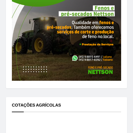
COTAÇÕES AGRÍCOLAS