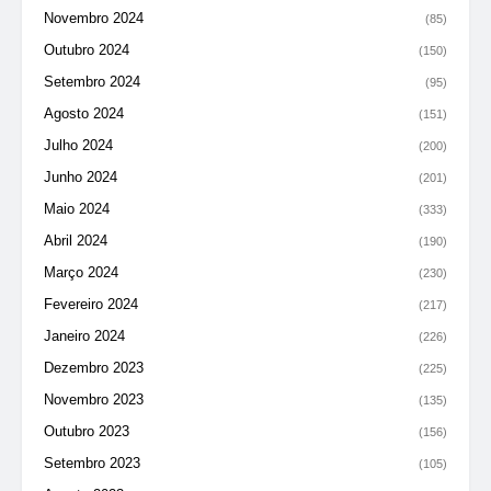
Novembro 2024
(85)
Outubro 2024
(150)
Setembro 2024
(95)
Agosto 2024
(151)
Julho 2024
(200)
Junho 2024
(201)
Maio 2024
(333)
Abril 2024
(190)
Março 2024
(230)
Fevereiro 2024
(217)
Janeiro 2024
(226)
Dezembro 2023
(225)
Novembro 2023
(135)
Outubro 2023
(156)
Setembro 2023
(105)