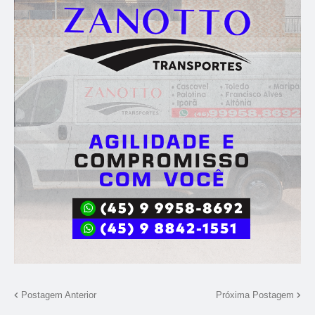
Postagem Anterior
Próxima Postagem