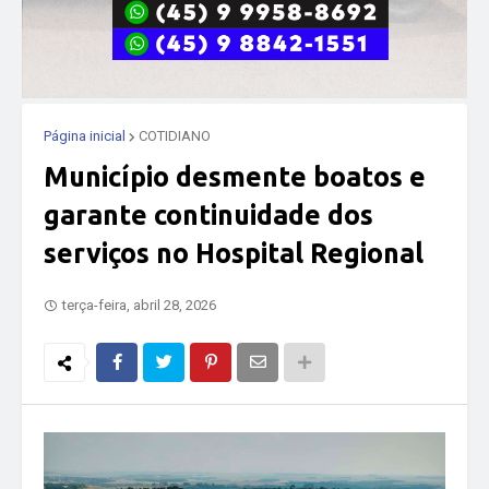
Página inicial
COTIDIANO
Município desmente boatos e
garante continuidade dos
serviços no Hospital Regional
terça-feira, abril 28, 2026