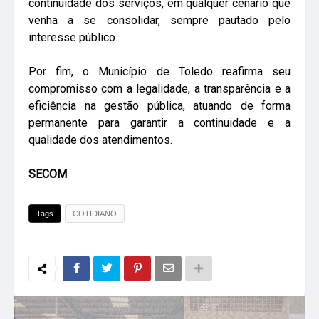
continuidade dos serviços, em qualquer cenário que
venha a se consolidar, sempre pautado pelo
interesse público.
Por fim, o Município de Toledo reafirma seu
compromisso com a legalidade, a transparência e a
eficiência na gestão pública, atuando de forma
permanente para garantir a continuidade e a
qualidade dos atendimentos.
SECOM
Tags
COTIDIANO