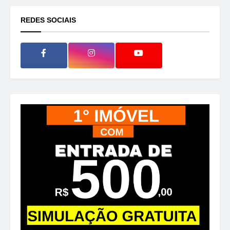
REDES SOCIAIS