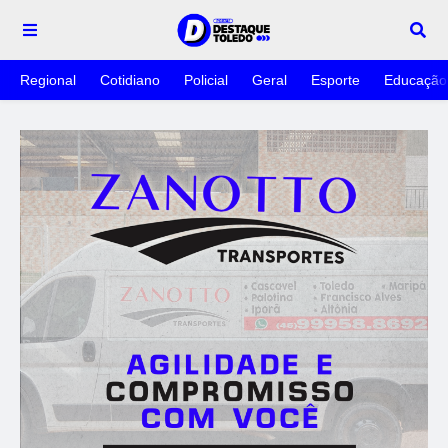
Regional
Cotidiano
Policial
Geral
Esporte
Educação