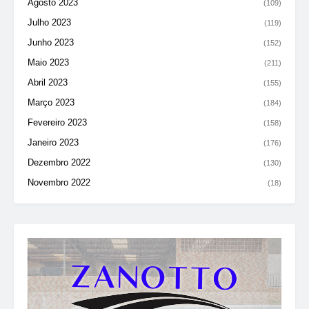
Agosto 2023
(109)
Julho 2023
(119)
Junho 2023
(152)
Maio 2023
(211)
Abril 2023
(155)
Março 2023
(184)
Fevereiro 2023
(158)
Janeiro 2023
(176)
Dezembro 2022
(130)
Novembro 2022
(18)