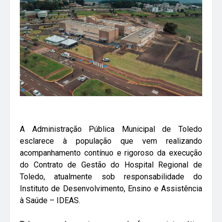
A Administração Pública Municipal de Toledo
esclarece à população que vem realizando
acompanhamento contínuo e rigoroso da execução
do Contrato de Gestão do Hospital Regional de
Toledo, atualmente sob responsabilidade do
Instituto de Desenvolvimento, Ensino e Assistência
à Saúde – IDEAS.