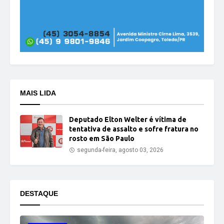
MAIS LIDA
Deputado Elton Welter é vítima de
tentativa de assalto e sofre fratura no
rosto em São Paulo
segunda-feira, agosto 03, 2026
DESTAQUE