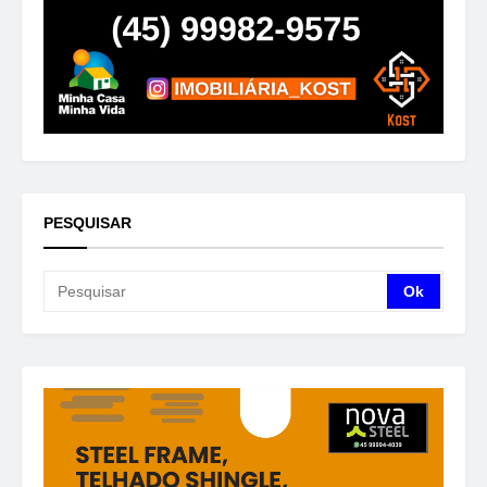
PESQUISAR