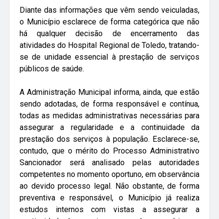
Diante das informações que vêm sendo veiculadas,
o Município esclarece de forma categórica que não
há qualquer decisão de encerramento das
atividades do Hospital Regional de Toledo, tratando-
se de unidade essencial à prestação de serviços
públicos de saúde.
A Administração Municipal informa, ainda, que estão
sendo adotadas, de forma responsável e contínua,
todas as medidas administrativas necessárias para
assegurar a regularidade e a continuidade da
prestação dos serviços à população. Esclarece-se,
contudo, que o mérito do Processo Administrativo
Sancionador será analisado pelas autoridades
competentes no momento oportuno, em observância
ao devido processo legal. Não obstante, de forma
preventiva e responsável, o Município já realiza
estudos internos com vistas a assegurar a