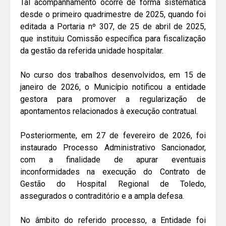
Tal acompanhamento ocorre de forma sistemática
desde o primeiro quadrimestre de 2025, quando foi
editada a Portaria nº 307, de 25 de abril de 2025,
que instituiu Comissão específica para fiscalização
da gestão da referida unidade hospitalar.
No curso dos trabalhos desenvolvidos, em 15 de
janeiro de 2026, o Município notificou a entidade
gestora para promover a regularização de
apontamentos relacionados à execução contratual.
Posteriormente, em 27 de fevereiro de 2026, foi
instaurado Processo Administrativo Sancionador,
com a finalidade de apurar eventuais
inconformidades na execução do Contrato de
Gestão do Hospital Regional de Toledo,
assegurados o contraditório e a ampla defesa.
No âmbito do referido processo, a Entidade foi