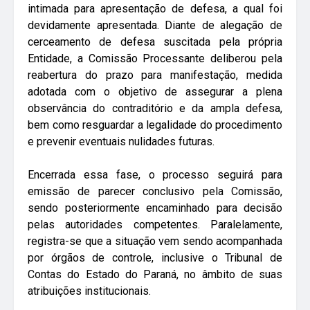
intimada para apresentação de defesa, a qual foi
devidamente apresentada. Diante de alegação de
cerceamento de defesa suscitada pela própria
Entidade, a Comissão Processante deliberou pela
reabertura do prazo para manifestação, medida
adotada com o objetivo de assegurar a plena
observância do contraditório e da ampla defesa,
bem como resguardar a legalidade do procedimento
e prevenir eventuais nulidades futuras.
Encerrada essa fase, o processo seguirá para
emissão de parecer conclusivo pela Comissão,
sendo posteriormente encaminhado para decisão
pelas autoridades competentes. Paralelamente,
registra-se que a situação vem sendo acompanhada
por órgãos de controle, inclusive o Tribunal de
Contas do Estado do Paraná, no âmbito de suas
atribuições institucionais.