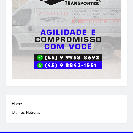
Home
Últimas Notícias