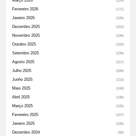
Março 2026
(224)
Fevereiro 2026
(171)
Janeiro 2026
(226)
Dezembro 2025
(202)
Novembro 2025
(196)
Outubro 2025
(193)
Setembro 2025
(239)
Agosto 2025
(217)
Julho 2025
(209)
Junho 2025
(210)
Maio 2025
(240)
Abril 2025
(198)
Março 2025
(225)
Fevereiro 2025
(207)
Janeiro 2025
(230)
Dezembro 2024
(95)