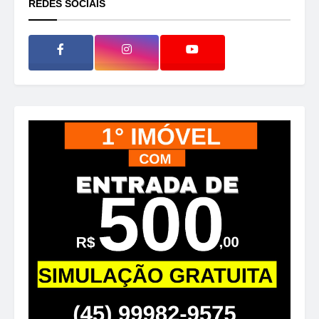
REDES SOCIAIS