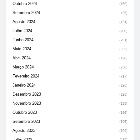
Outubro 2024
(150)
Setembro 2024
(95)
Agosto 2024
(151)
Julho 2024
(200)
Junho 2024
(201)
Maio 2024
(333)
Abril 2024
(190)
Março 2024
(230)
Fevereiro 2024
(217)
Janeiro 2024
(226)
Dezembro 2023
(225)
Novembro 2023
(135)
Outubro 2023
(156)
Setembro 2023
(105)
Agosto 2023
(109)
Julho 2023
(119)