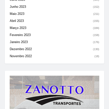
Junho 2023
(152)
Maio 2023
(211)
Abril 2023
(155)
Março 2023
(184)
Fevereiro 2023
(158)
Janeiro 2023
(176)
Dezembro 2022
(130)
Novembro 2022
(18)