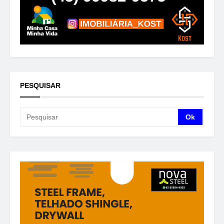
PESQUISAR