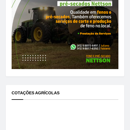
COTAÇÕES AGRÍCOLAS