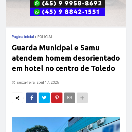
Página inicial
POLICIAL
Guarda Municipal e Samu
atendem homem desorientado
em hotel no centro de Toledo
sexta-feira, abril 17, 2026