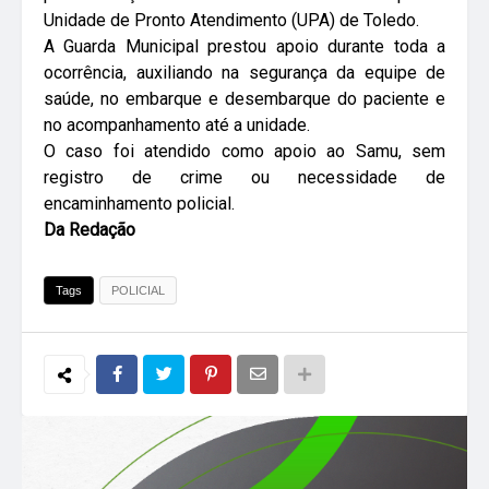
Unidade de Pronto Atendimento (UPA) de Toledo.
A Guarda Municipal prestou apoio durante toda a
ocorrência, auxiliando na segurança da equipe de
saúde, no embarque e desembarque do paciente e
no acompanhamento até a unidade.
O caso foi atendido como apoio ao Samu, sem
registro de crime ou necessidade de
encaminhamento policial.
Da Redação
Tags
POLICIAL