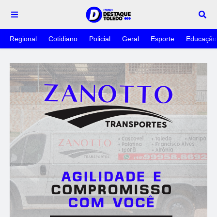
Regional
Cotidiano
Policial
Geral
Esporte
Educação