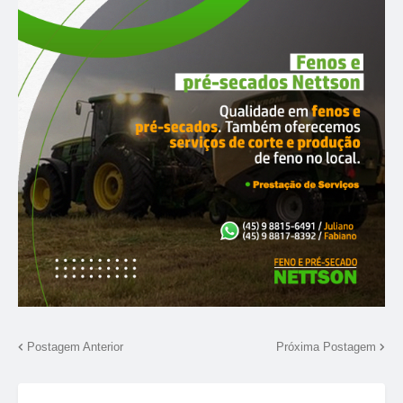
Postagem Anterior
Próxima Postagem