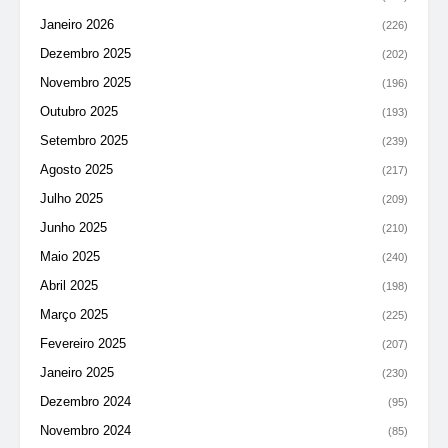
Janeiro 2026
(226)
Dezembro 2025
(202)
Novembro 2025
(196)
Outubro 2025
(193)
Setembro 2025
(239)
Agosto 2025
(217)
Julho 2025
(209)
Junho 2025
(210)
Maio 2025
(240)
Abril 2025
(198)
Março 2025
(225)
Fevereiro 2025
(207)
Janeiro 2025
(230)
Dezembro 2024
(95)
Novembro 2024
(85)