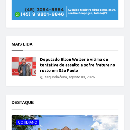
MAIS LIDA
Deputado Elton Welter é vítima de
tentativa de assalto e sofre fratura no
rosto em São Paulo
segunda-feira, agosto 03, 2026
DESTAQUE
COTIDIANO