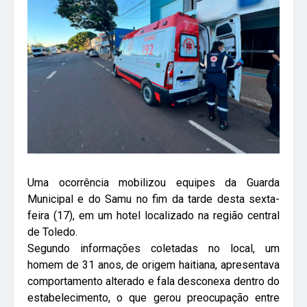
Uma ocorrência mobilizou equipes da Guarda
Municipal e do Samu no fim da tarde desta sexta-
feira (17), em um hotel localizado na região central
de Toledo.
Segundo informações coletadas no local, um
homem de 31 anos, de origem haitiana, apresentava
comportamento alterado e fala desconexa dentro do
estabelecimento, o que gerou preocupação entre