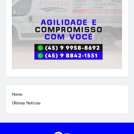
Home
Últimas Notícias