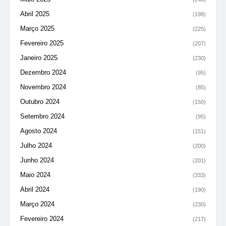
Abril 2025
(198)
Março 2025
(225)
Fevereiro 2025
(207)
Janeiro 2025
(230)
Dezembro 2024
(95)
Novembro 2024
(85)
Outubro 2024
(150)
Setembro 2024
(95)
Agosto 2024
(151)
Julho 2024
(200)
Junho 2024
(201)
Maio 2024
(333)
Abril 2024
(190)
Março 2024
(230)
Fevereiro 2024
(217)