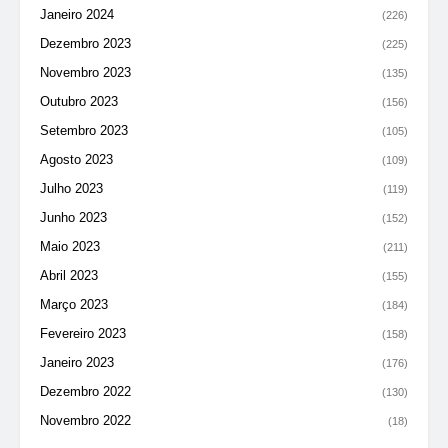
Janeiro 2024
(226)
Dezembro 2023
(225)
Novembro 2023
(135)
Outubro 2023
(156)
Setembro 2023
(105)
Agosto 2023
(109)
Julho 2023
(119)
Junho 2023
(152)
Maio 2023
(211)
Abril 2023
(155)
Março 2023
(184)
Fevereiro 2023
(158)
Janeiro 2023
(176)
Dezembro 2022
(130)
Novembro 2022
(18)