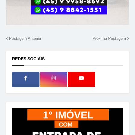
Postagem Anterior
Próxima Postagem
REDES SOCIAIS