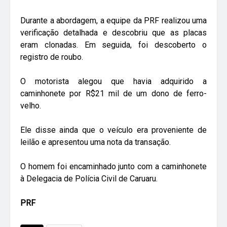
Durante a abordagem, a equipe da PRF realizou uma
verificação detalhada e descobriu que as placas
eram clonadas. Em seguida, foi descoberto o
registro de roubo.
O motorista alegou que havia adquirido a
caminhonete por R$21 mil de um dono de ferro-
velho.
Ele disse ainda que o veículo era proveniente de
leilão e apresentou uma nota da transação.
O homem foi encaminhado junto com a caminhonete
à Delegacia de Polícia Civil de Caruaru.
PRF