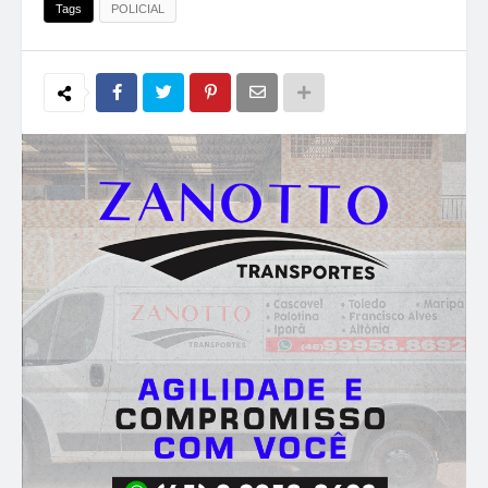
Tags
POLICIAL