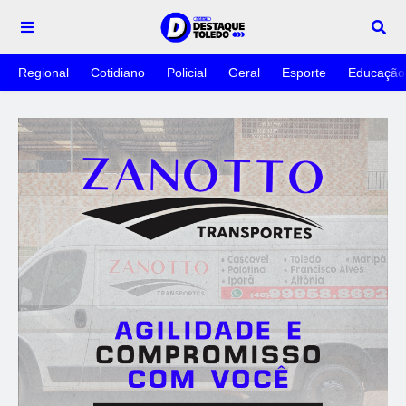
Regional
Cotidiano
Policial
Geral
Esporte
Educação