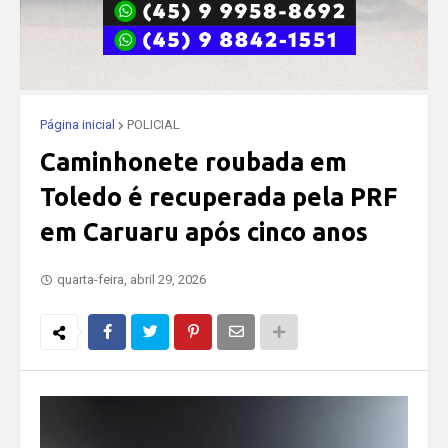
Página inicial
POLICIAL
Caminhonete roubada em
Toledo é recuperada pela PRF
em Caruaru após cinco anos
quarta-feira, abril 29, 2026