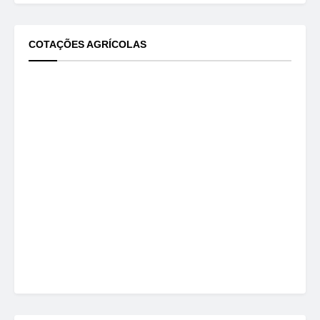
COTAÇÕES AGRÍCOLAS