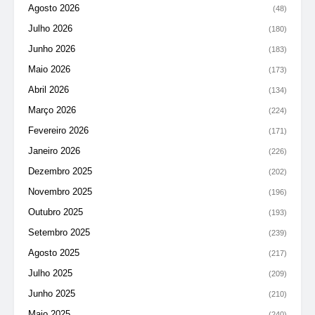
Agosto 2026
(48)
Julho 2026
(180)
Junho 2026
(183)
Maio 2026
(173)
Abril 2026
(134)
Março 2026
(224)
Fevereiro 2026
(171)
Janeiro 2026
(226)
Dezembro 2025
(202)
Novembro 2025
(196)
Outubro 2025
(193)
Setembro 2025
(239)
Agosto 2025
(217)
Julho 2025
(209)
Junho 2025
(210)
Maio 2025
(240)