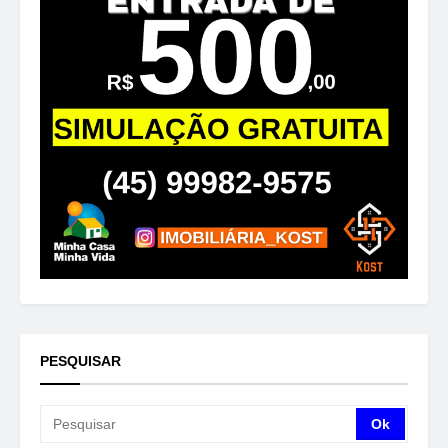
PESQUISAR