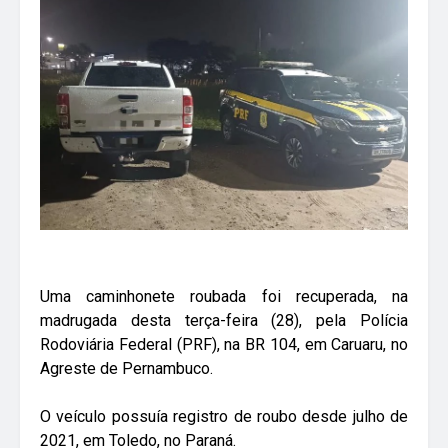
Uma caminhonete roubada foi recuperada, na
madrugada desta terça-feira (28), pela Polícia
Rodoviária Federal (PRF), na BR 104, em Caruaru, no
Agreste de Pernambuco.
O veículo possuía registro de roubo desde julho de
2021, em Toledo, no Paraná.