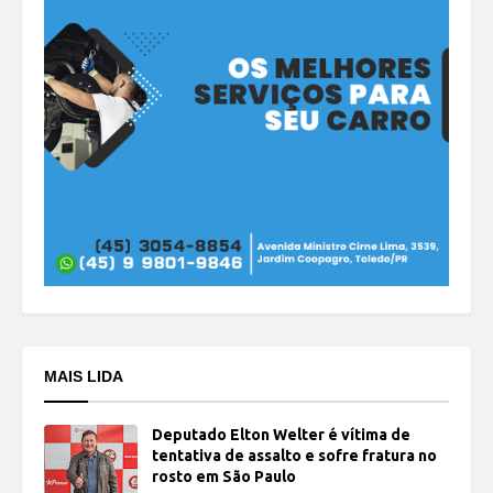
MAIS LIDA
Deputado Elton Welter é vítima de
tentativa de assalto e sofre fratura no
rosto em São Paulo