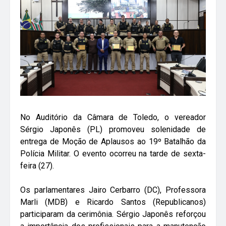
No Auditório da Câmara de Toledo, o vereador
Sérgio Japonês (PL) promoveu solenidade de
entrega de Moção de Aplausos ao 19º Batalhão da
Polícia Militar. O evento ocorreu na tarde de sexta-
feira (27).
Os parlamentares Jairo Cerbarro (DC), Professora
Marli (MDB) e Ricardo Santos (Republicanos)
participaram da cerimônia. Sérgio Japonês reforçou