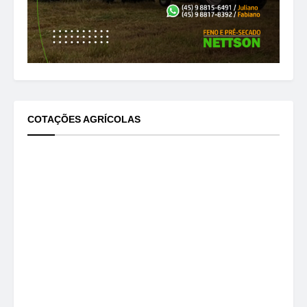
COTAÇÕES AGRÍCOLAS