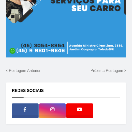
Postagem Anterior
Próxima Postagem
REDES SOCIAIS