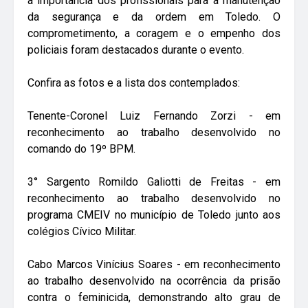
a importância dos profissionais para a manutenção
da segurança e da ordem em Toledo. O
comprometimento, a coragem e o empenho dos
policiais foram destacados durante o evento.
Confira as fotos e a lista dos contemplados:
Tenente-Coronel Luiz Fernando Zorzi - em
reconhecimento ao trabalho desenvolvido no
comando do 19º BPM.
3° Sargento Romildo Galiotti de Freitas - em
reconhecimento ao trabalho desenvolvido no
programa CMEIV no município de Toledo junto aos
colégios Cívico Militar.
Cabo Marcos Vinícius Soares - em reconhecimento
ao trabalho desenvolvido na ocorrência da prisão
contra o feminicida, demonstrando alto grau de