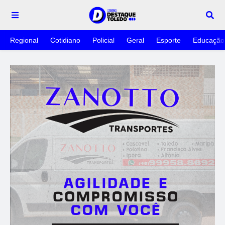
Regional
Cotidiano
Policial
Geral
Esporte
Educação