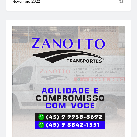
Novembro 2022
(18)