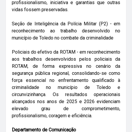
profissionalismo, iniciativa e garantias que outras
vidas fossem preservadas.
Seção de Inteligência da Polícia Militar (P2) - em
reconhecimento ao trabalho desenvolvido no
município de Toledo no combate da criminalidade
Policiais do efetivo da ROTAM - em reconhecimento
aos trabalhos desenvolvidos pelos policiais da
ROTAM, de forma expressiva no cenário da
segurança pública regional, consolidando-se como
força essencial no enfrentamento qualificado à
criminalidade no município de Toledo e
circunvizinhança. Os resultados operacionais
alcançados nos anos de 2025 e 2026 evidenciam
elevado grau de comprometimento,
profissionalismo, coragem e eficiência.
Departamento de Comunicação