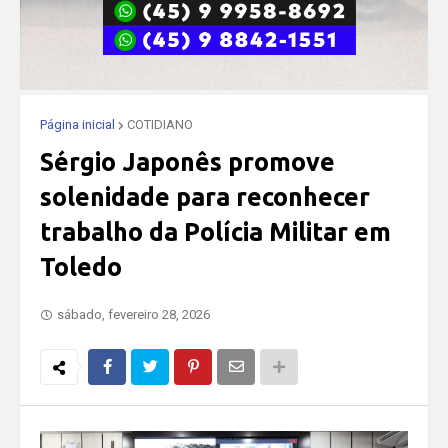
Página inicial
COTIDIANO
Sérgio Japonês promove
solenidade para reconhecer
trabalho da Polícia Militar em
Toledo
sábado, fevereiro 28, 2026