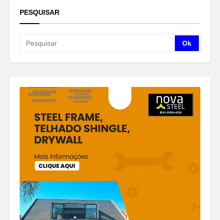
PESQUISAR