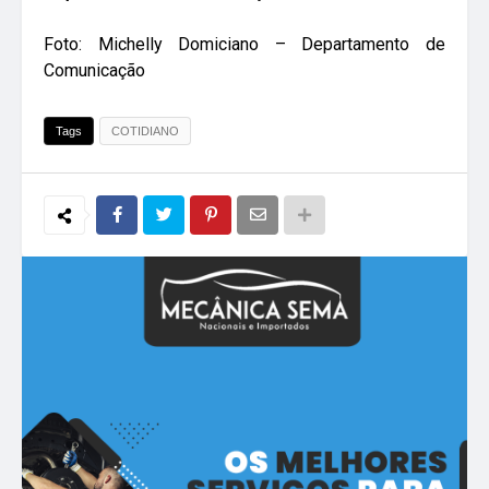
Foto: Michelly Domiciano – Departamento de
Comunicação
Tags
COTIDIANO