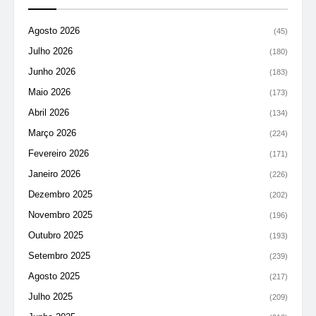
Agosto 2026
(45)
Julho 2026
(180)
Junho 2026
(183)
Maio 2026
(173)
Abril 2026
(134)
Março 2026
(224)
Fevereiro 2026
(171)
Janeiro 2026
(226)
Dezembro 2025
(202)
Novembro 2025
(196)
Outubro 2025
(193)
Setembro 2025
(239)
Agosto 2025
(217)
Julho 2025
(209)