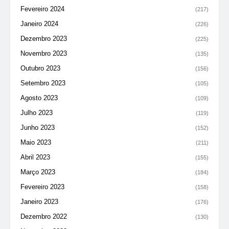
Fevereiro 2024
(217)
Janeiro 2024
(226)
Dezembro 2023
(225)
Novembro 2023
(135)
Outubro 2023
(156)
Setembro 2023
(105)
Agosto 2023
(109)
Julho 2023
(119)
Junho 2023
(152)
Maio 2023
(211)
Abril 2023
(155)
Março 2023
(184)
Fevereiro 2023
(158)
Janeiro 2023
(176)
Dezembro 2022
(130)