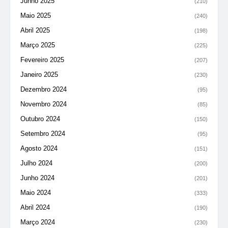
Junho 2025
(210)
Maio 2025
(240)
Abril 2025
(198)
Março 2025
(225)
Fevereiro 2025
(207)
Janeiro 2025
(230)
Dezembro 2024
(95)
Novembro 2024
(85)
Outubro 2024
(150)
Setembro 2024
(95)
Agosto 2024
(151)
Julho 2024
(200)
Junho 2024
(201)
Maio 2024
(333)
Abril 2024
(190)
Março 2024
(230)