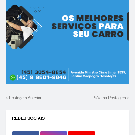
Postagem Anterior
Próxima Postagem
REDES SOCIAIS