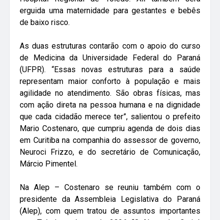
erguida uma maternidade para gestantes e bebês
de baixo risco.
As duas estruturas contarão com o apoio do curso
de Medicina da Universidade Federal do Paraná
(UFPR). “Essas novas estruturas para a saúde
representam maior conforto à população e mais
agilidade no atendimento. São obras físicas, mas
com ação direta na pessoa humana e na dignidade
que cada cidadão merece ter”, salientou o prefeito
Mario Costenaro, que cumpriu agenda de dois dias
em Curitiba na companhia do assessor de governo,
Neuroci Frizzo, e do secretário de Comunicação,
Márcio Pimentel.
Na Alep – Costenaro se reuniu também com o
presidente da Assembleia Legislativa do Paraná
(Alep), com quem tratou de assuntos importantes