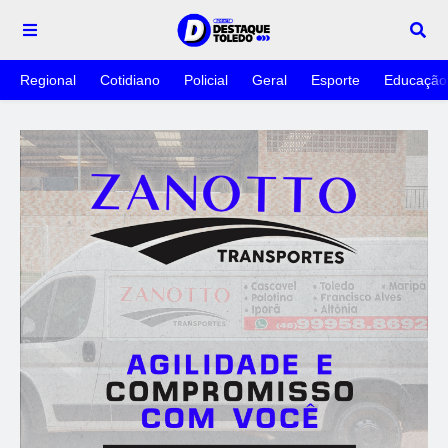
Regional
Cotidiano
Policial
Geral
Esporte
Educação