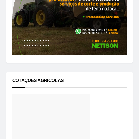
COTAÇÕES AGRÍCOLAS