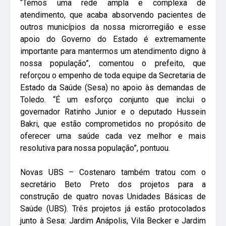
“Temos uma rede ampla e complexa de
atendimento, que acaba absorvendo pacientes de
outros municípios da nossa microrregião e esse
apoio do Governo do Estado é extremamente
importante para mantermos um atendimento digno à
nossa população”, comentou o prefeito, que
reforçou o empenho de toda equipe da Secretaria de
Estado da Saúde (Sesa) no apoio às demandas de
Toledo. “É um esforço conjunto que inclui o
governador Ratinho Junior e o deputado Hussein
Bakri, que estão comprometidos no propósito de
oferecer uma saúde cada vez melhor e mais
resolutiva para nossa população”, pontuou.
Novas UBS – Costenaro também tratou com o
secretário Beto Preto dos projetos para a
construção de quatro novas Unidades Básicas de
Saúde (UBS). Três projetos já estão protocolados
junto à Sesa: Jardim Anápolis, Vila Becker e Jardim