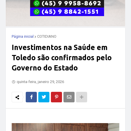
Página inicial
COTIDIANO
Investimentos na Saúde em
Toledo são confirmados pelo
Governo do Estado
quinta-feira, janeiro 29, 2026