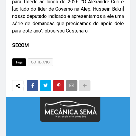
para Toledo ao longo de 2026. “O Alexandre Curi é
[ao lado do líder de Governo na Alep, Hussein Bakri]
nosso deputado indicado e apresentamos a ele uma
série de demandas que precisamos do apoio dele
para este ano”, observou Costenaro.
SECOM
Tags
COTIDIANO