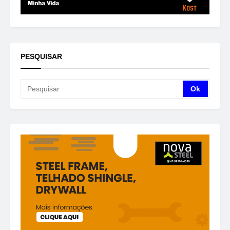
PESQUISAR