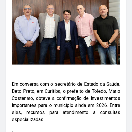
Em conversa com o secretário de Estado da Saúde,
Beto Preto, em Curitiba, o prefeito de Toledo, Mario
Costenaro, obteve a confirmação de investimentos
importantes para o município ainda em 2026. Entre
eles, recursos para atendimento a consultas
especializadas.