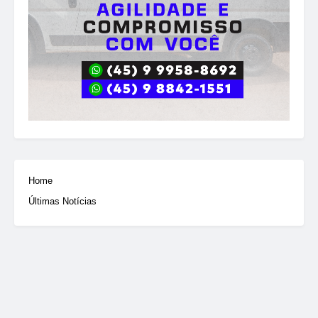
Home
Últimas Notícias
© 2025 Portal Destaque Toledo. Todos os direitos reservados.