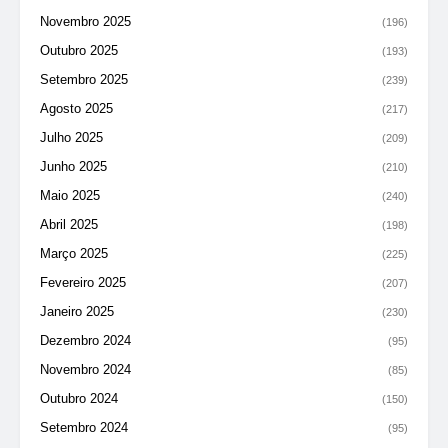
Novembro 2025
(196)
Outubro 2025
(193)
Setembro 2025
(239)
Agosto 2025
(217)
Julho 2025
(209)
Junho 2025
(210)
Maio 2025
(240)
Abril 2025
(198)
Março 2025
(225)
Fevereiro 2025
(207)
Janeiro 2025
(230)
Dezembro 2024
(95)
Novembro 2024
(85)
Outubro 2024
(150)
Setembro 2024
(95)