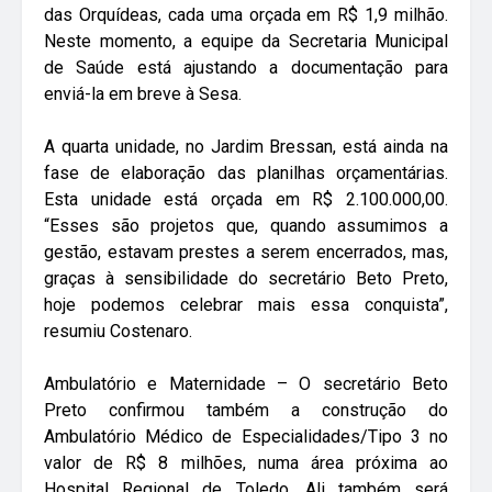
das Orquídeas, cada uma orçada em R$ 1,9 milhão.
Neste momento, a equipe da Secretaria Municipal
de Saúde está ajustando a documentação para
enviá-la em breve à Sesa.
A quarta unidade, no Jardim Bressan, está ainda na
fase de elaboração das planilhas orçamentárias.
Esta unidade está orçada em R$ 2.100.000,00.
“Esses são projetos que, quando assumimos a
gestão, estavam prestes a serem encerrados, mas,
graças à sensibilidade do secretário Beto Preto,
hoje podemos celebrar mais essa conquista”,
resumiu Costenaro.
Ambulatório e Maternidade – O secretário Beto
Preto confirmou também a construção do
Ambulatório Médico de Especialidades/Tipo 3 no
valor de R$ 8 milhões, numa área próxima ao
Hospital Regional de Toledo. Ali também será