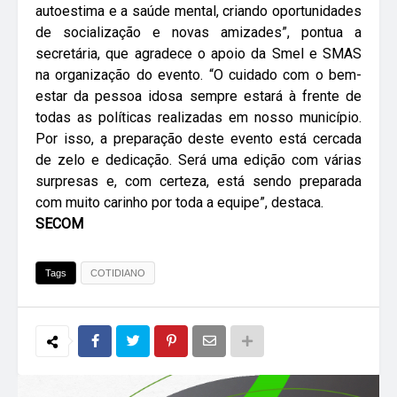
autoestima e a saúde mental, criando oportunidades
de socialização e novas amizades”, pontua a
secretária, que agradece o apoio da Smel e SMAS
na organização do evento. “O cuidado com o bem-
estar da pessoa idosa sempre estará à frente de
todas as políticas realizadas em nosso município.
Por isso, a preparação deste evento está cercada
de zelo e dedicação. Será uma edição com várias
surpresas e, com certeza, está sendo preparada
com muito carinho por toda a equipe”, destaca.
SECOM
Tags
COTIDIANO