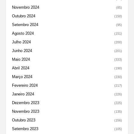
Novembro 2024
(85)
Outubro 2024
(150)
Setembro 2024
(95)
Agosto 2024
(151)
Julho 2024
(200)
Junho 2024
(201)
Maio 2024
(333)
Abril 2024
(190)
Março 2024
(230)
Fevereiro 2024
(217)
Janeiro 2024
(226)
Dezembro 2023
(225)
Novembro 2023
(135)
Outubro 2023
(156)
Setembro 2023
(105)