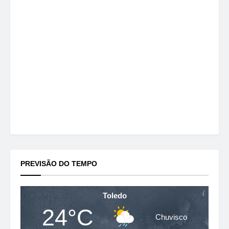
PREVISÃO DO TEMPO
Toledo
24°C
Chuvisco