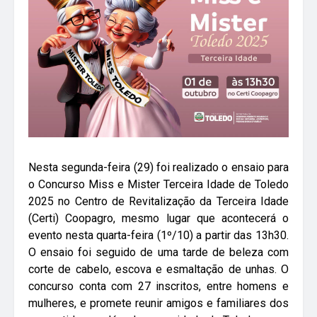
Nesta segunda-feira (29) foi realizado o ensaio para
o Concurso Miss e Mister Terceira Idade de Toledo
2025 no Centro de Revitalização da Terceira Idade
(Certi) Coopagro, mesmo lugar que acontecerá o
evento nesta quarta-feira (1º/10) a partir das 13h30.
O ensaio foi seguido de uma tarde de beleza com
corte de cabelo, escova e esmaltação de unhas. O
concurso conta com 27 inscritos, entre homens e
mulheres, e promete reunir amigos e familiares dos