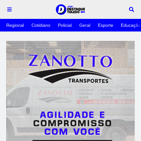
Regional
Cotidiano
Policial
Geral
Esporte
Educação