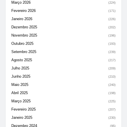
Março 2026
(224)
Fevereiro 2026
(171)
Janeiro 2026
(226)
Dezembro 2025
(202)
Novembro 2025
(196)
Outubro 2025
(193)
Setembro 2025
(239)
Agosto 2025
(217)
Julho 2025
(209)
Junho 2025
(210)
Maio 2025
(240)
Abril 2025
(198)
Março 2025
(225)
Fevereiro 2025
(207)
Janeiro 2025
(230)
Dezembro 2024
(95)