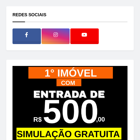
REDES SOCIAIS