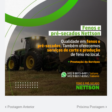
Postagem Anterior
Próxima Postagem