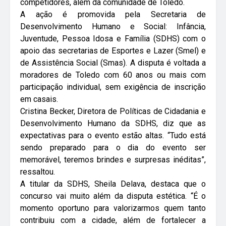
competidores, além da comunidade de Toledo.
A ação é promovida pela Secretaria de
Desenvolvimento Humano e Social: Infância,
Juventude, Pessoa Idosa e Família (SDHS) com o
apoio das secretarias de Esportes e Lazer (Smel) e
de Assistência Social (Smas).
A disputa é voltada a
moradores de Toledo com 60 anos ou mais com
participação individual, sem exigência de inscrição
em casais.
Cristina Becker, Diretora de Políticas de Cidadania e
Desenvolvimento Humano da SDHS, diz que as
expectativas para o evento estão altas. “Tudo está
sendo preparado para o dia do evento ser
memorável, teremos brindes e surpresas inéditas”,
ressaltou.
A titular da SDHS, Sheila Delava, destaca que o
concurso vai muito além da disputa estética. “É o
momento oportuno para valorizarmos quem tanto
contribuiu com a cidade, além de fortalecer a