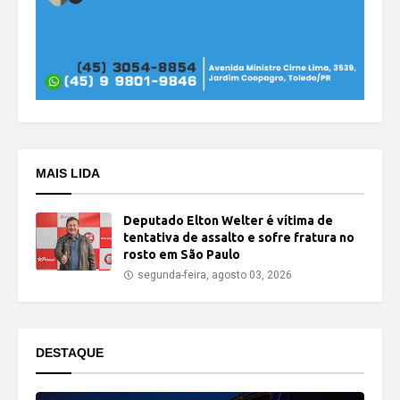
MAIS LIDA
Deputado Elton Welter é vítima de
tentativa de assalto e sofre fratura no
rosto em São Paulo
segunda-feira, agosto 03, 2026
DESTAQUE