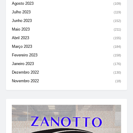
Agosto 2023
(109)
Julho 2023
(119)
Junho 2023
(152)
Maio 2023
(211)
Abril 2023
(155)
Março 2023
(184)
Fevereiro 2023
(158)
Janeiro 2023
(176)
Dezembro 2022
(130)
Novembro 2022
(18)