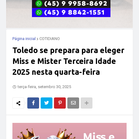
Página inicial
COTIDIANO
Toledo se prepara para eleger
Miss e Mister Terceira Idade
2025 nesta quarta-feira
terça-feira, setembro 30, 2025