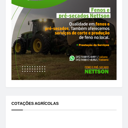
COTAÇÕES AGRÍCOLAS