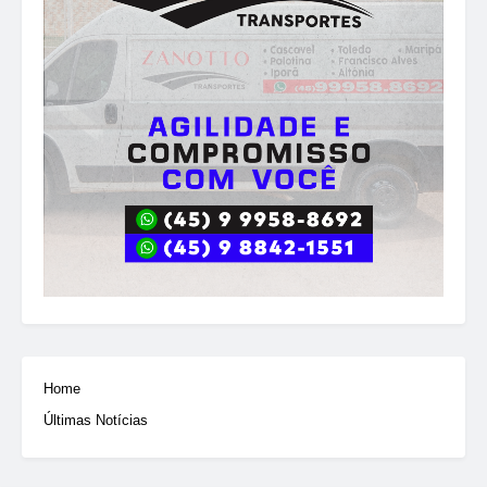
Home
Últimas Notícias