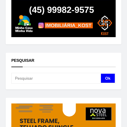
PESQUISAR