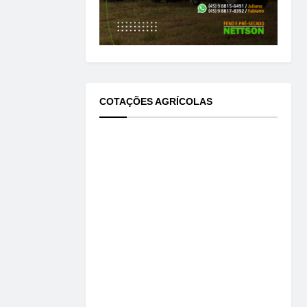
COTAÇÕES AGRÍCOLAS