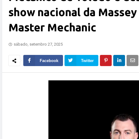
show nacional da Massey
Master Mechanic
sábado, setembro 27, 2025
Facebook
Twitter