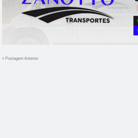
Postagem Anterior