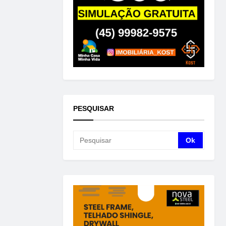
PESQUISAR