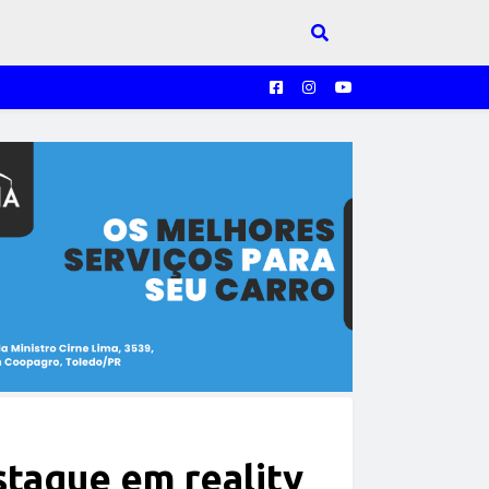
taque em reality