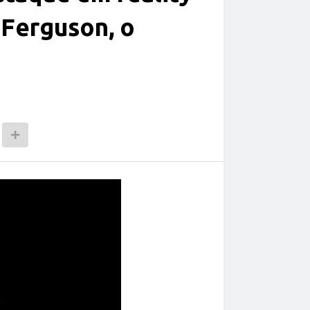
 Ferguson, o