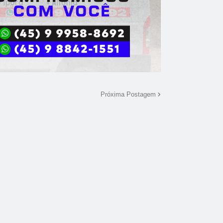
Próxima Postagem