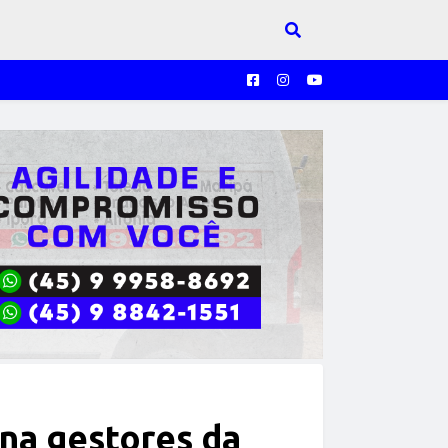
na gestores da