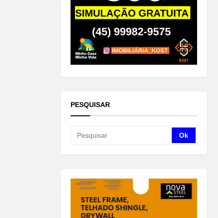
PESQUISAR