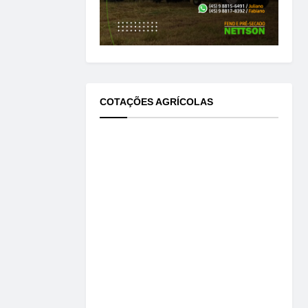
COTAÇÕES AGRÍCOLAS