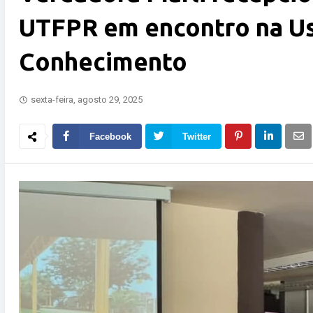
UTFPR em encontro na Us
Conhecimento
sexta-feira, agosto 29, 2025
Facebook
Twitter