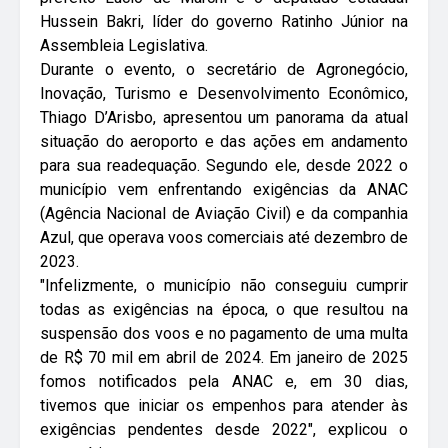
Hussein Bakri, líder do governo Ratinho Júnior na
Assembleia Legislativa.
Durante o evento, o secretário de Agronegócio,
Inovação, Turismo e Desenvolvimento Econômico,
Thiago D’Arisbo, apresentou um panorama da atual
situação do aeroporto e das ações em andamento
para sua readequação. Segundo ele, desde 2022 o
município vem enfrentando exigências da ANAC
(Agência Nacional de Aviação Civil) e da companhia
Azul, que operava voos comerciais até dezembro de
2023.
"Infelizmente, o município não conseguiu cumprir
todas as exigências na época, o que resultou na
suspensão dos voos e no pagamento de uma multa
de R$ 70 mil em abril de 2024. Em janeiro de 2025
fomos notificados pela ANAC e, em 30 dias,
tivemos que iniciar os empenhos para atender às
exigências pendentes desde 2022", explicou o