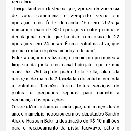
secretário.
Thiago também destacou que, apesar da ausência
de voos comerciais, o aeroporto segue em
operação com forte demanda. "Só em 2025 já
somamos mais de 800 operações entre pousos e
decolagens, sendo que há dias com mais de 22
operações em 24 horas. É uma estrutura ativa, que
precisa estar em plena condição de uso."
Entre as ações realizadas, o município promoveu a
limpeza da pista com canal hidrojato, que retirou
mais de 750 kg de pedra brita solta, além da
remoção de mais de 2 toneladas de entulho em toda
a estrutura. Também foram feitos serviços de
pintura e pequenos reparos para garantir a
segurança das operações.
O secretário informou ainda que, em março deste
ano, o município negociou com os deputados Sandro
Alex e Hussein Bakri a destinação de R$ 10 milhões
para o recapeamento da pista, taxiways, pátio e