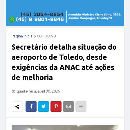
Página inicial
COTIDIANO
Secretário detalha situação do
aeroporto de Toledo, desde
exigências da ANAC até ações
de melhoria
quarta-feira, abril 30, 2025