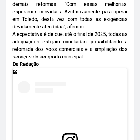
demais reformas. "Com essas melhorias,
esperamos convidar a Azul novamente para operar
em Toledo, desta vez com todas as exigências
devidamente atendidas", afirmou.
A expectativa é de que, até o final de 2025, todas as
adequações estejam concluídas, possibilitando a
retomada dos voos comerciais e a ampliação dos
serviços do aeroporto municipal.
Da Redação