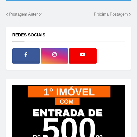
Postagem Anterior
Próxima Postagem
REDES SOCIAIS