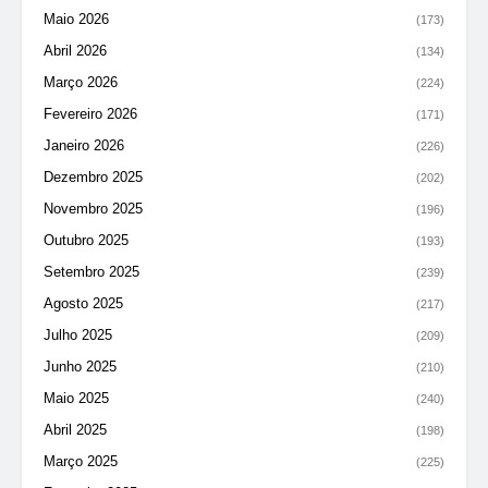
Maio 2026
(173)
Abril 2026
(134)
Março 2026
(224)
Fevereiro 2026
(171)
Janeiro 2026
(226)
Dezembro 2025
(202)
Novembro 2025
(196)
Outubro 2025
(193)
Setembro 2025
(239)
Agosto 2025
(217)
Julho 2025
(209)
Junho 2025
(210)
Maio 2025
(240)
Abril 2025
(198)
Março 2025
(225)