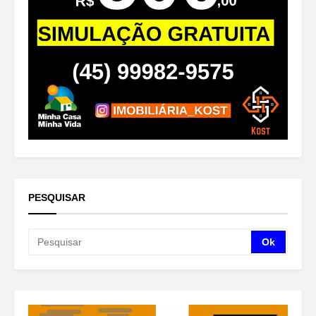
PESQUISAR