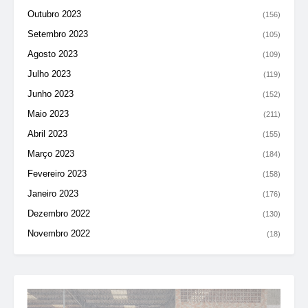
Outubro 2023
(156)
Setembro 2023
(105)
Agosto 2023
(109)
Julho 2023
(119)
Junho 2023
(152)
Maio 2023
(211)
Abril 2023
(155)
Março 2023
(184)
Fevereiro 2023
(158)
Janeiro 2023
(176)
Dezembro 2022
(130)
Novembro 2022
(18)