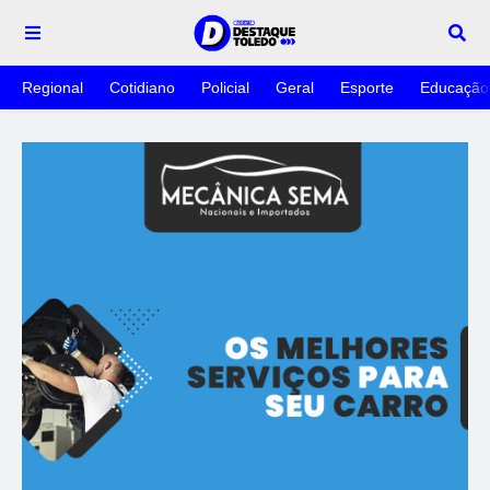
Regional
Cotidiano
Policial
Geral
Esporte
Educação