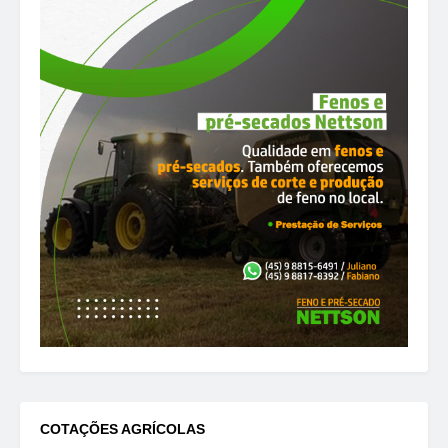
COTAÇÕES AGRÍCOLAS