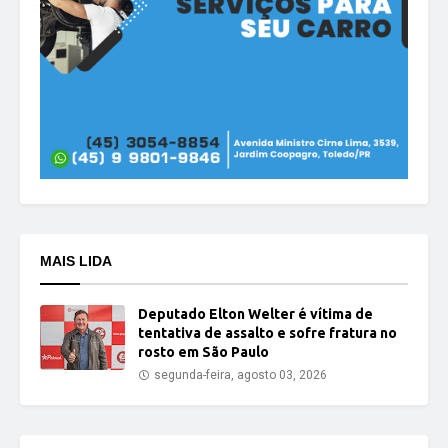
MAIS LIDA
Deputado Elton Welter é vítima de
tentativa de assalto e sofre fratura no
rosto em São Paulo
segunda-feira, agosto 03, 2026