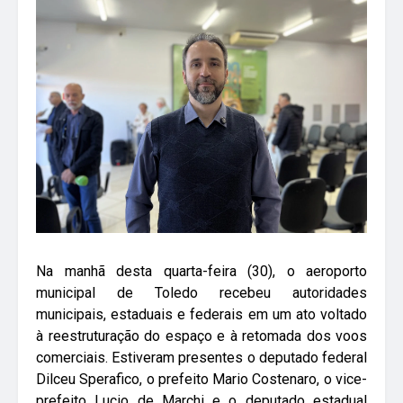
Na manhã desta quarta-feira (30), o aeroporto
municipal de Toledo recebeu autoridades
municipais, estaduais e federais em um ato voltado
à reestruturação do espaço e à retomada dos voos
comerciais. Estiveram presentes o deputado federal
Dilceu Sperafico, o prefeito Mario Costenaro, o vice-
prefeito Lucio de Marchi e o deputado estadual