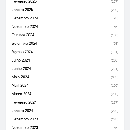
Fevereiro 2025
(207)
Janeiro 2025
(230)
Dezembro 2024
(95)
Novembro 2024
(85)
Outubro 2024
(150)
Setembro 2024
(95)
Agosto 2024
(151)
Julho 2024
(200)
Junho 2024
(201)
Maio 2024
(333)
Abril 2024
(190)
Março 2024
(230)
Fevereiro 2024
(217)
Janeiro 2024
(226)
Dezembro 2023
(225)
Novembro 2023
(135)