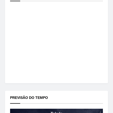
PREVISÃO DO TEMPO