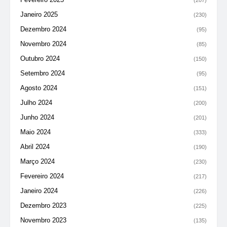
(207)
Janeiro 2025
(230)
Dezembro 2024
(95)
Novembro 2024
(85)
Outubro 2024
(150)
Setembro 2024
(95)
Agosto 2024
(151)
Julho 2024
(200)
Junho 2024
(201)
Maio 2024
(333)
Abril 2024
(190)
Março 2024
(230)
Fevereiro 2024
(217)
Janeiro 2024
(226)
Dezembro 2023
(225)
Novembro 2023
(135)