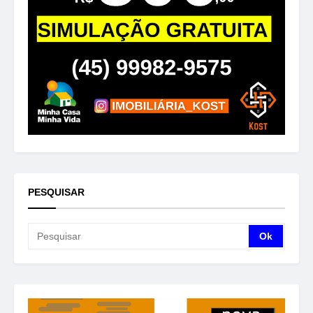
PESQUISAR