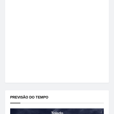
PREVISÃO DO TEMPO
Toledo