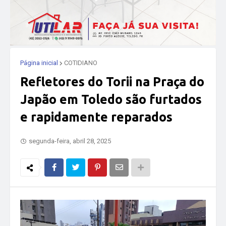
Página inicial
COTIDIANO
Refletores do Torii na Praça do
Japão em Toledo são furtados
e rapidamente reparados
segunda-feira, abril 28, 2025