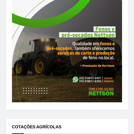
COTAÇÕES AGRÍCOLAS