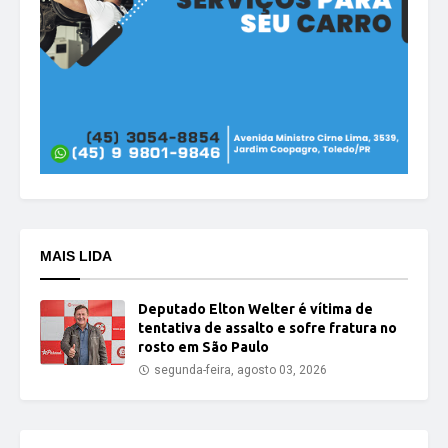
MAIS LIDA
Deputado Elton Welter é vítima de
tentativa de assalto e sofre fratura no
rosto em São Paulo
segunda-feira, agosto 03, 2026