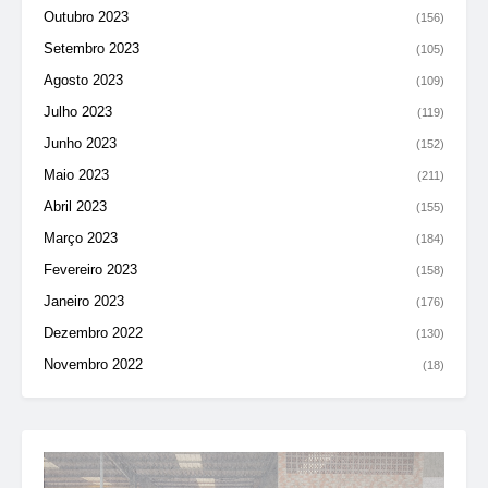
Outubro 2023
(156)
Setembro 2023
(105)
Agosto 2023
(109)
Julho 2023
(119)
Junho 2023
(152)
Maio 2023
(211)
Abril 2023
(155)
Março 2023
(184)
Fevereiro 2023
(158)
Janeiro 2023
(176)
Dezembro 2022
(130)
Novembro 2022
(18)