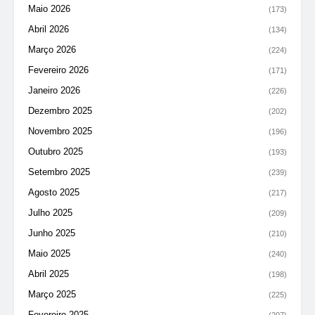
Maio 2026
(173)
Abril 2026
(134)
Março 2026
(224)
Fevereiro 2026
(171)
Janeiro 2026
(226)
Dezembro 2025
(202)
Novembro 2025
(196)
Outubro 2025
(193)
Setembro 2025
(239)
Agosto 2025
(217)
Julho 2025
(209)
Junho 2025
(210)
Maio 2025
(240)
Abril 2025
(198)
Março 2025
(225)
Fevereiro 2025