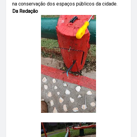
na conservação dos espaços públicos da cidade.
Da Redação