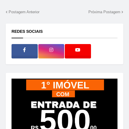
Postagem Anterior
Próxima Postagem
REDES SOCIAIS