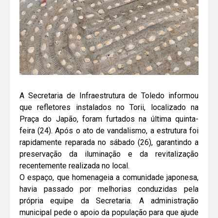
A Secretaria de Infraestrutura de Toledo informou
que refletores instalados no Torii, localizado na
Praça do Japão, foram furtados na última quinta-
feira (24). Após o ato de vandalismo, a estrutura foi
rapidamente reparada no sábado (26), garantindo a
preservação da iluminação e da revitalização
recentemente realizada no local.
O espaço, que homenageia a comunidade japonesa,
havia passado por melhorias conduzidas pela
própria equipe da Secretaria. A administração
municipal pede o apoio da população para que ajude