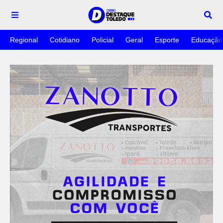
Regional
Cotidiano
Policial
Geral
Esporte
Educação