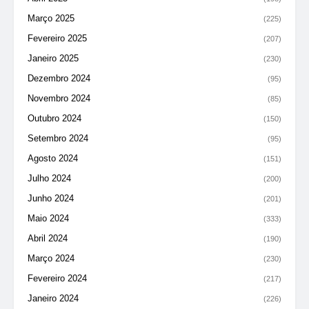
Março 2025
(225)
Fevereiro 2025
(207)
Janeiro 2025
(230)
Dezembro 2024
(95)
Novembro 2024
(85)
Outubro 2024
(150)
Setembro 2024
(95)
Agosto 2024
(151)
Julho 2024
(200)
Junho 2024
(201)
Maio 2024
(333)
Abril 2024
(190)
Março 2024
(230)
Fevereiro 2024
(217)
Janeiro 2024
(226)