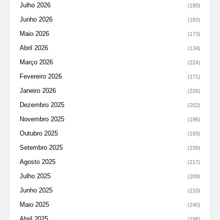
Julho 2026
(180)
Junho 2026
(183)
Maio 2026
(173)
Abril 2026
(134)
Março 2026
(224)
Fevereiro 2026
(171)
Janeiro 2026
(226)
Dezembro 2025
(202)
Novembro 2025
(196)
Outubro 2025
(193)
Setembro 2025
(239)
Agosto 2025
(217)
Julho 2025
(209)
Junho 2025
(210)
Maio 2025
(240)
Abril 2025
(198)