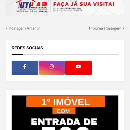
Postagem Anterior
Próxima Postagem
REDES SOCIAIS