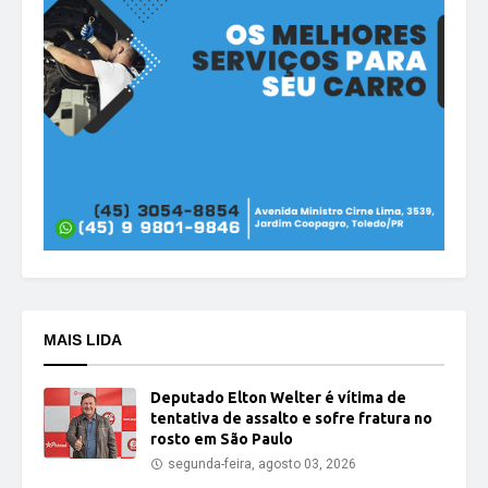
MAIS LIDA
Deputado Elton Welter é vítima de
tentativa de assalto e sofre fratura no
rosto em São Paulo
segunda-feira, agosto 03, 2026