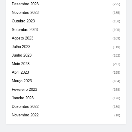
Dezembro 2023
(225)
Novembro 2023
(135)
Outubro 2023
(156)
Setembro 2023
(105)
Agosto 2023
(109)
Julho 2023
(119)
Junho 2023
(152)
Maio 2023
(211)
Abril 2023
(155)
Março 2023
(184)
Fevereiro 2023
(158)
Janeiro 2023
(176)
Dezembro 2022
(130)
Novembro 2022
(18)