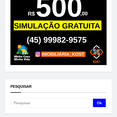
PESQUISAR