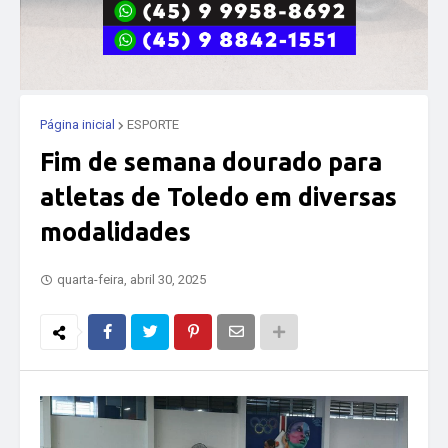
Página inicial
ESPORTE
Fim de semana dourado para
atletas de Toledo em diversas
modalidades
quarta-feira, abril 30, 2025