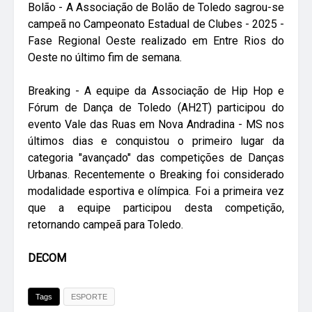
Bolão - A Associação de Bolão de Toledo sagrou-se
campeã no Campeonato Estadual de Clubes - 2025 -
Fase Regional Oeste realizado em Entre Rios do
Oeste no último fim de semana.
Breaking - A equipe da Associação de Hip Hop e
Fórum de Dança de Toledo (AH2T) participou do
evento Vale das Ruas em Nova Andradina - MS nos
últimos dias e conquistou o primeiro lugar da
categoria "avançado" das competições de Danças
Urbanas. Recentemente o Breaking foi considerado
modalidade esportiva e olímpica. Foi a primeira vez
que a equipe participou desta competição,
retornando campeã para Toledo.
DECOM
Tags
ESPORTE