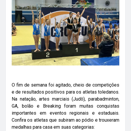
O fim de semana foi agitado, cheio de competições
e de resultados positivos para os atletas toledanos.
Na natação, artes marciais (Judô), parabadminton,
GA, bolão e Breaking foram muitas conquistas
importantes em eventos regionais e estaduais.
Confira os atletas que subiram ao pódio e trouxeram
medalhas para casa em suas categorias: