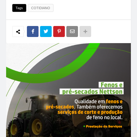
Tags
COTIDIANO