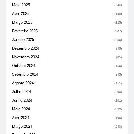
Maio 2025
(240)
Abril 2025
(198)
Março 2025
(225)
Fevereiro 2025
(207)
Janeiro 2025
(230)
Dezembro 2024
(95)
Novembro 2024
(85)
Outubro 2024
(150)
Setembro 2024
(95)
Agosto 2024
(151)
Julho 2024
(200)
Junho 2024
(201)
Maio 2024
(333)
Abril 2024
(190)
Março 2024
(230)