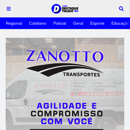
Regional
Cotidiano
Policial
Geral
Esporte
Educação