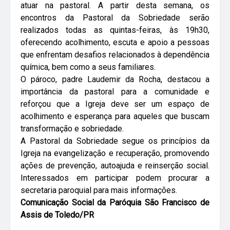
atuar na pastoral. A partir desta semana, os
encontros da Pastoral da Sobriedade serão
realizados todas as quintas-feiras, às 19h30,
oferecendo acolhimento, escuta e apoio a pessoas
que enfrentam desafios relacionados à dependência
química, bem como a seus familiares.
O pároco, padre Laudemir da Rocha, destacou a
importância da pastoral para a comunidade e
reforçou que a Igreja deve ser um espaço de
acolhimento e esperança para aqueles que buscam
transformação e sobriedade.
A Pastoral da Sobriedade segue os princípios da
Igreja na evangelização e recuperação, promovendo
ações de prevenção, autoajuda e reinserção social.
Interessados em participar podem procurar a
secretaria paroquial para mais informações.
Comunicação Social da Paróquia São Francisco de
Assis de Toledo/PR