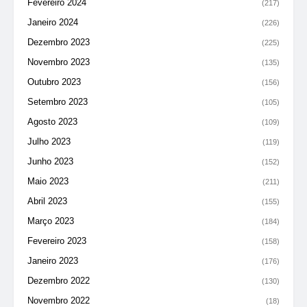
Fevereiro 2024
(217)
Janeiro 2024
(226)
Dezembro 2023
(225)
Novembro 2023
(135)
Outubro 2023
(156)
Setembro 2023
(105)
Agosto 2023
(109)
Julho 2023
(119)
Junho 2023
(152)
Maio 2023
(211)
Abril 2023
(155)
Março 2023
(184)
Fevereiro 2023
(158)
Janeiro 2023
(176)
Dezembro 2022
(130)
Novembro 2022
(18)