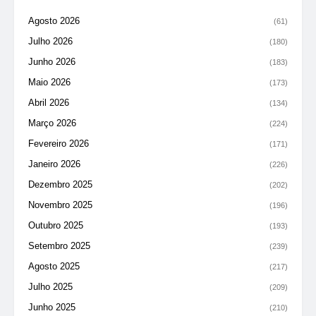
Agosto 2026
(61)
Julho 2026
(180)
Junho 2026
(183)
Maio 2026
(173)
Abril 2026
(134)
Março 2026
(224)
Fevereiro 2026
(171)
Janeiro 2026
(226)
Dezembro 2025
(202)
Novembro 2025
(196)
Outubro 2025
(193)
Setembro 2025
(239)
Agosto 2025
(217)
Julho 2025
(209)
Junho 2025
(210)