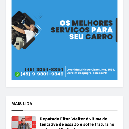
MAIS LIDA
Deputado Elton Welter é vítima de
tentativa de assalto e sofre fratura no