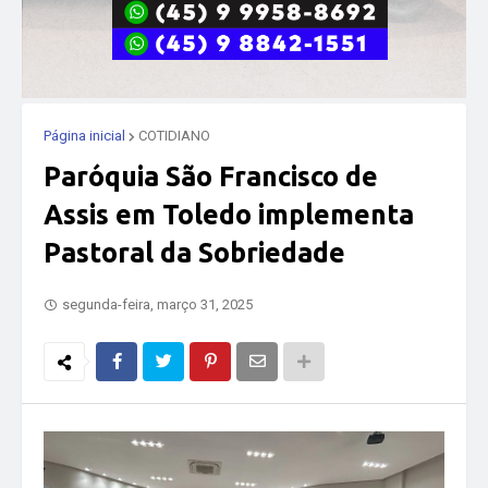
Página inicial
COTIDIANO
Paróquia São Francisco de
Assis em Toledo implementa
Pastoral da Sobriedade
segunda-feira, março 31, 2025