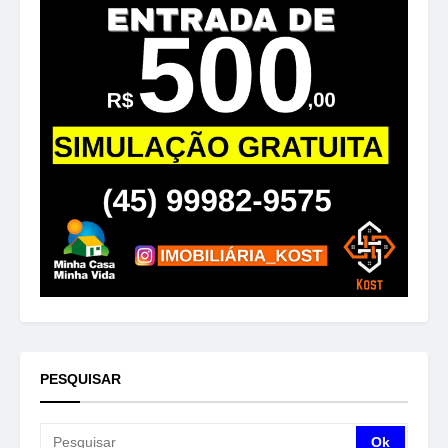
PESQUISAR