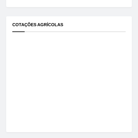
COTAÇÕES AGRÍCOLAS