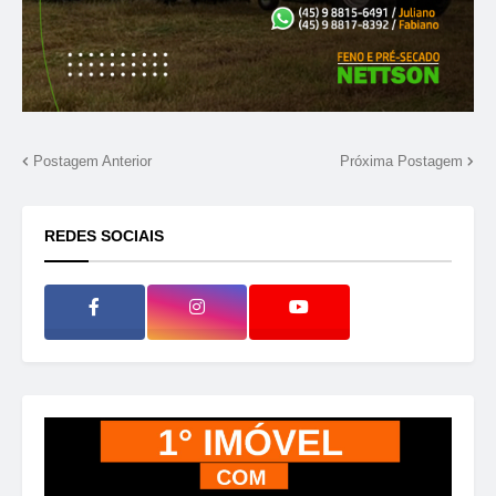
Postagem Anterior
Próxima Postagem
REDES SOCIAIS