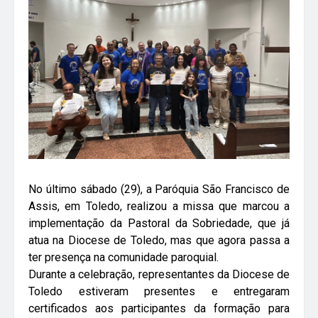
No último sábado (29), a Paróquia São Francisco de
Assis, em Toledo, realizou a missa que marcou a
implementação da Pastoral da Sobriedade, que já
atua na Diocese de Toledo, mas que agora passa a
ter presença na comunidade paroquial.
Durante a celebração, representantes da Diocese de
Toledo estiveram presentes e entregaram
certificados aos participantes da formação para