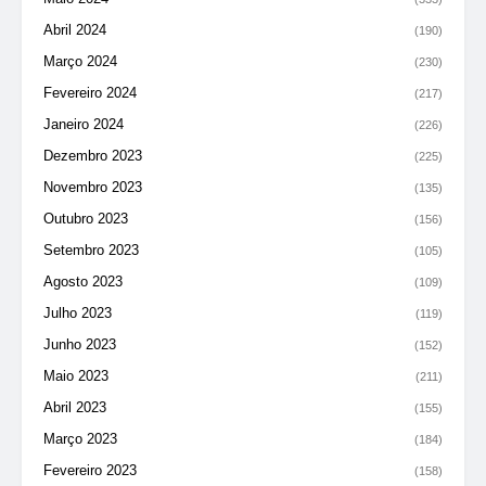
Abril 2024
(190)
Março 2024
(230)
Fevereiro 2024
(217)
Janeiro 2024
(226)
Dezembro 2023
(225)
Novembro 2023
(135)
Outubro 2023
(156)
Setembro 2023
(105)
Agosto 2023
(109)
Julho 2023
(119)
Junho 2023
(152)
Maio 2023
(211)
Abril 2023
(155)
Março 2023
(184)
Fevereiro 2023
(158)