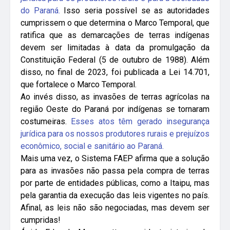
do Paraná.
Isso seria possível se as autoridades
cumprissem o que determina o Marco Temporal, que
ratifica que as demarcações de terras indígenas
devem ser limitadas à data da promulgação da
Constituição Federal (5 de outubro de 1988). Além
disso, no final de 2023, foi publicada a Lei 14.701,
que fortalece o Marco Temporal.
Ao invés disso, as invasões de terras agrícolas na
região Oeste do Paraná por indígenas se tornaram
costumeiras.
Esses atos têm gerado insegurança
jurídica para os nossos produtores rurais e prejuízos
econômico, social e sanitário ao Paraná.
Mais uma vez, o Sistema FAEP afirma que a solução
para as invasões não passa pela compra de terras
por parte de entidades públicas, como a Itaipu, mas
pela garantia da execução das leis vigentes no país.
Afinal, as leis não são negociadas, mas devem ser
cumpridas!