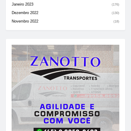
Janeiro 2023
(176)
Dezembro 2022
(130)
Novembro 2022
(18)