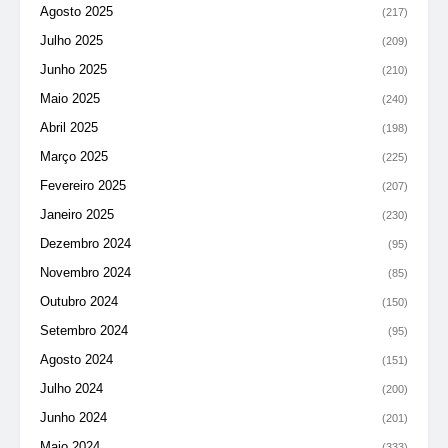
Agosto 2025
(217)
Julho 2025
(209)
Junho 2025
(210)
Maio 2025
(240)
Abril 2025
(198)
Março 2025
(225)
Fevereiro 2025
(207)
Janeiro 2025
(230)
Dezembro 2024
(95)
Novembro 2024
(85)
Outubro 2024
(150)
Setembro 2024
(95)
Agosto 2024
(151)
Julho 2024
(200)
Junho 2024
(201)
Maio 2024
(333)