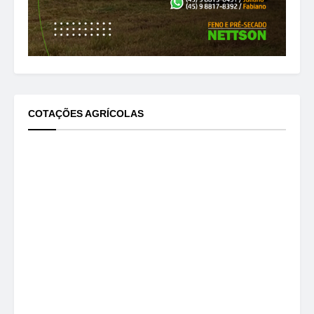
COTAÇÕES AGRÍCOLAS