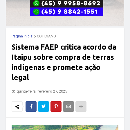
Página inicial
COTIDIANO
Sistema FAEP critica acordo da
Itaipu sobre compra de terras
indígenas e promete ação
legal
quinta-feira, fevereiro 27, 2025