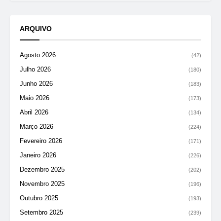
ARQUIVO
Agosto 2026
(42)
Julho 2026
(180)
Junho 2026
(183)
Maio 2026
(173)
Abril 2026
(134)
Março 2026
(224)
Fevereiro 2026
(171)
Janeiro 2026
(226)
Dezembro 2025
(202)
Novembro 2025
(196)
Outubro 2025
(193)
Setembro 2025
(239)