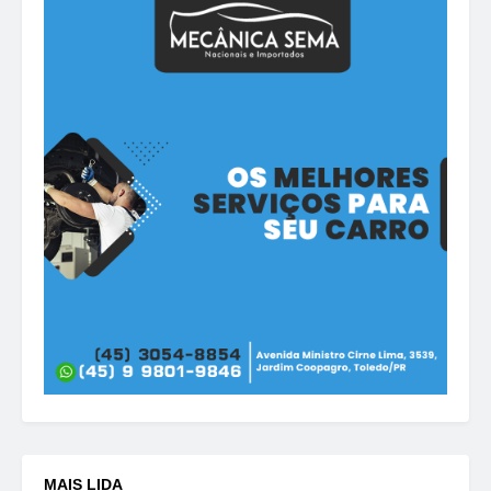
MAIS LIDA