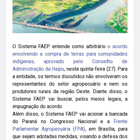
O Sistema FAEP entende como arbitrário
o acordo
envolvendo a compra de terras para comunidades
indígenas, aprovado pelo Conselho de
Administração da Itaipu
, nesta quinta-feira (27). Para
a entidade, os termos discutidos não envolveram os
representantes do setor agropecuário e nem os
produtores rurais da região Oeste. Diante disso, o
Sistema FAEP vai buscar, pelos meios legais, a
impugnação do acordo.
Além disso, o Sistema FAEP vai acionar a bancada
do Paraná no Congresso Nacional e a
Frente
Parlamentar Agropecuária (FPA)
, em Brasília, para
que sejam adotadas medidas, visando a defesa dos