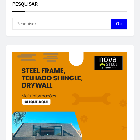
PESQUISAR