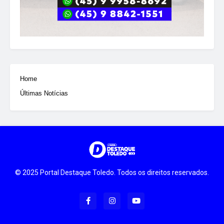
Home
Últimas Notícias
© 2025 Portal Destaque Toledo. Todos os direitos reservados.