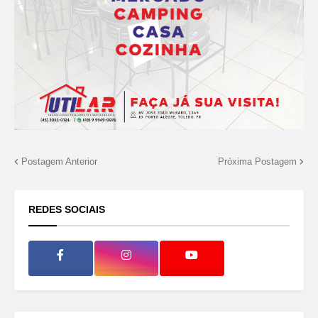
Postagem Anterior
Próxima Postagem
REDES SOCIAIS