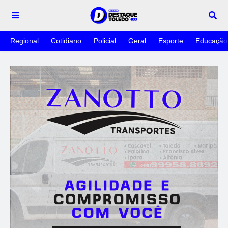
Regional
Cotidiano
Policial
Geral
Esporte
Educação