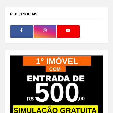
REDES SOCIAIS