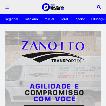
Regional
Cotidiano
Policial
Geral
Esporte
Educação