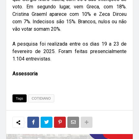
voto. Em segundo lugar, vem Greca, com 18%.
Cristina Graeml aparece com 10% e Zeca Dirceu
com 7%. Indecisos são 15%. Brancos, nulos ou não
vão votar somam 20%.
A pesquisa foi realizada entre os dias 19 a 23 de
fevereiro de 2025. Foram feitas presencialmente
1.104 entrevistas.
Assessoria
Tags
COTIDIANO