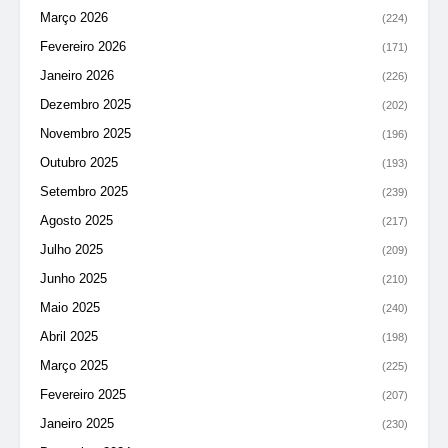
Março 2026
(224)
Fevereiro 2026
(171)
Janeiro 2026
(226)
Dezembro 2025
(202)
Novembro 2025
(196)
Outubro 2025
(193)
Setembro 2025
(239)
Agosto 2025
(217)
Julho 2025
(209)
Junho 2025
(210)
Maio 2025
(240)
Abril 2025
(198)
Março 2025
(225)
Fevereiro 2025
(207)
Janeiro 2025
(230)