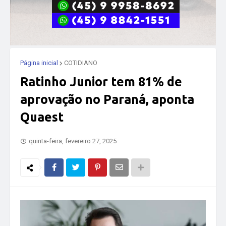
Página inicial
COTIDIANO
Ratinho Junior tem 81% de
aprovação no Paraná, aponta
Quaest
quinta-feira, fevereiro 27, 2025