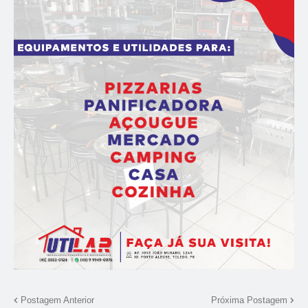
Postagem Anterior
Próxima Postagem