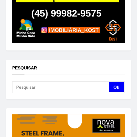
PESQUISAR