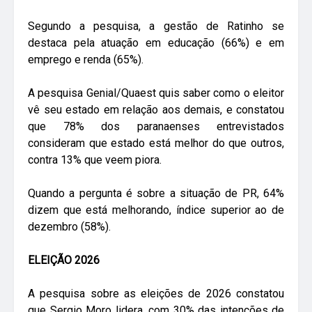
Segundo a pesquisa, a gestão de Ratinho se
destaca pela atuação em educação (66%) e em
emprego e renda (65%).
A pesquisa Genial/Quaest quis saber como o eleitor
vê seu estado em relação aos demais, e constatou
que 78% dos paranaenses entrevistados
consideram que estado está melhor do que outros,
contra 13% que veem piora.
Quando a pergunta é sobre a situação de PR, 64%
dizem que está melhorando, índice superior ao de
dezembro (58%).
ELEIÇÃO 2026
A pesquisa sobre as eleições de 2026 constatou
que Sergio Moro lidera, com 30% das intenções de