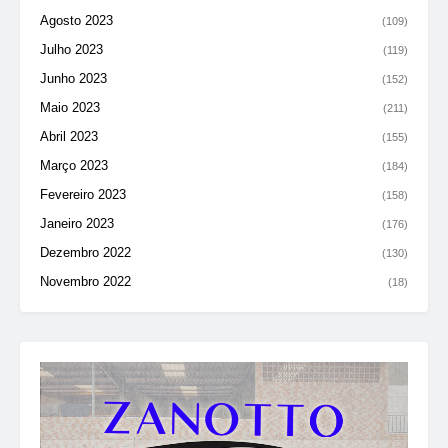
Agosto 2023
(109)
Julho 2023
(119)
Junho 2023
(152)
Maio 2023
(211)
Abril 2023
(155)
Março 2023
(184)
Fevereiro 2023
(158)
Janeiro 2023
(176)
Dezembro 2022
(130)
Novembro 2022
(18)