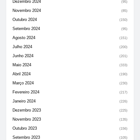
Dezembro 2024
(95)
Novembro 2024
(85)
Outubro 2024
(150)
Setembro 2024
(95)
Agosto 2024
(151)
Julho 2024
(200)
Junho 2024
(201)
Maio 2024
(333)
Abril 2024
(190)
Março 2024
(230)
Fevereiro 2024
(217)
Janeiro 2024
(226)
Dezembro 2023
(225)
Novembro 2023
(135)
Outubro 2023
(156)
Setembro 2023
(105)