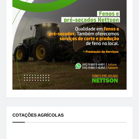
COTAÇÕES AGRÍCOLAS