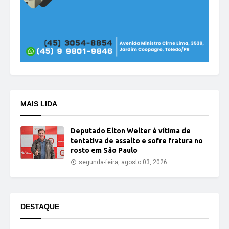
MAIS LIDA
Deputado Elton Welter é vítima de
tentativa de assalto e sofre fratura no
rosto em São Paulo
segunda-feira, agosto 03, 2026
DESTAQUE