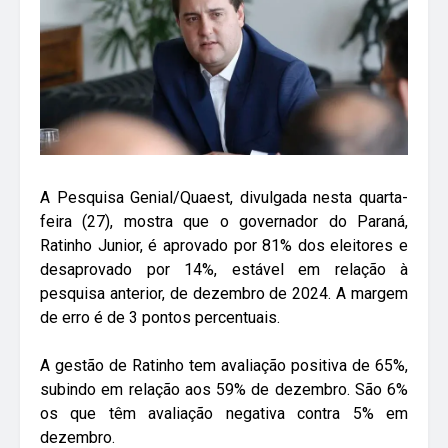
A Pesquisa Genial/Quaest, divulgada nesta quarta-
feira (27), mostra que o governador do Paraná,
Ratinho Junior, é aprovado por 81% dos eleitores e
desaprovado por 14%, estável em relação à
pesquisa anterior, de dezembro de 2024. A margem
de erro é de 3 pontos percentuais.
A gestão de Ratinho tem avaliação positiva de 65%,
subindo em relação aos 59% de dezembro. São 6%
os que têm avaliação negativa contra 5% em
dezembro.