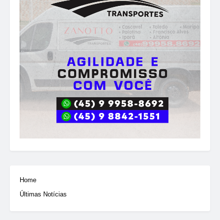
Home
Últimas Notícias