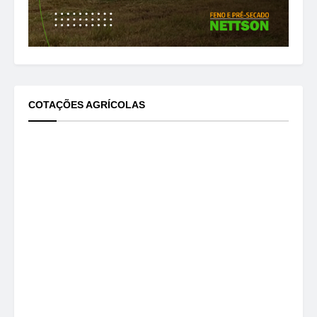
COTAÇÕES AGRÍCOLAS