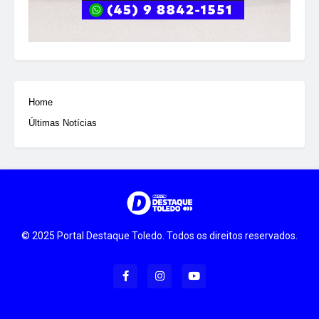
Home
Últimas Notícias
© 2025 Portal Destaque Toledo. Todos os direitos reservados.