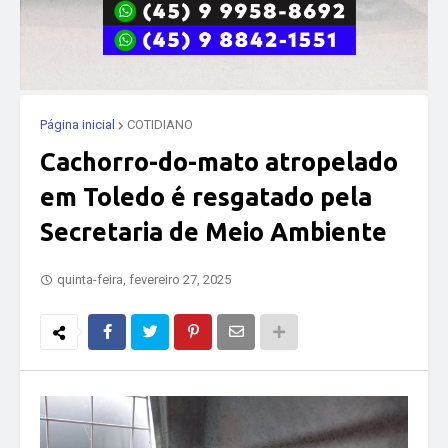
Página inicial
COTIDIANO
Cachorro-do-mato atropelado
em Toledo é resgatado pela
Secretaria de Meio Ambiente
quinta-feira, fevereiro 27, 2025