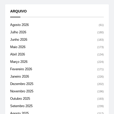
ARQUIVO
Agosto 2026
(61)
Julho 2026
(180)
Junho 2026
(183)
Maio 2026
(173)
Abril 2026
(134)
Março 2026
(224)
Fevereiro 2026
(171)
Janeiro 2026
(226)
Dezembro 2025
(202)
Novembro 2025
(196)
Outubro 2025
(193)
Setembro 2025
(239)
Agosto 2025
(217)