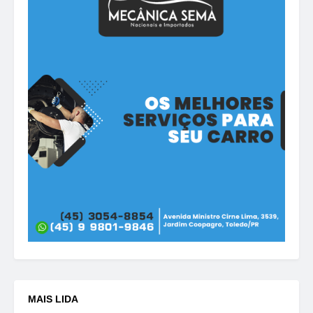
MAIS LIDA