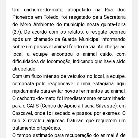
Um cachorro-do-mato, atropelado na Rua dos
Pioneiros em Toledo, foi resgatado pela Secretaria
de Meio Ambiente do município nesta quinta-feira
(27). De acordo com os relatos, o resgate ocorreu
após um chamado da Guarda Municipal informando
sobre um possível animal ferido na via. Ao chegar ao
local, a equipe encontrou o animal caído, com
dificuldades de locomoção, indicando que havia sido
atropelado.
Com um fluxo intenso de veículos no local, a equipe,
composta pelo responsável e uma estagiária, agiu
rapidamente para evitar novos ferimentos ao animal.
O cachorro-do-mato foi imediatamente encaminhado
para o CAFS (Centro de Apoio à Fauna Silvestre), em
Cascavel, onde foi sedado e passou por exames. O
raio X revelou algumas fraturas que requerem um
tratamento ortopédico.
O tempo estimado para recuperação do animal é de