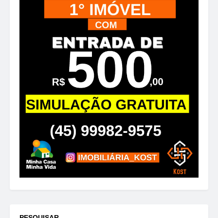
PESQUISAR