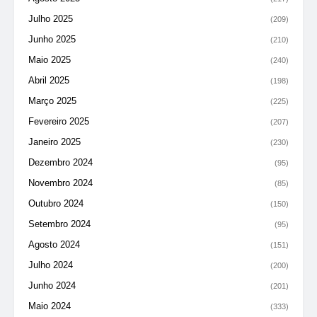
Julho 2025
(209)
Junho 2025
(210)
Maio 2025
(240)
Abril 2025
(198)
Março 2025
(225)
Fevereiro 2025
(207)
Janeiro 2025
(230)
Dezembro 2024
(95)
Novembro 2024
(85)
Outubro 2024
(150)
Setembro 2024
(95)
Agosto 2024
(151)
Julho 2024
(200)
Junho 2024
(201)
Maio 2024
(333)