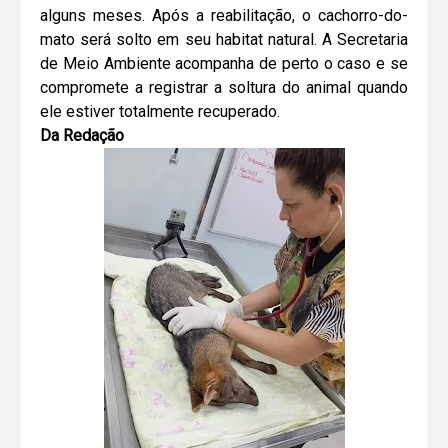
alguns meses. Após a reabilitação, o cachorro-do-
mato será solto em seu habitat natural. A Secretaria
de Meio Ambiente acompanha de perto o caso e se
compromete a registrar a soltura do animal quando
ele estiver totalmente recuperado.
Da Redação