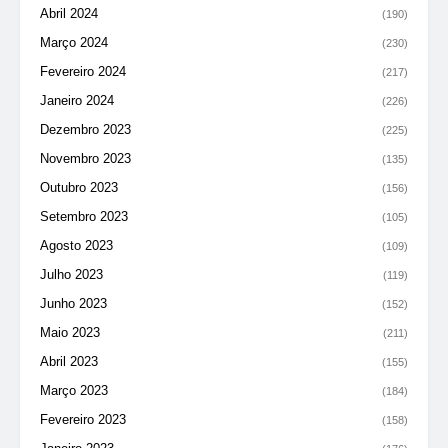
Abril 2024
(190)
Março 2024
(230)
Fevereiro 2024
(217)
Janeiro 2024
(226)
Dezembro 2023
(225)
Novembro 2023
(135)
Outubro 2023
(156)
Setembro 2023
(105)
Agosto 2023
(109)
Julho 2023
(119)
Junho 2023
(152)
Maio 2023
(211)
Abril 2023
(155)
Março 2023
(184)
Fevereiro 2023
(158)