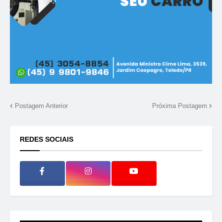
Postagem Anterior
Próxima Postagem
REDES SOCIAIS