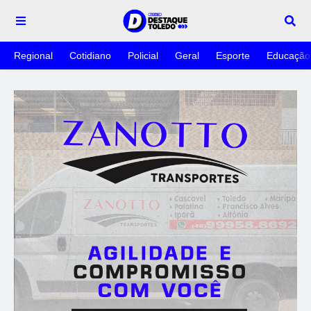
Regional
Cotidiano
Policial
Geral
Esporte
Educação