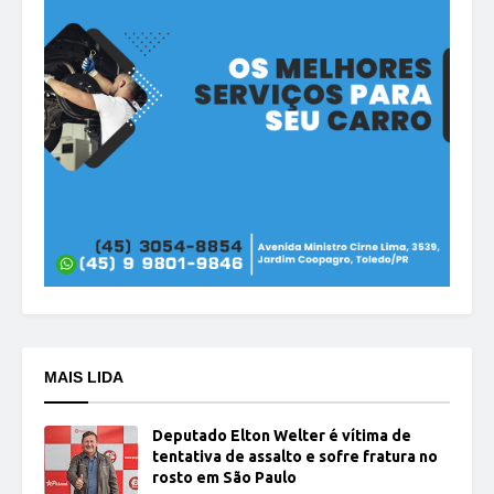
MAIS LIDA
Deputado Elton Welter é vítima de
tentativa de assalto e sofre fratura no
rosto em São Paulo