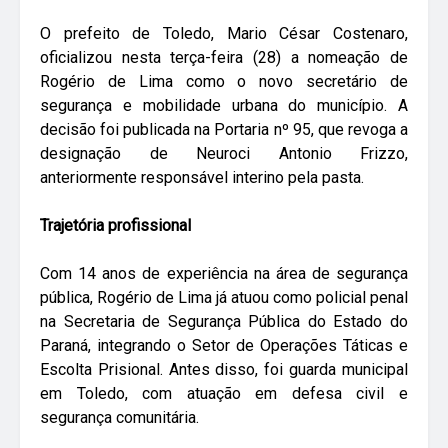
O prefeito de Toledo, Mario César Costenaro,
oficializou nesta terça-feira (28) a nomeação de
Rogério de Lima como o novo secretário de
segurança e mobilidade urbana do município. A
decisão foi publicada na Portaria nº 95, que revoga a
designação de Neuroci Antonio Frizzo,
anteriormente responsável interino pela pasta.
Trajetória profissional
Com 14 anos de experiência na área de segurança
pública, Rogério de Lima já atuou como policial penal
na Secretaria de Segurança Pública do Estado do
Paraná, integrando o Setor de Operações Táticas e
Escolta Prisional. Antes disso, foi guarda municipal
em Toledo, com atuação em defesa civil e
segurança comunitária.