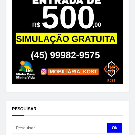
PESQUISAR