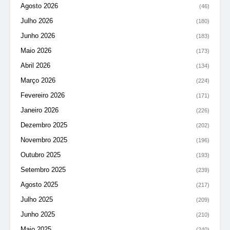
Agosto 2026
(46)
Julho 2026
(180)
Junho 2026
(183)
Maio 2026
(173)
Abril 2026
(134)
Março 2026
(224)
Fevereiro 2026
(171)
Janeiro 2026
(226)
Dezembro 2025
(202)
Novembro 2025
(196)
Outubro 2025
(193)
Setembro 2025
(239)
Agosto 2025
(217)
Julho 2025
(209)
Junho 2025
(210)
Maio 2025
(240)