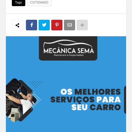
Tags
COTIDIANO