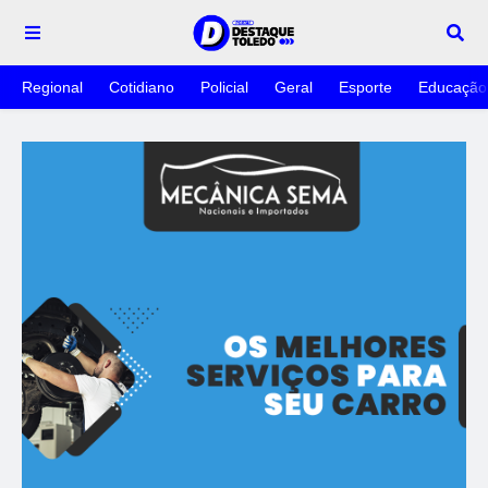
Regional
Cotidiano
Policial
Geral
Esporte
Educação