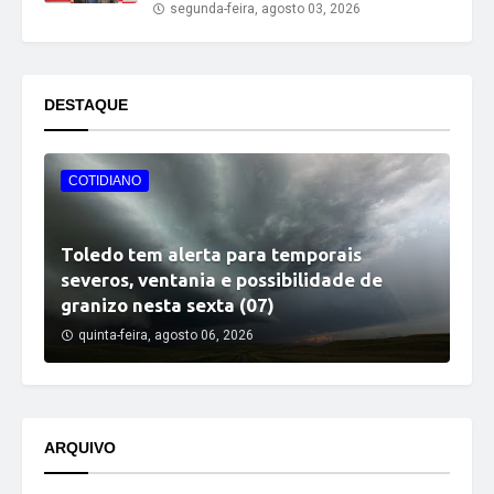
segunda-feira, agosto 03, 2026
DESTAQUE
COTIDIANO
Toledo tem alerta para temporais
severos, ventania e possibilidade de
granizo nesta sexta (07)
quinta-feira, agosto 06, 2026
ARQUIVO