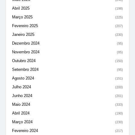
Abril 2025
(198)
Março 2025
(225)
Fevereiro 2025
(207)
Janeiro 2025
(230)
Dezembro 2024
(95)
Novembro 2024
(85)
Outubro 2024
(150)
Setembro 2024
(95)
Agosto 2024
(151)
Julho 2024
(200)
Junho 2024
(201)
Maio 2024
(333)
Abril 2024
(190)
Março 2024
(230)
Fevereiro 2024
(217)