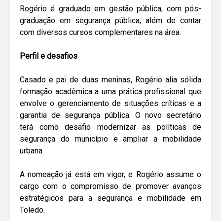
Rogério é graduado em gestão pública, com pós-
graduação em segurança pública, além de contar
com diversos cursos complementares na área.
Perfil e desafios
Casado e pai de duas meninas, Rogério alia sólida
formação acadêmica a uma prática profissional que
envolve o gerenciamento de situações críticas e a
garantia de segurança pública. O novo secretário
terá como desafio modernizar as políticas de
segurança do município e ampliar a mobilidade
urbana.
A nomeação já está em vigor, e Rogério assume o
cargo com o compromisso de promover avanços
estratégicos para a segurança e mobilidade em
Toledo.