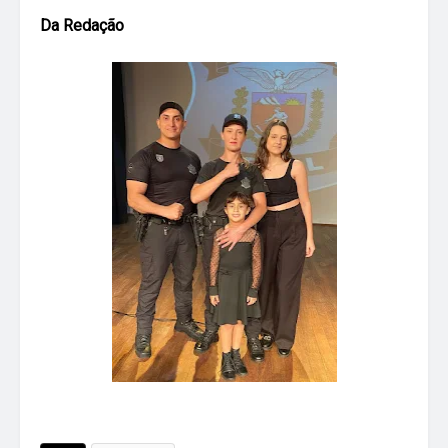
Da Redação