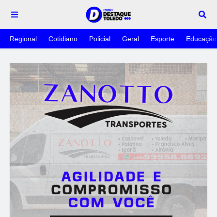
Regional
Cotidiano
Policial
Geral
Esporte
Educação