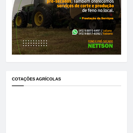
COTAÇÕES AGRÍCOLAS