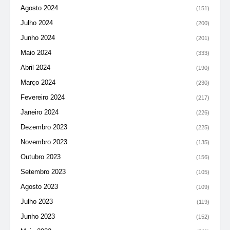
Agosto 2024
(151)
Julho 2024
(200)
Junho 2024
(201)
Maio 2024
(333)
Abril 2024
(190)
Março 2024
(230)
Fevereiro 2024
(217)
Janeiro 2024
(226)
Dezembro 2023
(225)
Novembro 2023
(135)
Outubro 2023
(156)
Setembro 2023
(105)
Agosto 2023
(109)
Julho 2023
(119)
Junho 2023
(152)