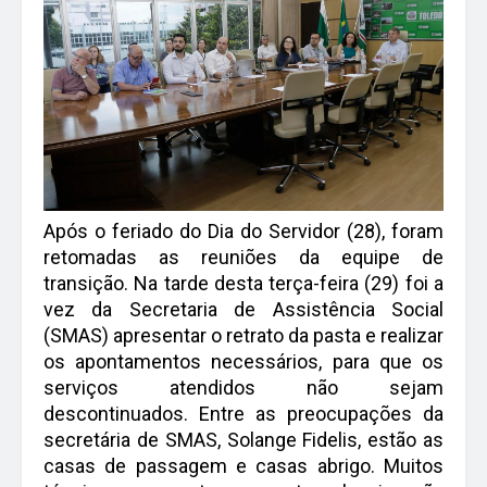
Após o feriado do Dia do Servidor (28), foram
retomadas as reuniões da equipe de
transição. Na tarde desta terça-feira (29) foi a
vez da Secretaria de Assistência Social
(SMAS) apresentar o retrato da pasta e realizar
os apontamentos necessários, para que os
serviços atendidos não sejam
descontinuados. Entre as preocupações da
secretária de SMAS, Solange Fidelis, estão as
casas de passagem e casas abrigo. Muitos