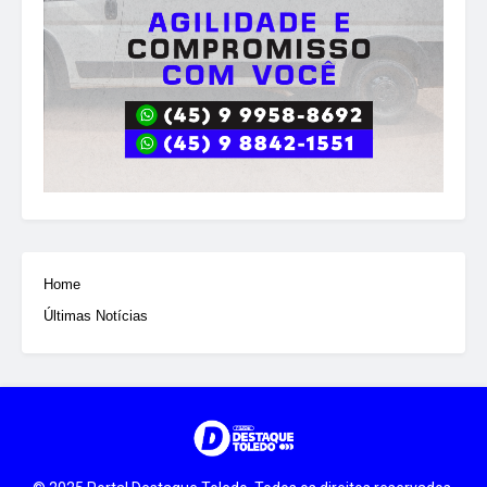
Home
Últimas Notícias