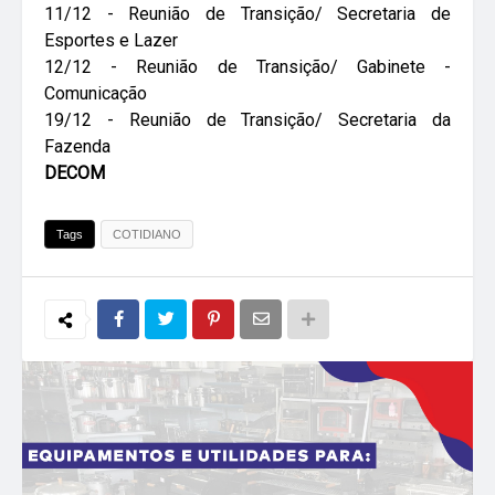
11/12 -
Reunião de Transição/ Secretaria de
Esportes e Lazer
12/12 -
Reunião de Transição/ Gabinete -
Comunicação
19/12 -
Reunião de Transição/ Secretaria da
Fazenda
DECOM
Tags
COTIDIANO