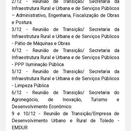
2/12 -
Reunião de Transição/ Secretaria da
Infraestrutura Rural e Urbana e de Serviços Públicos
– Administrativo, Engenharia, Fiscalização de Obras
e Postura.
3/12 -
Reunião de Transição/ Secretaria da
Infraestrutura Rural e Urbana e de Serviços Públicos
- Pátio de Máquinas e Obras
4/12 -
Reunião de Transição/ Secretaria da
Infraestrutura Rural e Urbana e de Serviços Públicos
- PPP Iluminação Pública
5/12 -
Reunião de Transição/ Secretaria da
Infraestrutura Rural e Urbana e de Serviços Públicos
- Limpeza Pública
6/12 -
Reunião de Transição/ Secretaria do
Agronegócio, de Inovação, Turismo e
Desenvolvimento Econômico
9 e 10/12 -
Reunião de Transição/Empresa de
Desenvolvimento Urbano e Rural de Toledo -
EMDUR