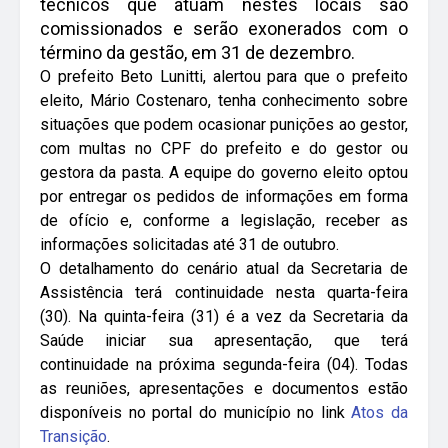
técnicos que atuam nestes locais são
comissionados e serão exonerados com o
término da gestão, em 31 de dezembro.
O prefeito Beto Lunitti, alertou para que o prefeito
eleito, Mário Costenaro, tenha conhecimento sobre
situações que podem ocasionar punições ao gestor,
com multas no CPF do prefeito e do gestor ou
gestora da pasta. A equipe do governo eleito optou
por entregar os pedidos de informações em forma
de ofício e, conforme a legislação, receber as
informações solicitadas até 31 de outubro.
O detalhamento do cenário atual da Secretaria de
Assistência terá continuidade nesta quarta-feira
(30). Na quinta-feira (31) é a vez da Secretaria da
Saúde iniciar sua apresentação, que terá
continuidade na próxima segunda-feira (04). Todas
as reuniões, apresentações e documentos estão
disponíveis no portal do município no link
Atos da
Transição
.