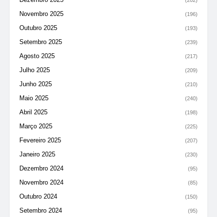
Novembro 2025
(196)
Outubro 2025
(193)
Setembro 2025
(239)
Agosto 2025
(217)
Julho 2025
(209)
Junho 2025
(210)
Maio 2025
(240)
Abril 2025
(198)
Março 2025
(225)
Fevereiro 2025
(207)
Janeiro 2025
(230)
Dezembro 2024
(95)
Novembro 2024
(85)
Outubro 2024
(150)
Setembro 2024
(95)