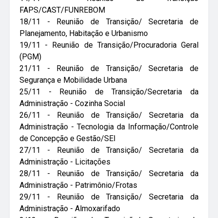
FAPS/CAST/FUNREBOM
18/11 -
Reunião de Transição/ Secretaria de
Planejamento, Habitação e Urbanismo
19/11 -
Reunião de Transição/Procuradoria Geral
(PGM)
21/11 -
Reunião de Transição/ Secretaria de
Segurança e Mobilidade Urbana
25/11 -
Reunião de Transição/Secretaria da
Administração - Cozinha Social
26/11 -
Reunião de Transição/ Secretaria da
Administração - Tecnologia da Informação/Controle
de Concepção e Gestão/SEI
27/11 -
Reunião de Transição/ Secretaria da
Administração - Licitações
28/11 -
Reunião de Transição/ Secretaria da
Administração - Patrimônio/Frotas
29/11 -
Reunião de Transição/ Secretaria da
Administração - Almoxarifado