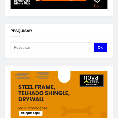
PESQUISAR