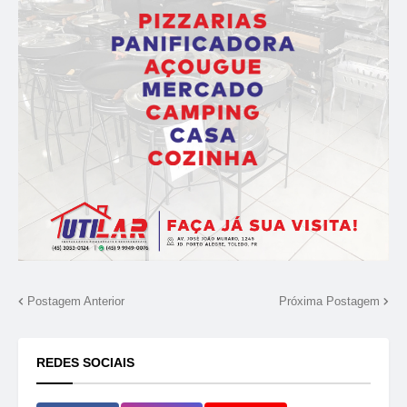
Postagem Anterior
Próxima Postagem
REDES SOCIAIS