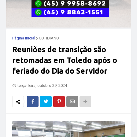
Página inicial
COTIDIANO
Reuniões de transição são
retomadas em Toledo após o
feriado do Dia do Servidor
terça-feira, outubro 29, 2024