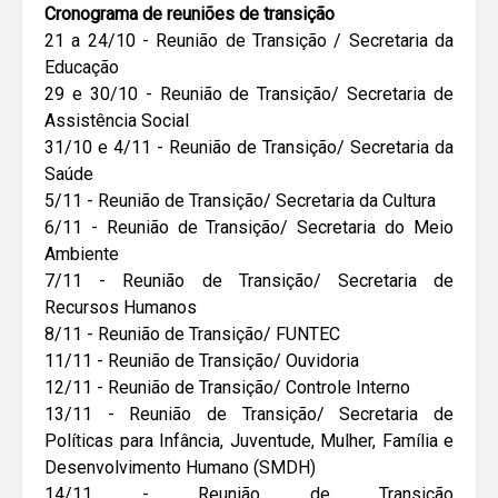
Cronograma de reuniões de transição
21 a 24/10 -
Reunião de Transição / Secretaria da
Educação
29 e 30/10 -
Reunião de Transição/ Secretaria de
Assistência Social
31/10 e 4/11 -
Reunião de Transição/ Secretaria da
Saúde
5/11 -
Reunião de Transição/ Secretaria da Cultura
6/11 -
Reunião de Transição/ Secretaria do Meio
Ambiente
7/11 -
Reunião de Transição/ Secretaria de
Recursos Humanos
8/11 -
Reunião de Transição/ FUNTEC
11/11 -
Reunião de Transição/ Ouvidoria
12/11 -
Reunião de Transição/ Controle Interno
13/11 -
Reunião de Transição/ Secretaria de
Políticas para Infância, Juventude, Mulher, Família e
Desenvolvimento Humano (SMDH)
14/11 -
Reunião de Transição