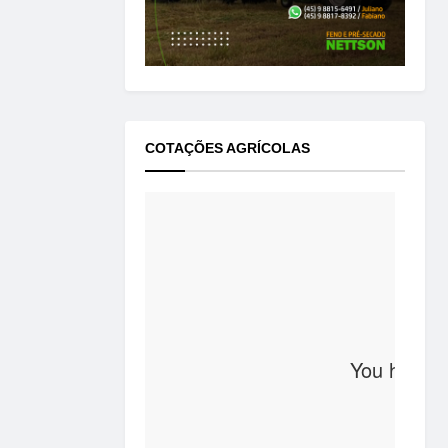
COTAÇÕES AGRÍCOLAS