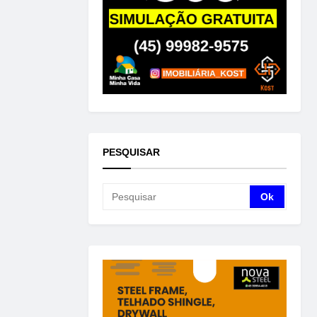
PESQUISAR