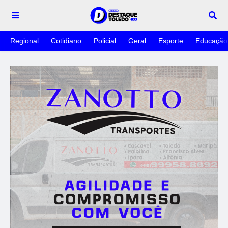
Regional
Cotidiano
Policial
Geral
Esporte
Educação