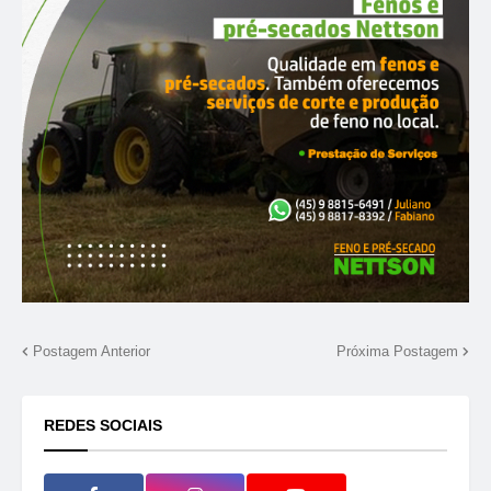
Postagem Anterior
Próxima Postagem
REDES SOCIAIS