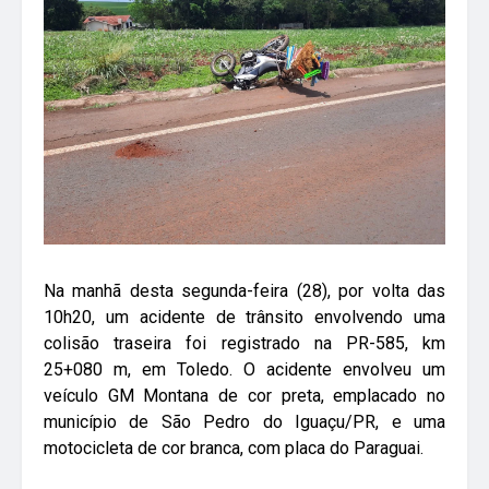
Na manhã desta segunda-feira (28), por volta das
10h20, um acidente de trânsito envolvendo uma
colisão traseira foi registrado na PR-585, km
25+080 m, em Toledo. O acidente envolveu um
veículo GM Montana de cor preta, emplacado no
município de São Pedro do Iguaçu/PR, e uma
motocicleta de cor branca, com placa do Paraguai.