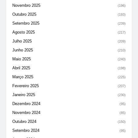
Novembro 2025
(196)
Outubro 2025
(193)
Setembro 2025
(239)
Agosto 2025
(217)
Julho 2025
(209)
Junho 2025
(210)
Maio 2025
(240)
Abril 2025
(198)
Março 2025
(225)
Fevereiro 2025
(207)
Janeiro 2025
(230)
Dezembro 2024
(95)
Novembro 2024
(85)
Outubro 2024
(150)
Setembro 2024
(95)