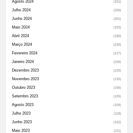
Agosto 2024
(151)
Julho 2024
(200)
Junho 2024
(201)
Maio 2024
(333)
Abril 2024
(190)
Março 2024
(230)
Fevereiro 2024
(217)
Janeiro 2024
(226)
Dezembro 2023
(225)
Novembro 2023
(135)
Outubro 2023
(156)
Setembro 2023
(105)
Agosto 2023
(109)
Julho 2023
(119)
Junho 2023
(152)
Maio 2023
(211)