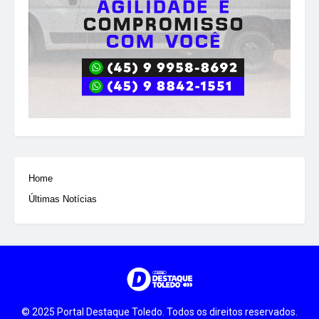
Home
Últimas Notícias
© 2025 Portal Destaque Toledo. Todos os direitos reservados.