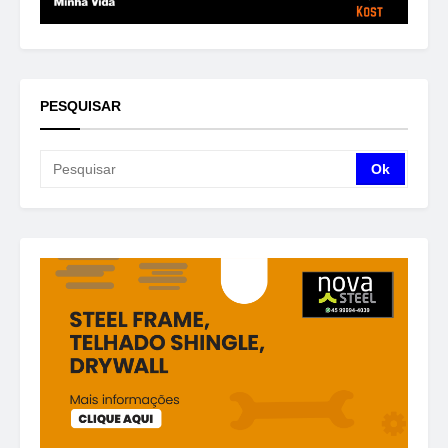
PESQUISAR