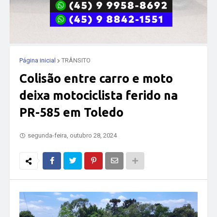
Página inicial
TRÂNSITO
Colisão entre carro e moto
deixa motociclista ferido na
PR-585 em Toledo
segunda-feira, outubro 28, 2024