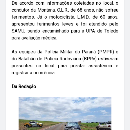
De acordo com informações coletadas no local, o
condutor da Montana, O.L.R., de 68 anos, não sofreu
ferimentos. Já o motociclista, L.M.D., de 60 anos,
apresentou ferimentos leves e foi atendido pelo
SAMU, sendo encaminhado para a UPA de Toledo
para avaliação médica.
As equipes da Polícia Militar do Paraná (PMPR) e
do Batalhão de Polícia Rodoviária (BPRv) estiveram
presentes no local para prestar assistência e
registrar a ocorrência.
Da Redação