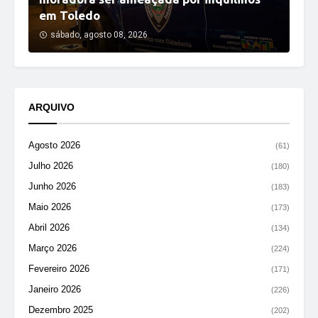
em Toledo
sábado, agosto 08, 2026
ARQUIVO
Agosto 2026
(61)
Julho 2026
(180)
Junho 2026
(183)
Maio 2026
(173)
Abril 2026
(134)
Março 2026
(224)
Fevereiro 2026
(171)
Janeiro 2026
(226)
Dezembro 2025
(202)