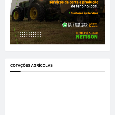
COTAÇÕES AGRÍCOLAS