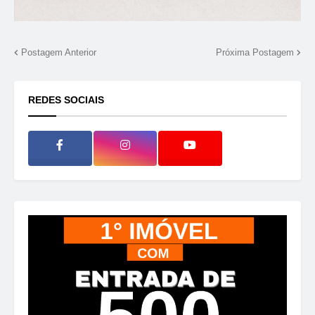
Postagem Anterior
Próxima Postagem
REDES SOCIAIS