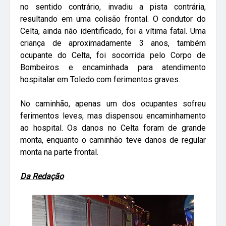
no sentido contrário, invadiu a pista contrária,
resultando em uma colisão frontal. O condutor do
Celta, ainda não identificado, foi a vítima fatal. Uma
criança de aproximadamente 3 anos, também
ocupante do Celta, foi socorrida pelo Corpo de
Bombeiros e encaminhada para atendimento
hospitalar em Toledo com ferimentos graves.
No caminhão, apenas um dos ocupantes sofreu
ferimentos leves, mas dispensou encaminhamento
ao hospital. Os danos no Celta foram de grande
monta, enquanto o caminhão teve danos de regular
monta na parte frontal.
Da Redação