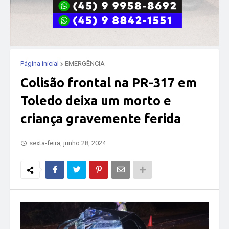
Página inicial
EMERGÊNCIA
Colisão frontal na PR-317 em
Toledo deixa um morto e
criança gravemente ferida
sexta-feira, junho 28, 2024