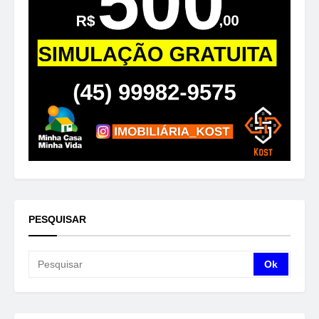
PESQUISAR