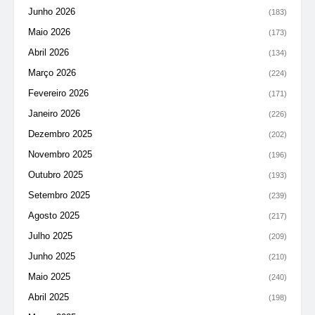
Junho 2026
(183)
Maio 2026
(173)
Abril 2026
(134)
Março 2026
(224)
Fevereiro 2026
(171)
Janeiro 2026
(226)
Dezembro 2025
(202)
Novembro 2025
(196)
Outubro 2025
(193)
Setembro 2025
(239)
Agosto 2025
(217)
Julho 2025
(209)
Junho 2025
(210)
Maio 2025
(240)
Abril 2025
(198)