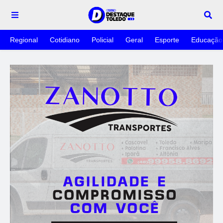
Regional
Cotidiano
Policial
Geral
Esporte
Educação