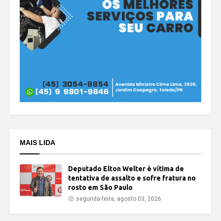
MAIS LIDA
Deputado Elton Welter é vítima de
tentativa de assalto e sofre fratura no
rosto em São Paulo
segunda-feira, agosto 03, 2026