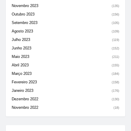
Novembro 2023
(135)
Outubro 2023
(156)
Setembro 2023
(105)
Agosto 2023
(109)
Julho 2023
(119)
Junho 2023
(152)
Maio 2023
(211)
Abril 2023
(155)
Março 2023
(184)
Fevereiro 2023
(158)
Janeiro 2023
(176)
Dezembro 2022
(130)
Novembro 2022
(18)