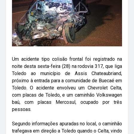
Um acidente tipo colisão frontal foi registrado na
noite desta sexta-feira (28) na rodovia 317, que liga
Toledo ao município de Assis Chateaubriand,
próximo à entrada para a comunidade de Buecaé em
Toledo. O acidente envolveu um Chevrolet Celta,
com placas de Toledo, e um caminhão Volkswagen
baú, com placas Mercosul, ocupado por três
pessoas.
Segundo informações apuradas no local, o caminhão
trafegava em direção a Toledo quando o Celta, vindo