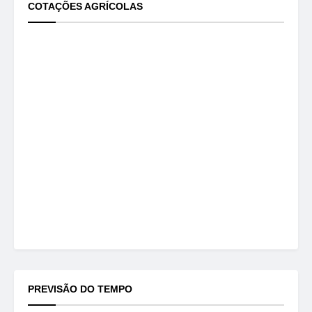
COTAÇÕES AGRÍCOLAS
PREVISÃO DO TEMPO