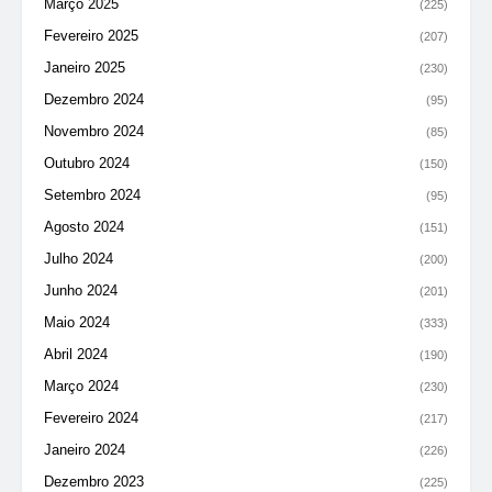
Março 2025
(225)
Fevereiro 2025
(207)
Janeiro 2025
(230)
Dezembro 2024
(95)
Novembro 2024
(85)
Outubro 2024
(150)
Setembro 2024
(95)
Agosto 2024
(151)
Julho 2024
(200)
Junho 2024
(201)
Maio 2024
(333)
Abril 2024
(190)
Março 2024
(230)
Fevereiro 2024
(217)
Janeiro 2024
(226)
Dezembro 2023
(225)