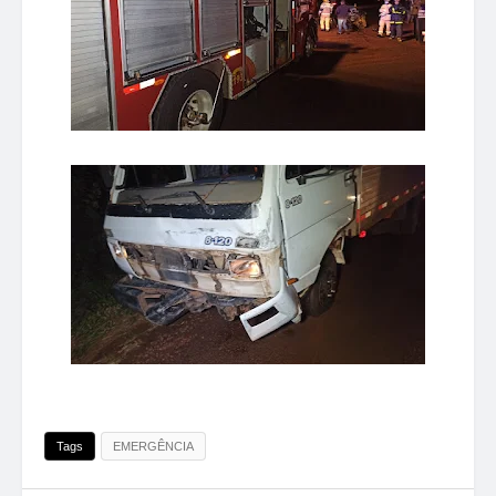
Tags
EMERGÊNCIA