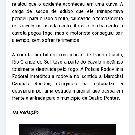
relatou que o acidente aconteceu em uma curva. A
carga de sacos de adubo que ele transportava
pendeu para o lado direito, causando o tombamento
do veículo no acostamento. Após o tombamento, a
carreta pegou fogo, mas o motorista conseguiu sair
a tempo, sem sofrer ferimentos.
A carreta, um bitrem com placas de Passo Fundo,
Rio Grande do Sul, teve a parte do cavalo mecânico
totalmente destruída pelo fogo. A Polícia Rodoviária
Federal interditou a rodovia no sentido a Marechal
Cândido Rondon, obrigando os motoristas a
desviarem por uma estrada marginal que passa em
frente à entrada para o município de Quatro Pontes.
Da Redação