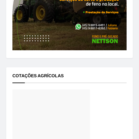
COTAÇÕES AGRÍCOLAS