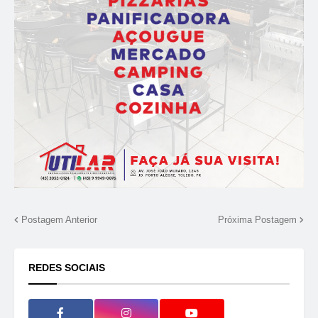
Postagem Anterior
Próxima Postagem
REDES SOCIAIS