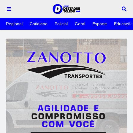
Regional
Cotidiano
Policial
Geral
Esporte
Educação