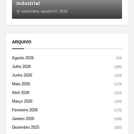
Industrial
sexta-feira, agosto 07, 2026
ARQUIVO
Agosto 2026
(53)
Julho 2026
(180)
Junho 2026
(183)
Maio 2026
(173)
Abril 2026
(134)
Março 2026
(224)
Fevereiro 2026
(171)
Janeiro 2026
(226)
Dezembro 2025
(202)