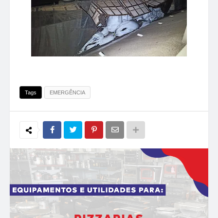
Tags
EMERGÊNCIA