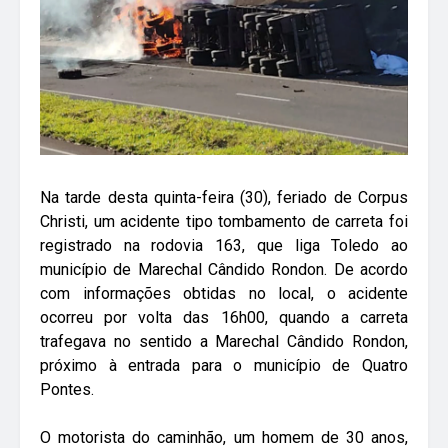
Na tarde desta quinta-feira (30), feriado de Corpus
Christi, um acidente tipo tombamento de carreta foi
registrado na rodovia 163, que liga Toledo ao
município de Marechal Cândido Rondon. De acordo
com informações obtidas no local, o acidente
ocorreu por volta das 16h00, quando a carreta
trafegava no sentido a Marechal Cândido Rondon,
próximo à entrada para o município de Quatro
Pontes.
O motorista do caminhão, um homem de 30 anos,