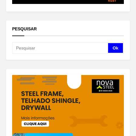
PESQUISAR