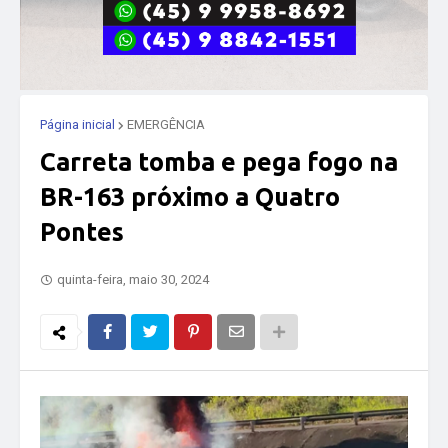
Página inicial
EMERGÊNCIA
Carreta tomba e pega fogo na
BR-163 próximo a Quatro
Pontes
quinta-feira, maio 30, 2024