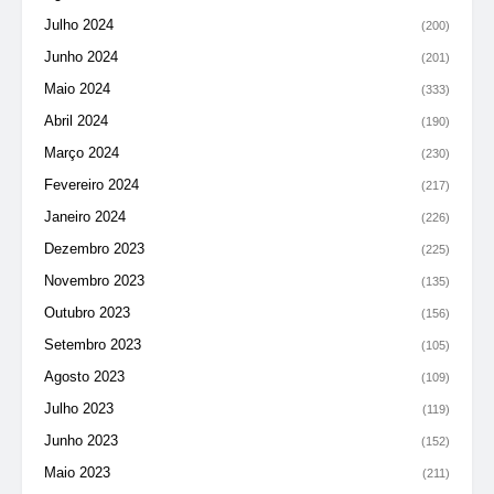
Julho 2024
(200)
Junho 2024
(201)
Maio 2024
(333)
Abril 2024
(190)
Março 2024
(230)
Fevereiro 2024
(217)
Janeiro 2024
(226)
Dezembro 2023
(225)
Novembro 2023
(135)
Outubro 2023
(156)
Setembro 2023
(105)
Agosto 2023
(109)
Julho 2023
(119)
Junho 2023
(152)
Maio 2023
(211)