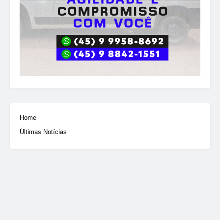
Home
Últimas Notícias
© 2025 Portal Destaque Toledo. Todos os direitos reservados.