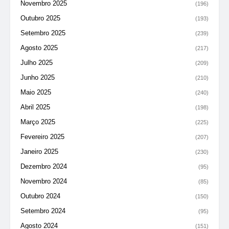
Novembro 2025
(196)
Outubro 2025
(193)
Setembro 2025
(239)
Agosto 2025
(217)
Julho 2025
(209)
Junho 2025
(210)
Maio 2025
(240)
Abril 2025
(198)
Março 2025
(225)
Fevereiro 2025
(207)
Janeiro 2025
(230)
Dezembro 2024
(95)
Novembro 2024
(85)
Outubro 2024
(150)
Setembro 2024
(95)
Agosto 2024
(151)