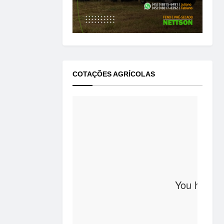
COTAÇÕES AGRÍCOLAS