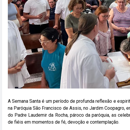
A Semana Santa é um período de profunda reflexão e espirit
na Paróquia São Francisco de Assis, no Jardim Coopagro, em
do Padre Laudemir da Rocha, pároco da paróquia, as cele
de fiéis em momentos de fé, devoção e contemplação.