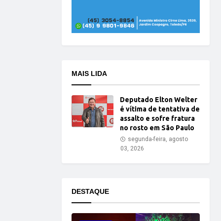
MAIS LIDA
Deputado Elton Welter
é vítima de tentativa de
assalto e sofre fratura
no rosto em São Paulo
segunda-feira, agosto
03, 2026
DESTAQUE