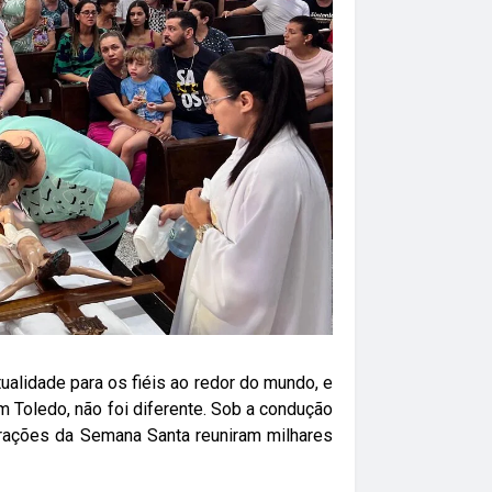
ualidade para os fiéis ao redor do mundo, e
 Toledo, não foi diferente. Sob a condução
brações da Semana Santa reuniram milhares