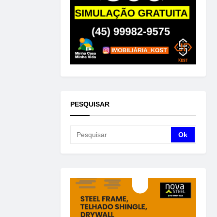
PESQUISAR