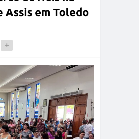
e Assis em Toledo