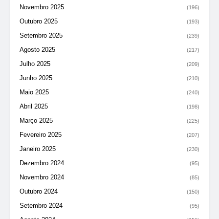
Novembro 2025
(196)
Outubro 2025
(193)
Setembro 2025
(239)
Agosto 2025
(217)
Julho 2025
(209)
Junho 2025
(210)
Maio 2025
(240)
Abril 2025
(198)
Março 2025
(225)
Fevereiro 2025
(207)
Janeiro 2025
(230)
Dezembro 2024
(95)
Novembro 2024
(85)
Outubro 2024
(150)
Setembro 2024
(95)