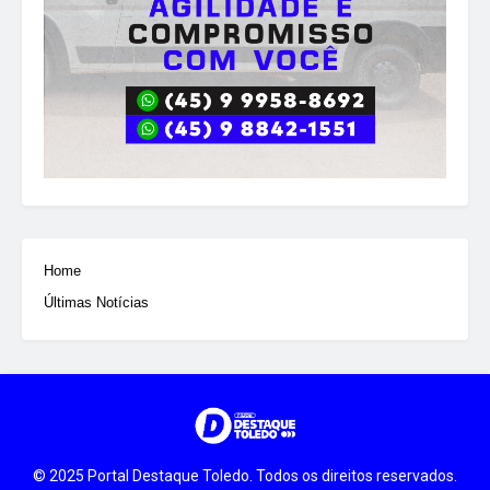
Home
Últimas Notícias
© 2025 Portal Destaque Toledo. Todos os direitos reservados.