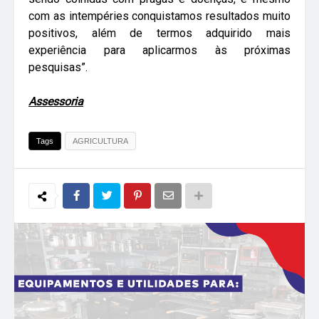
com as intempéries conquistamos resultados muito
positivos, além de termos adquirido mais
experiência para aplicarmos às próximas
pesquisas”.
Assessoria
Tags
AGRICULTURA