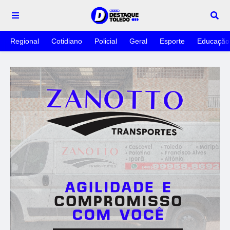
Regional
Cotidiano
Policial
Geral
Esporte
Educação