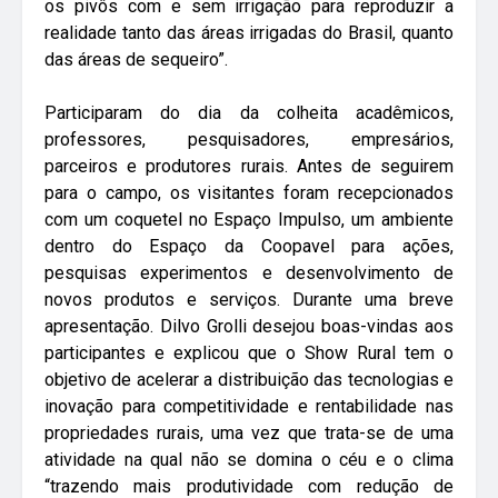
os pivôs com e sem irrigação para reproduzir a
realidade tanto das áreas irrigadas do Brasil, quanto
das áreas de sequeiro”.
Participaram do dia da colheita acadêmicos,
professores, pesquisadores, empresários,
parceiros e produtores rurais. Antes de seguirem
para o campo, os visitantes foram recepcionados
com um coquetel no Espaço Impulso, um ambiente
dentro do Espaço da Coopavel para ações,
pesquisas experimentos e desenvolvimento de
novos produtos e serviços. Durante uma breve
apresentação. Dilvo Grolli desejou boas-vindas aos
participantes e explicou que o Show Rural tem o
objetivo de acelerar a distribuição das tecnologias e
inovação para competitividade e rentabilidade nas
propriedades rurais, uma vez que trata-se de uma
atividade na qual não se domina o céu e o clima
“trazendo mais produtividade com redução de