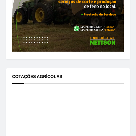
COTAÇÕES AGRÍCOLAS