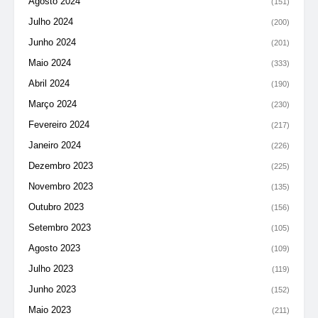
Agosto 2024
(151)
Julho 2024
(200)
Junho 2024
(201)
Maio 2024
(333)
Abril 2024
(190)
Março 2024
(230)
Fevereiro 2024
(217)
Janeiro 2024
(226)
Dezembro 2023
(225)
Novembro 2023
(135)
Outubro 2023
(156)
Setembro 2023
(105)
Agosto 2023
(109)
Julho 2023
(119)
Junho 2023
(152)
Maio 2023
(211)