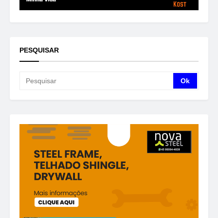
PESQUISAR