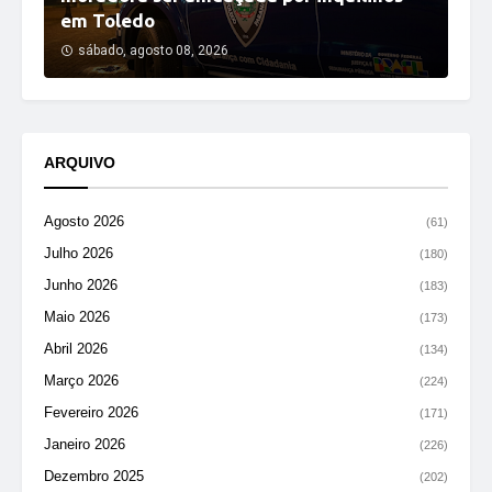
em Toledo
sábado, agosto 08, 2026
ARQUIVO
Agosto 2026
(61)
Julho 2026
(180)
Junho 2026
(183)
Maio 2026
(173)
Abril 2026
(134)
Março 2026
(224)
Fevereiro 2026
(171)
Janeiro 2026
(226)
Dezembro 2025
(202)