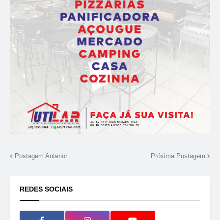
Postagem Anterior
Próxima Postagem
REDES SOCIAIS