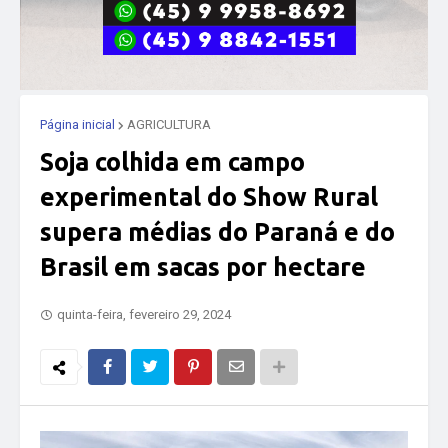
Página inicial
AGRICULTURA
Soja colhida em campo
experimental do Show Rural
supera médias do Paraná e do
Brasil em sacas por hectare
quinta-feira, fevereiro 29, 2024