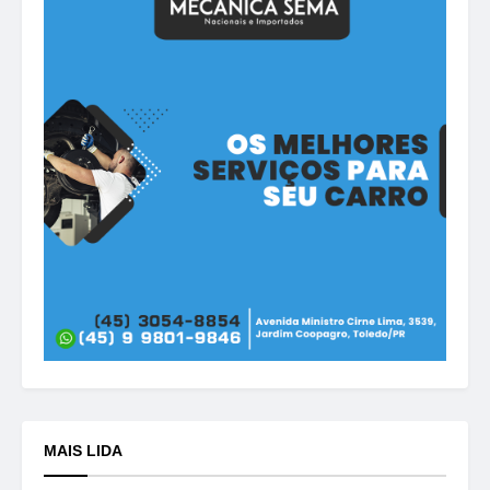
MAIS LIDA