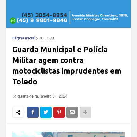
Página inicial
POLICIAL
Guarda Municipal e Polícia
Militar agem contra
motociclistas imprudentes em
Toledo
quarta-feira, janeiro 31, 2024