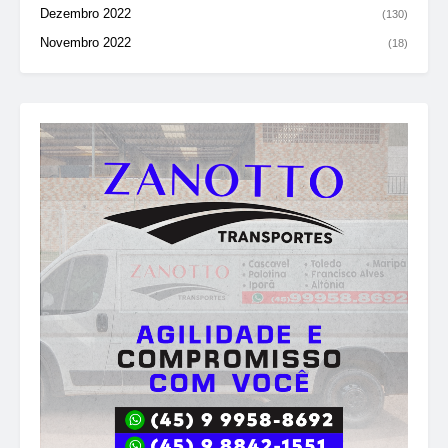
Dezembro 2022
(130)
Novembro 2022
(18)