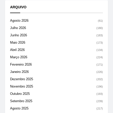
ARQUIVO
Agosto 2026
(61)
Julho 2026
(180)
Junho 2026
(183)
Maio 2026
(173)
Abril 2026
(134)
Março 2026
(224)
Fevereiro 2026
(171)
Janeiro 2026
(226)
Dezembro 2025
(202)
Novembro 2025
(196)
Outubro 2025
(193)
Setembro 2025
(239)
Agosto 2025
(217)