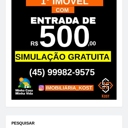
PESQUISAR