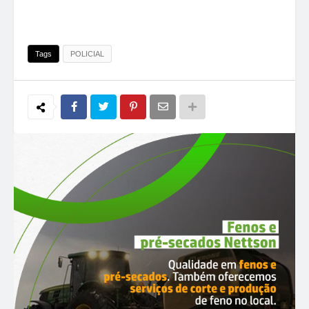
Tags
POLICIAL