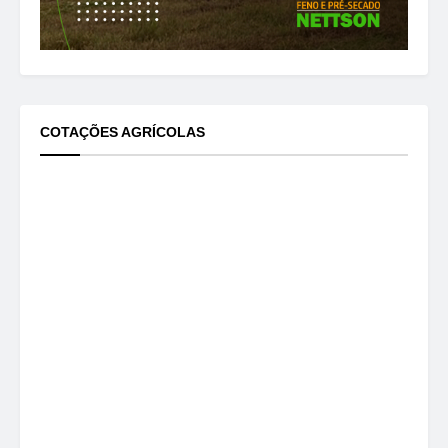
COTAÇÕES AGRÍCOLAS