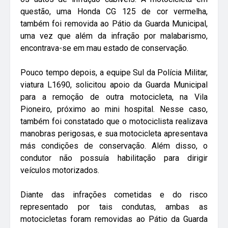
questão, uma Honda CG 125 de cor vermelha,
também foi removida ao Pátio da Guarda Municipal,
uma vez que além da infração por malabarismo,
encontrava-se em mau estado de conservação.
Pouco tempo depois, a equipe Sul da Polícia Militar,
viatura L1690, solicitou apoio da Guarda Municipal
para a remoção de outra motocicleta, na Vila
Pioneiro, próximo ao mini hospital. Nesse caso,
também foi constatado que o motociclista realizava
manobras perigosas, e sua motocicleta apresentava
más condições de conservação. Além disso, o
condutor não possuía habilitação para dirigir
veículos motorizados.
Diante das infrações cometidas e do risco
representado por tais condutas, ambas as
motocicletas foram removidas ao Pátio da Guarda