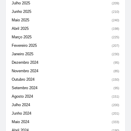
Julho 2025
(209)
Junho 2025
(210)
Maio 2025
(240)
Abril 2025
(198)
Março 2025
(225)
Fevereiro 2025
(207)
Janeiro 2025
(230)
Dezembro 2024
(95)
Novembro 2024
(85)
Outubro 2024
(150)
Setembro 2024
(95)
Agosto 2024
(151)
Julho 2024
(200)
Junho 2024
(201)
Maio 2024
(333)
Abril 2024
(190)