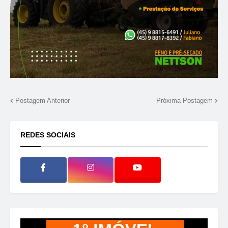
Postagem Anterior
Próxima Postagem
REDES SOCIAIS