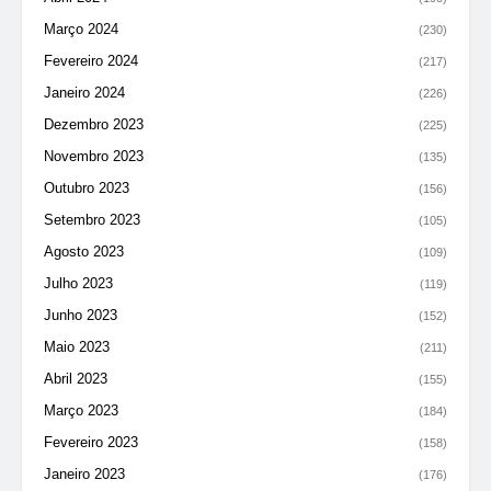
Março 2024
(230)
Fevereiro 2024
(217)
Janeiro 2024
(226)
Dezembro 2023
(225)
Novembro 2023
(135)
Outubro 2023
(156)
Setembro 2023
(105)
Agosto 2023
(109)
Julho 2023
(119)
Junho 2023
(152)
Maio 2023
(211)
Abril 2023
(155)
Março 2023
(184)
Fevereiro 2023
(158)
Janeiro 2023
(176)