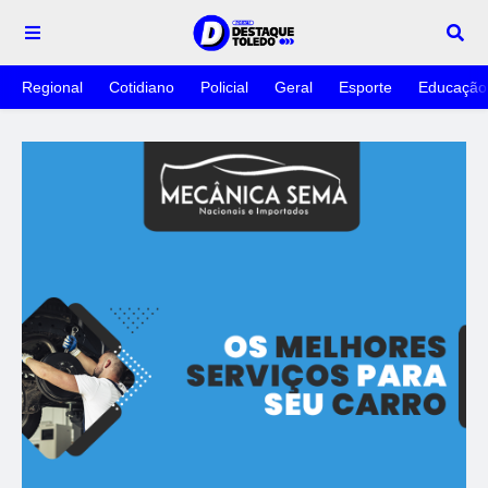
Regional
Cotidiano
Policial
Geral
Esporte
Educação