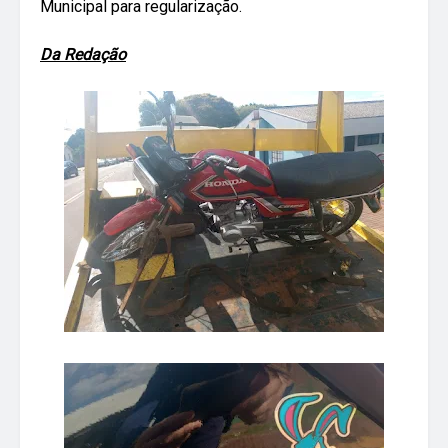
Municipal para regularização.
Da Redação