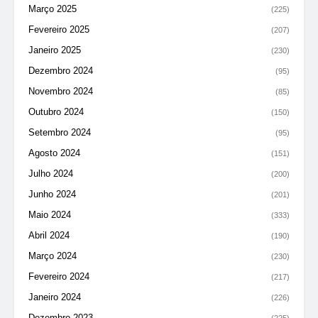
Março 2025
(225)
Fevereiro 2025
(207)
Janeiro 2025
(230)
Dezembro 2024
(95)
Novembro 2024
(85)
Outubro 2024
(150)
Setembro 2024
(95)
Agosto 2024
(151)
Julho 2024
(200)
Junho 2024
(201)
Maio 2024
(333)
Abril 2024
(190)
Março 2024
(230)
Fevereiro 2024
(217)
Janeiro 2024
(226)
Dezembro 2023