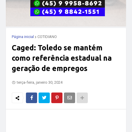
Página inicial
COTIDIANO
Caged: Toledo se mantém
como referência estadual na
geração de empregos
terça-feira, janeiro 30, 2024