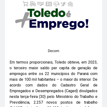
Decom
Em termos proporcionais, Toledo obteve, em 2023,
o terceiro maior saldo per capita de geração de
empregos entre os 22 municípios do Paraná com
mais de 100 mil habitantes – o maior do interior. De
acordo com dados do Cadastro Geral de
Empregados e Desempregados (Caged) divulgados
nesta terça-feira (30) pelo Ministério do Trabalho e
Previdência, 2.257 novos postos de trabalho