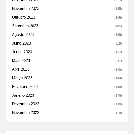
(225)
Novembro 2023
(135)
Outubro 2023
(156)
Setembro 2023
(105)
Agosto 2023
(109)
Julho 2023
(119)
Junho 2023
(152)
Maio 2023
(211)
Abril 2023
(155)
Março 2023
(184)
Fevereiro 2023
(158)
Janeiro 2023
(176)
Dezembro 2022
(130)
Novembro 2022
(18)