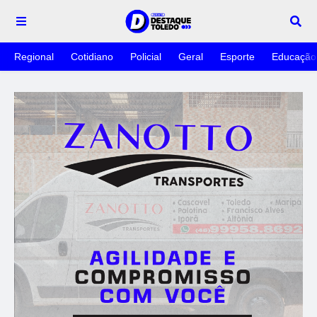
Regional
Cotidiano
Policial
Geral
Esporte
Educação