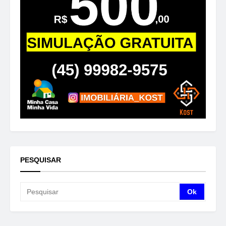
PESQUISAR