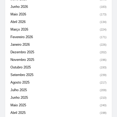
Junho 2026
(183)
Maio 2026
(173)
Abril 2026
(134)
Março 2026
(224)
Fevereiro 2026
(171)
Janeiro 2026
(226)
Dezembro 2025
(202)
Novembro 2025
(196)
Outubro 2025
(193)
Setembro 2025
(239)
Agosto 2025
(217)
Julho 2025
(209)
Junho 2025
(210)
Maio 2025
(240)
Abril 2025
(198)