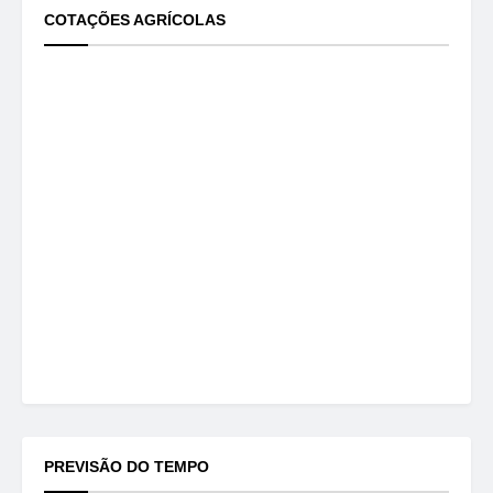
COTAÇÕES AGRÍCOLAS
PREVISÃO DO TEMPO