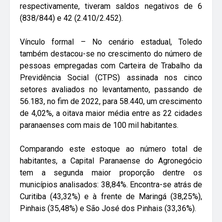
respectivamente, tiveram saldos negativos de 6
(838/844) e 42 (2.410/2.452).
Vínculo formal – No cenário estadual, Toledo
também destacou-se no crescimento do número de
pessoas empregadas com Carteira de Trabalho da
Previdência Social (CTPS) assinada nos cinco
setores avaliados no levantamento, passando de
56.183, no fim de 2022, para 58.440, um crescimento
de 4,02%, a oitava maior média entre as 22 cidades
paranaenses com mais de 100 mil habitantes.
Comparando este estoque ao número total de
habitantes, a Capital Paranaense do Agronegócio
tem a segunda maior proporção dentre os
municípios analisados: 38,84%. Encontra-se atrás de
Curitiba (43,32%) e à frente de Maringá (38,25%),
Pinhais (35,48%) e São José dos Pinhais (33,36%).