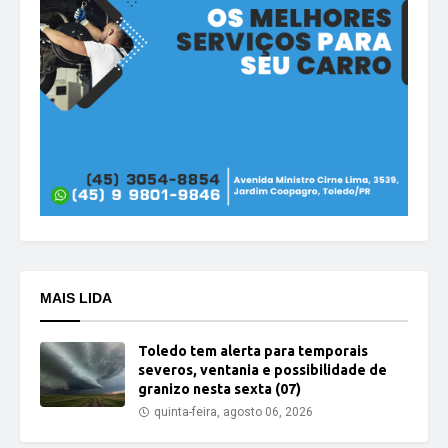
MAIS LIDA
Toledo tem alerta para temporais
severos, ventania e possibilidade de
granizo nesta sexta (07)
quinta-feira, agosto 06, 2026