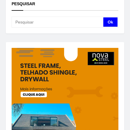
PESQUISAR