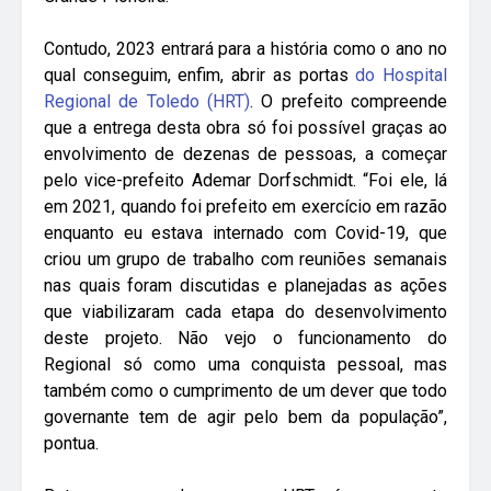
Contudo, 2023 entrará para a história como o ano no
qual conseguim, enfim, abrir as portas
do Hospital
Regional de Toledo (HRT)
. O prefeito compreende
que a entrega desta obra só foi possível graças ao
envolvimento de dezenas de pessoas, a começar
pelo vice-prefeito Ademar Dorfschmidt. “Foi ele, lá
em 2021, quando foi prefeito em exercício em razão
enquanto eu estava internado com Covid-19, que
criou um grupo de trabalho com reuniões semanais
nas quais foram discutidas e planejadas as ações
que viabilizaram cada etapa do desenvolvimento
deste projeto. Não vejo o funcionamento do
Regional só como uma conquista pessoal, mas
também como o cumprimento de um dever que todo
governante tem de agir pelo bem da população”,
pontua.