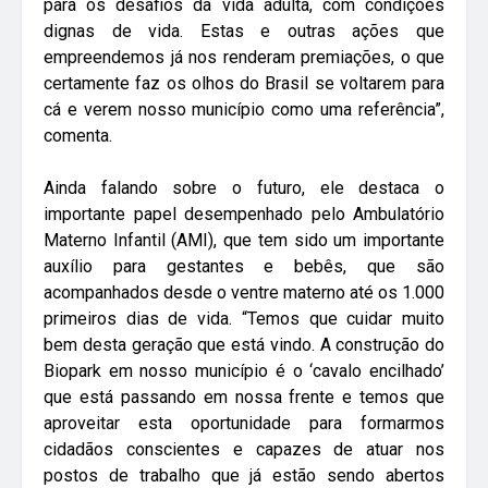
para os desafios da vida adulta, com condições
dignas de vida. Estas e outras ações que
empreendemos já nos renderam premiações, o que
certamente faz os olhos do Brasil se voltarem para
cá e verem nosso município como uma referência”,
comenta.
Ainda falando sobre o futuro, ele destaca o
importante papel desempenhado pelo Ambulatório
Materno Infantil (AMI), que tem sido um importante
auxílio para gestantes e bebês, que são
acompanhados desde o ventre materno até os 1.000
primeiros dias de vida. “Temos que cuidar muito
bem desta geração que está vindo. A construção do
Biopark em nosso município é o ‘cavalo encilhado’
que está passando em nossa frente e temos que
aproveitar esta oportunidade para formarmos
cidadãos conscientes e capazes de atuar nos
postos de trabalho que já estão sendo abertos