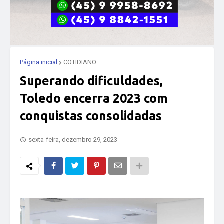
Página inicial
COTIDIANO
Superando dificuldades,
Toledo encerra 2023 com
conquistas consolidadas
sexta-feira, dezembro 29, 2023