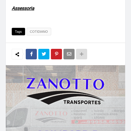
Assessoria
Tags
COTIDIANO