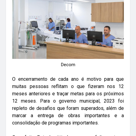
Decom
O encerramento de cada ano é motivo para que
muitas pessoas reflitam o que fizeram nos 12
meses anteriores e traçar metas para os próximos
12 meses. Para o governo municipal, 2023 foi
repleto de desafios que foram superados, além de
marcar a entrega de obras importantes e a
consolidação de programas importantes.