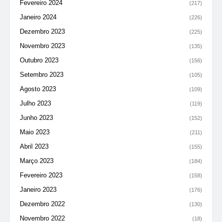
Fevereiro 2024
(217)
Janeiro 2024
(226)
Dezembro 2023
(225)
Novembro 2023
(135)
Outubro 2023
(156)
Setembro 2023
(105)
Agosto 2023
(109)
Julho 2023
(119)
Junho 2023
(152)
Maio 2023
(211)
Abril 2023
(155)
Março 2023
(184)
Fevereiro 2023
(158)
Janeiro 2023
(176)
Dezembro 2022
(130)
Novembro 2022
(18)