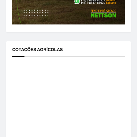
COTAÇÕES AGRÍCOLAS