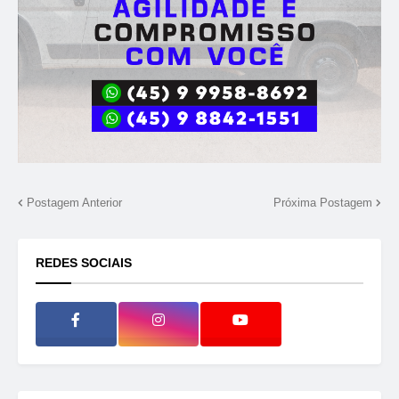
Postagem Anterior
Próxima Postagem
REDES SOCIAIS