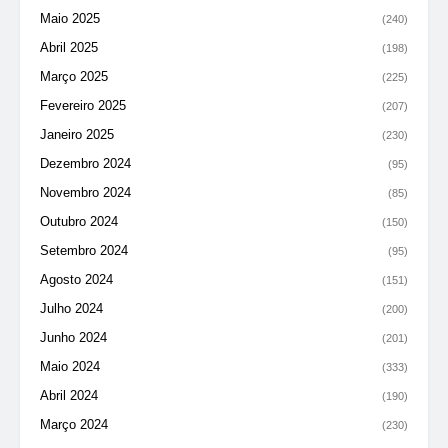
Maio 2025
(240)
Abril 2025
(198)
Março 2025
(225)
Fevereiro 2025
(207)
Janeiro 2025
(230)
Dezembro 2024
(95)
Novembro 2024
(85)
Outubro 2024
(150)
Setembro 2024
(95)
Agosto 2024
(151)
Julho 2024
(200)
Junho 2024
(201)
Maio 2024
(333)
Abril 2024
(190)
Março 2024
(230)