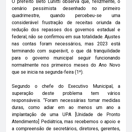
O prefeito Beto Lunitti observa que, felizmente, o
cenário pessimista desenhado no primeiro
quadrimestre, quando percebeu-se uma
considerável frustração de receitas oriunda da
redução dos repasses dos governos estadual e
federal, não se confirmou em sua totalidade. Ajustes
nas contas foram necessários, mas 2023 está
terminando com superávit, o que dá tranquilidade
para o governo municipal seguir funcionando
normalmente nos primeiros meses do Ano Novo
que se inicia na segunda-feira (1º).
Segundo o chefe do Executivo Municipal, a
superação deste problema tem vários
responsáveis. “Foram necessárias tomar medidas
duras, como adiar em ao menos um ano a
implantação de uma UPA [Unidade de Pronto
Atendimento] Pediátrica, mas recebemos o apoio e
a compreensão de secretários, diretores, gerentes,