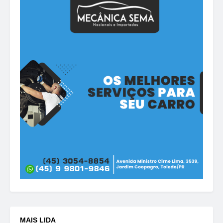
MAIS LIDA