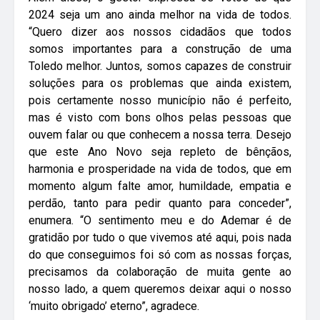
2024 seja um ano ainda melhor na vida de todos.
“Quero dizer aos nossos cidadãos que todos
somos importantes para a construção de uma
Toledo melhor. Juntos, somos capazes de construir
soluções para os problemas que ainda existem,
pois certamente nosso município não é perfeito,
mas é visto com bons olhos pelas pessoas que
ouvem falar ou que conhecem a nossa terra. Desejo
que este Ano Novo seja repleto de bênçãos,
harmonia e prosperidade na vida de todos, que em
momento algum falte amor, humildade, empatia e
perdão, tanto para pedir quanto para conceder”,
enumera. “O sentimento meu e do Ademar é de
gratidão por tudo o que vivemos até aqui, pois nada
do que conseguimos foi só com as nossas forças,
precisamos da colaboração de muita gente ao
nosso lado, a quem queremos deixar aqui o nosso
‘muito obrigado’ eterno”, agradece.