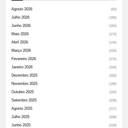
Agosto 2026
(53)
Julho 2026
(180)
Junho 2026
(183)
Maio 2026
(173)
Abril 2026
(134)
Março 2026
(224)
Fevereiro 2026
(171)
Janeiro 2026
(226)
Dezembro 2025
(202)
Novembro 2025
(196)
Outubro 2025
(193)
Setembro 2025
(239)
Agosto 2025
(217)
Julho 2025
(209)
Junho 2025
(210)