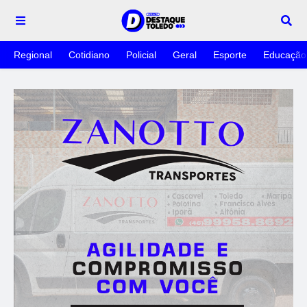
Regional
Cotidiano
Policial
Geral
Esporte
Educação