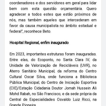
coordenadores e dos servidores em geral para lidar
bem com esta questão orçamentária. Quero
agradecer a todos estes que estão próximos de
nós, mas também aqueles que intercederam em
favor da causa municipalista no âmbito estadual e
federal”, reconhece Beto.
Hospital Regional, enfim inaugurado
Em 2023, importantes estruturas foram inauguradas.
Entre elas, do Ecoponto, no Santa Clara IV; da
Unidade de Valorização de Recicláveis (UVR), no
Aterro Sanitário Municipal; da reforma do Centro
Cultural Oscar Silva, onde funciona a Biblioteca
Pública Municipal; do Centro de Iniciação Esportiva
(CIE)/Estação Cidadania Doutor Jomah Hussein Ali
Mohd Rabah, no São Francisco; e da sede própria da
Central de Especialidades Osvaldo Luiz Ricci, na
Grande Pioneira.