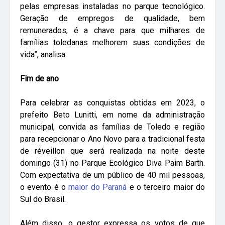
pelas empresas instaladas no parque tecnológico.
Geração de empregos de qualidade, bem
remunerados, é a chave para que milhares de
famílias toledanas melhorem suas condições de
vida”, analisa.
Fim de ano
Para celebrar as conquistas obtidas em 2023, o
prefeito Beto Lunitti, em nome da administração
municipal, convida as famílias de Toledo e região
para recepcionar o Ano Novo para a tradicional festa
de réveillon que será realizada na noite deste
domingo (31) no Parque Ecológico Diva Paim Barth.
Com expectativa de um público de 40 mil pessoas,
o evento é o
maior do Paraná
e o terceiro maior do
Sul do Brasil.
Além disso, o gestor expressa os votos de que