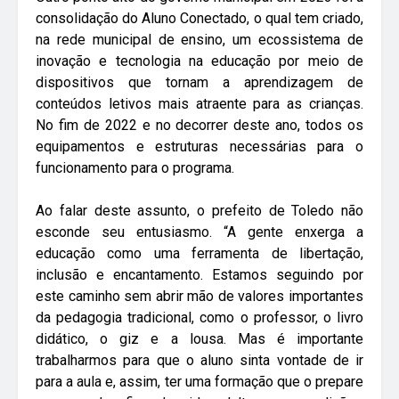
consolidação do Aluno Conectado, o qual tem criado,
na rede municipal de ensino, um ecossistema de
inovação e tecnologia na educação por meio de
dispositivos que tornam a aprendizagem de
conteúdos letivos mais atraente para as crianças.
No fim de 2022 e no decorrer deste ano, todos os
equipamentos e estruturas necessárias para o
funcionamento para o programa.
Ao falar deste assunto, o prefeito de Toledo não
esconde seu entusiasmo. “A gente enxerga a
educação como uma ferramenta de libertação,
inclusão e encantamento. Estamos seguindo por
este caminho sem abrir mão de valores importantes
da pedagogia tradicional, como o professor, o livro
didático, o giz e a lousa. Mas é importante
trabalharmos para que o aluno sinta vontade de ir
para a aula e, assim, ter uma formação que o prepare