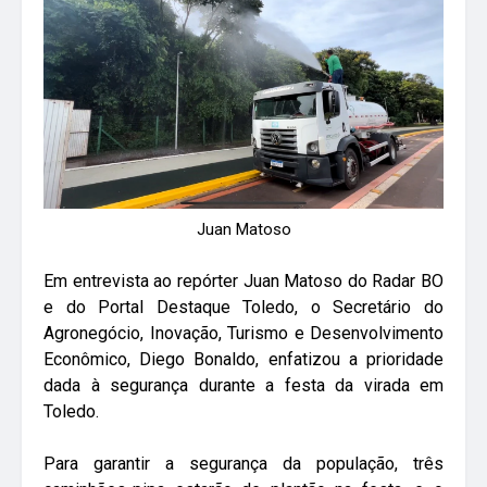
Juan Matoso
Em entrevista ao repórter Juan Matoso do Radar BO
e do Portal Destaque Toledo, o Secretário do
Agronegócio, Inovação, Turismo e Desenvolvimento
Econômico, Diego Bonaldo, enfatizou a prioridade
dada à segurança durante a festa da virada em
Toledo.
Para garantir a segurança da população, três