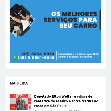
MAIS LIDA
Deputado Elton Welter é vítima de
tentativa de assalto e sofre fratura no
rosto em São Paulo