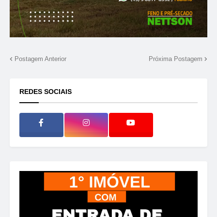
Postagem Anterior
Próxima Postagem
REDES SOCIAIS