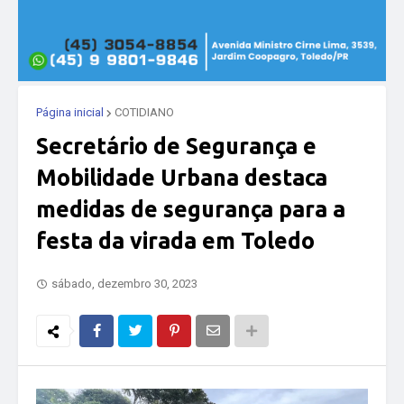
Página inicial
COTIDIANO
Secretário de Segurança e
Mobilidade Urbana destaca
medidas de segurança para a
festa da virada em Toledo
sábado, dezembro 30, 2023