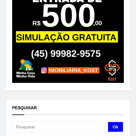
PESQUISAR