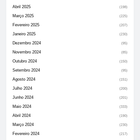
Abril 2025
(198)
Março 2025
(225)
Fevereiro 2025
(207)
Janeiro 2025
(230)
Dezembro 2024
(95)
Novembro 2024
(85)
Outubro 2024
(150)
Setembro 2024
(95)
Agosto 2024
(151)
Julho 2024
(200)
Junho 2024
(201)
Maio 2024
(333)
Abril 2024
(190)
Março 2024
(230)
Fevereiro 2024
(217)