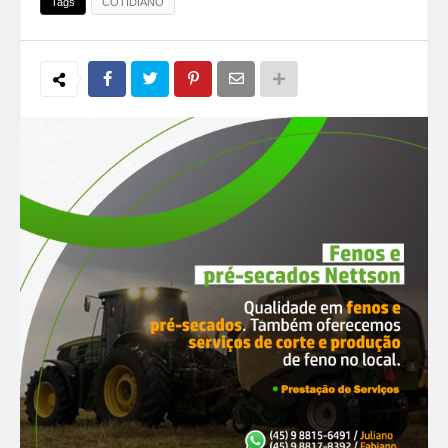
Tags
COTIDIANO