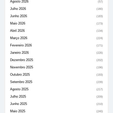
Agosto 2026
(57)
Julho 2026
(180)
Junho 2026
(183)
Maio 2026
(173)
Abril 2026
(134)
Março 2026
(224)
Fevereiro 2026
(171)
Janeiro 2026
(226)
Dezembro 2025
(202)
Novembro 2025
(196)
Outubro 2025
(193)
Setembro 2025
(239)
Agosto 2025
(217)
Julho 2025
(209)
Junho 2025
(210)
Maio 2025
(240)