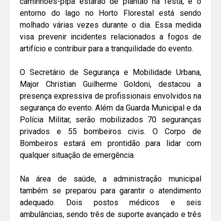
caminhões-pipa estarão de plantão na festa, e o
entorno do lago no Horto Florestal está sendo
molhado várias vezes durante o dia. Essa medida
visa prevenir incidentes relacionados a fogos de
artifício e contribuir para a tranquilidade do evento.
O Secretário de Segurança e Mobilidade Urbana,
Major Christian Guilherme Goldoni, destacou a
presença expressiva de profissionais envolvidos na
segurança do evento. Além da Guarda Municipal e da
Polícia Militar, serão mobilizados 70 seguranças
privados e 55 bombeiros civis. O Corpo de
Bombeiros estará em prontidão para lidar com
qualquer situação de emergência.
Na área de saúde, a administração municipal
também se preparou para garantir o atendimento
adequado. Dois postos médicos e seis
ambulâncias, sendo três de suporte avançado e três