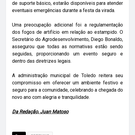
de suporte básico, estarão disponíveis para atender
eventuais emergências durante a festa da virada.
Uma preocupação adicional foi a regulamentação
dos fogos de artifício em relação ao estampido. O
Secretário do Agrodesenvolvimento, Diego Bonaldo,
assegurou que todas as normativas estão sendo
seguidas, proporcionando um evento seguro e
dentro das diretrizes legais.
A administração municipal de Toledo reitera seu
compromisso em oferecer um ambiente festivo e
seguro para a comunidade, celebrando a chegada do
novo ano com alegria e tranquilidade.
Da Redação, Juan Matoso