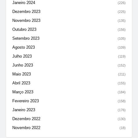
Janeiro 2024
(226)
Dezembro 2023
(225)
Novembro 2023
(135)
Outubro 2023
(156)
Setembro 2023
(105)
Agosto 2023
(109)
Julho 2023
(119)
Junho 2023
(152)
Maio 2023
(211)
Abril 2023
(155)
Março 2023
(184)
Fevereiro 2023
(158)
Janeiro 2023
(176)
Dezembro 2022
(130)
Novembro 2022
(18)