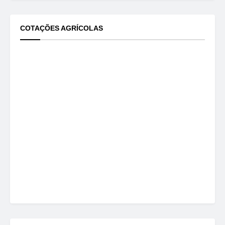
COTAÇÕES AGRÍCOLAS