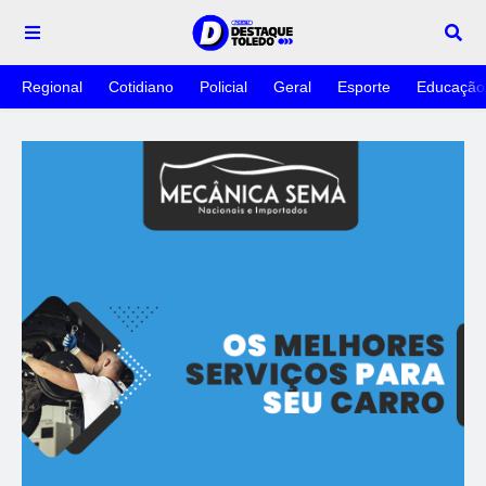
Regional
Cotidiano
Policial
Geral
Esporte
Educação