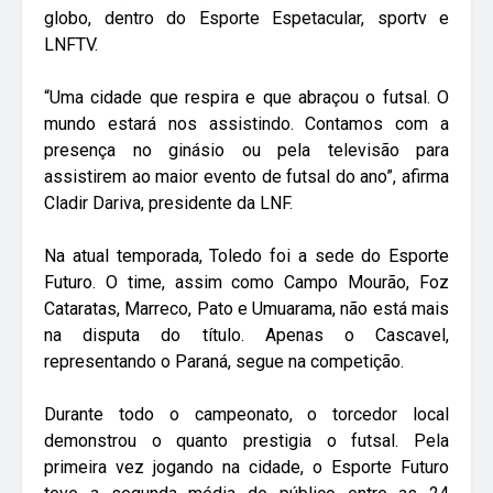
globo, dentro do Esporte Espetacular, sportv e
LNFTV.
“Uma cidade que respira e que abraçou o futsal. O
mundo estará nos assistindo. Contamos com a
presença no ginásio ou pela televisão para
assistirem ao maior evento de futsal do ano”, afirma
Cladir Dariva, presidente da LNF.
Na atual temporada, Toledo foi a sede do Esporte
Futuro. O time, assim como Campo Mourão, Foz
Cataratas, Marreco, Pato e Umuarama, não está mais
na disputa do título. Apenas o Cascavel,
representando o Paraná, segue na competição.
Durante todo o campeonato, o torcedor local
demonstrou o quanto prestigia o futsal. Pela
primeira vez jogando na cidade, o Esporte Futuro