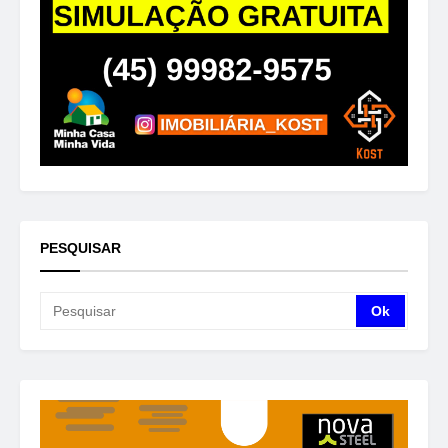
PESQUISAR