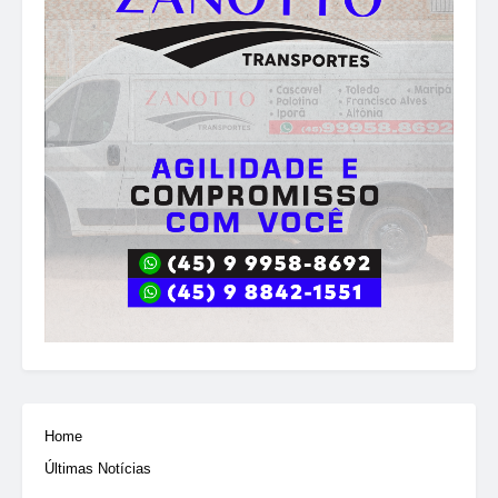
Home
Últimas Notícias