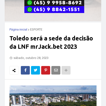
Página inicial
ESPORTE
Toledo será a sede da decisão
da LNF mrJack.bet 2023
sábado, outubro 28, 2023