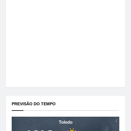
PREVISÃO DO TEMPO
Toledo