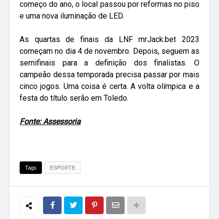
começo do ano, o local passou por reformas no piso
e uma nova iluminação de LED.
As quartas de finais da LNF mrJack.bet 2023
começam no dia 4 de novembro. Depois, seguem as
semifinais para a definição dos finalistas. O
campeão dessa temporada precisa passar por mais
cinco jogos. Uma coisa é certa. A volta olímpica e a
festa do título serão em Toledo.
Fonte: Assessoria
Tags
ESPORTE