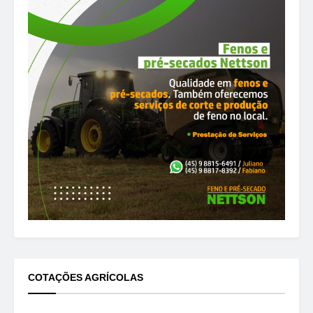
COTAÇÕES AGRÍCOLAS