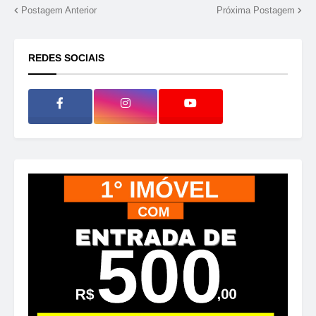
Postagem Anterior
Próxima Postagem
REDES SOCIAIS