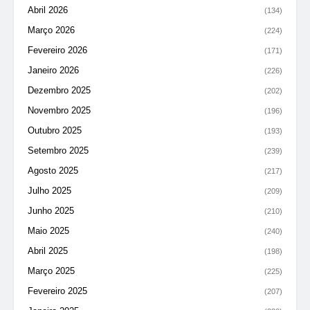
Abril 2026
(134)
Março 2026
(224)
Fevereiro 2026
(171)
Janeiro 2026
(226)
Dezembro 2025
(202)
Novembro 2025
(196)
Outubro 2025
(193)
Setembro 2025
(239)
Agosto 2025
(217)
Julho 2025
(209)
Junho 2025
(210)
Maio 2025
(240)
Abril 2025
(198)
Março 2025
(225)
Fevereiro 2025
(207)