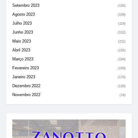
Setembro 2023
(105)
Agosto 2023
(109)
Julho 2023
(119)
Junho 2023
(152)
Maio 2023
(211)
Abril 2023
(155)
Março 2023
(184)
Fevereiro 2023
(158)
Janeiro 2023
(176)
Dezembro 2022
(130)
Novembro 2022
(18)