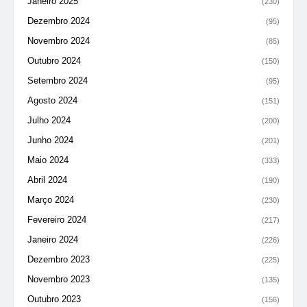
Janeiro 2025
(230)
Dezembro 2024
(95)
Novembro 2024
(85)
Outubro 2024
(150)
Setembro 2024
(95)
Agosto 2024
(151)
Julho 2024
(200)
Junho 2024
(201)
Maio 2024
(333)
Abril 2024
(190)
Março 2024
(230)
Fevereiro 2024
(217)
Janeiro 2024
(226)
Dezembro 2023
(225)
Novembro 2023
(135)
Outubro 2023
(156)