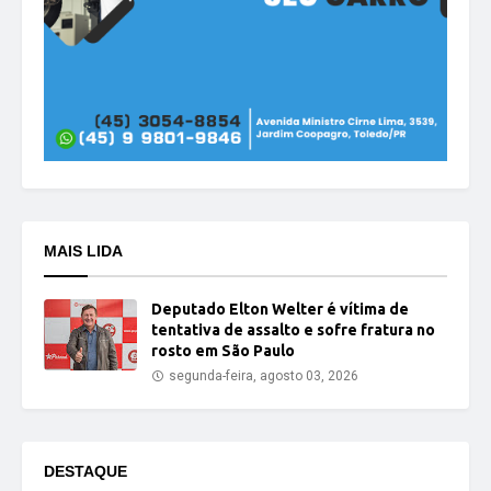
MAIS LIDA
Deputado Elton Welter é vítima de
tentativa de assalto e sofre fratura no
rosto em São Paulo
segunda-feira, agosto 03, 2026
DESTAQUE