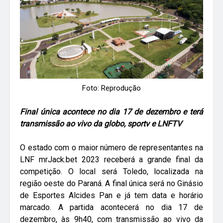
Foto: Reprodução
Final única acontece no dia 17 de dezembro e terá
transmissão ao vivo da globo, sportv e LNFTV
O estado com o maior número de representantes na
LNF mrJack.bet 2023 receberá a grande final da
competição. O local será Toledo, localizada na
região oeste do Paraná. A final única será no Ginásio
de Esportes Alcides Pan e já tem data e horário
marcado. A partida acontecerá no dia 17 de
dezembro, às 9h40, com transmissão ao vivo da