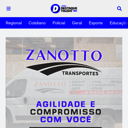
Regional
Cotidiano
Policial
Geral
Esporte
Educação