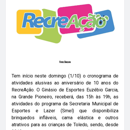
Foto: Decom
Tem início neste domingo (1/10) o cronograma de
atividades alusivas ao aniversário de 10 anos do
RecreAção. O Ginásio de Esportes Euzébio Garcia,
na Grande Pioneiro, receberá, das 15h às 19h, as
atividades do programa da Secretaria Municipal de
Esportes e Lazer (Smel) que disponibiliza
brinquedos infláveis, cama elástica e outros
atrativos para as crianças de Toledo, sendo, desde