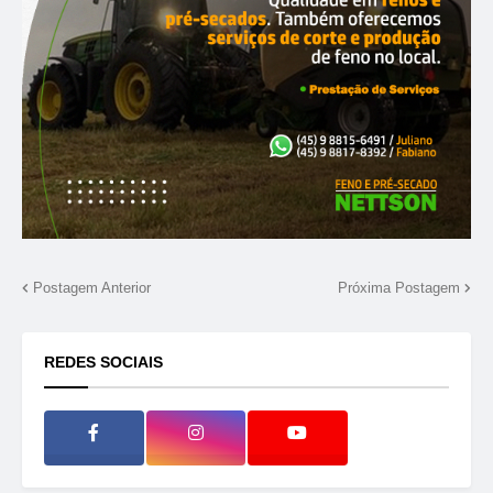
Postagem Anterior
Próxima Postagem
REDES SOCIAIS