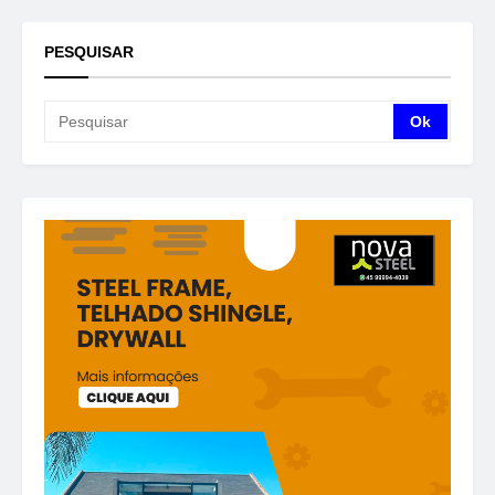
PESQUISAR