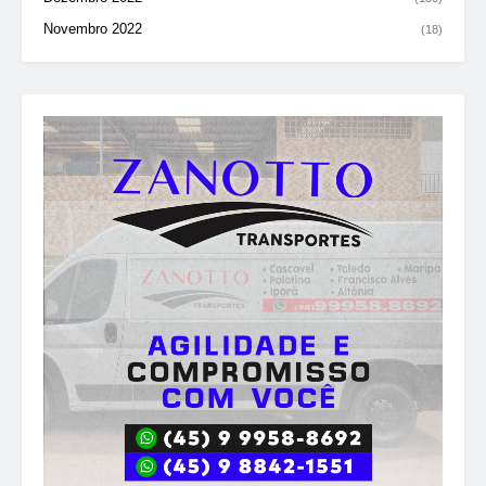
Novembro 2022
(18)