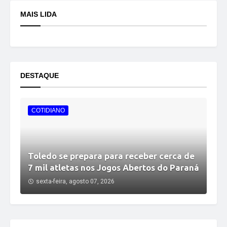
MAIS LIDA
DESTAQUE
COTIDIANO
Toledo se prepara para receber cerca de
7 mil atletas nos Jogos Abertos do Paraná
sexta-feira, agosto 07, 2026