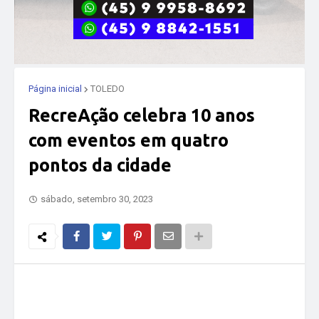
Página inicial
TOLEDO
RecreAção celebra 10 anos
com eventos em quatro
pontos da cidade
sábado, setembro 30, 2023