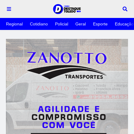
Regional
Cotidiano
Policial
Geral
Esporte
Educação