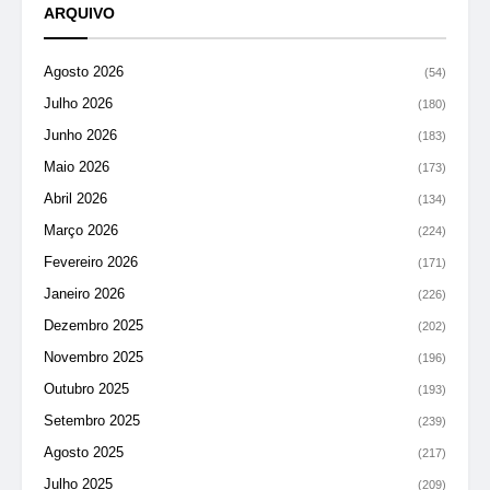
ARQUIVO
Agosto 2026
(54)
Julho 2026
(180)
Junho 2026
(183)
Maio 2026
(173)
Abril 2026
(134)
Março 2026
(224)
Fevereiro 2026
(171)
Janeiro 2026
(226)
Dezembro 2025
(202)
Novembro 2025
(196)
Outubro 2025
(193)
Setembro 2025
(239)
Agosto 2025
(217)
Julho 2025
(209)