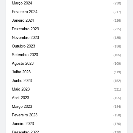
Março 2024
(230)
Fevereiro 2024
(217)
Janeiro 2024
(226)
Dezembro 2023
(225)
Novembro 2023
(135)
Outubro 2023
(156)
Setembro 2023
(105)
Agosto 2023
(109)
Julho 2023
(119)
Junho 2023
(152)
Maio 2023
(211)
Abril 2023
(155)
Março 2023
(184)
Fevereiro 2023
(158)
Janeiro 2023
(176)
Dezembro 2022
(130)