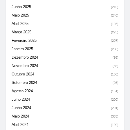
Junho 2025
(210)
Maio 2025
(240)
Abril 2025
(198)
Março 2025
(225)
Fevereiro 2025
(207)
Janeiro 2025
(230)
Dezembro 2024
(95)
Novembro 2024
(85)
Outubro 2024
(150)
Setembro 2024
(95)
Agosto 2024
(151)
Julho 2024
(200)
Junho 2024
(201)
Maio 2024
(333)
Abril 2024
(190)