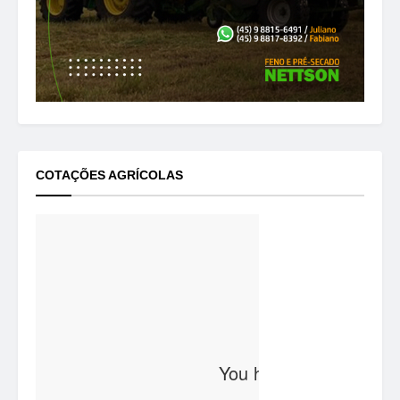
COTAÇÕES AGRÍCOLAS