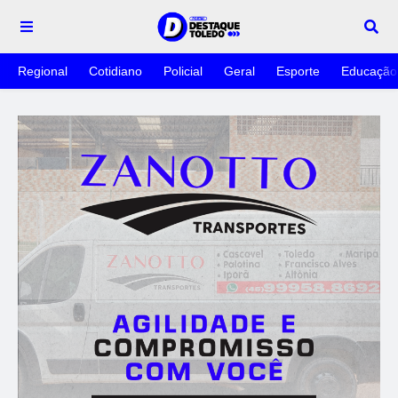
Regional
Cotidiano
Policial
Geral
Esporte
Educação