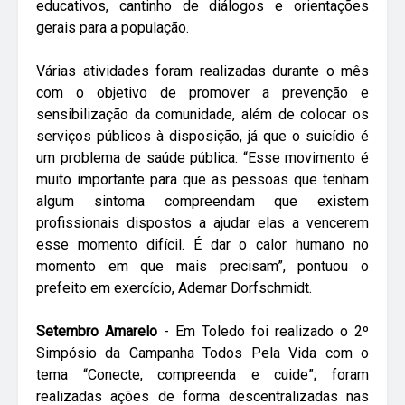
educativos, cantinho de diálogos e orientações
gerais para a população.
Várias atividades foram realizadas durante o mês
com o objetivo de promover a prevenção e
sensibilização da comunidade, além de colocar os
serviços públicos à disposição, já que o suicídio é
um problema de saúde pública. “Esse movimento é
muito importante para que as pessoas que tenham
algum sintoma compreendam que existem
profissionais dispostos a ajudar elas a vencerem
esse momento difícil. É dar o calor humano no
momento em que mais precisam”, pontuou o
prefeito em exercício, Ademar Dorfschmidt.
Setembro Amarelo
- Em Toledo foi realizado o 2º
Simpósio da Campanha Todos Pela Vida com o
tema “Conecte, compreenda e cuide”; foram
realizadas ações de forma descentralizadas nas