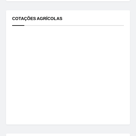
COTAÇÕES AGRÍCOLAS