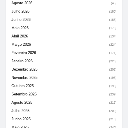
Agosto 2026
(45)
Julho 2026
(180)
Junho 2026
(183)
Maio 2026
(173)
Abril 2026
(134)
Março 2026
(224)
Fevereiro 2026
(171)
Janeiro 2026
(226)
Dezembro 2025
(202)
Novembro 2025
(196)
Outubro 2025
(193)
Setembro 2025
(239)
Agosto 2025
(217)
Julho 2025
(209)
Junho 2025
(210)
Maio 2025
(240)