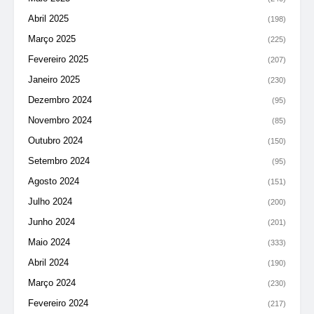
Abril 2025
(198)
Março 2025
(225)
Fevereiro 2025
(207)
Janeiro 2025
(230)
Dezembro 2024
(95)
Novembro 2024
(85)
Outubro 2024
(150)
Setembro 2024
(95)
Agosto 2024
(151)
Julho 2024
(200)
Junho 2024
(201)
Maio 2024
(333)
Abril 2024
(190)
Março 2024
(230)
Fevereiro 2024
(217)