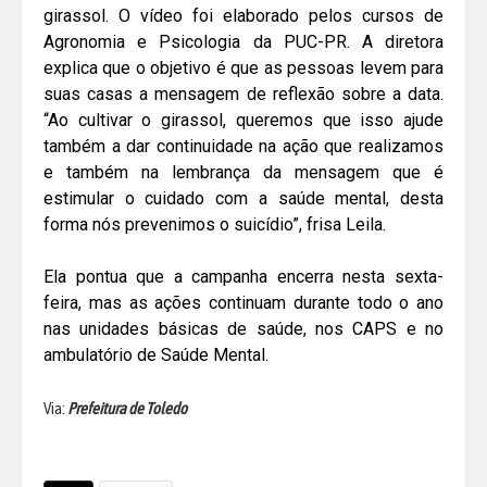
girassol. O vídeo foi elaborado pelos cursos de
Agronomia e Psicologia da PUC-PR. A diretora
explica que o objetivo é que as pessoas levem para
suas casas a mensagem de reflexão sobre a data.
“Ao cultivar o girassol, queremos que isso ajude
também a dar continuidade na ação que realizamos
e também na lembrança da mensagem que é
estimular o cuidado com a saúde mental, desta
forma nós prevenimos o suicídio”, frisa Leila.
Ela pontua que a campanha encerra nesta sexta-
feira, mas as ações continuam durante todo o ano
nas unidades básicas de saúde, nos CAPS e no
ambulatório de Saúde Mental.
Via:
Prefeitura de Toledo