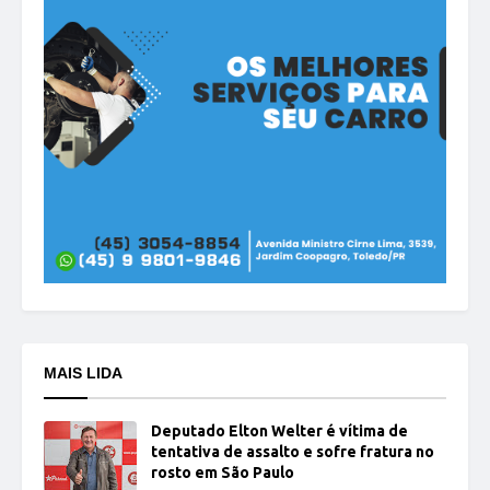
MAIS LIDA
Deputado Elton Welter é vítima de
tentativa de assalto e sofre fratura no
rosto em São Paulo