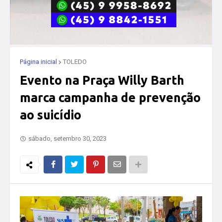
Página inicial
TOLEDO
Evento na Praça Willy Barth
marca campanha de prevenção
ao suicídio
sábado, setembro 30, 2023