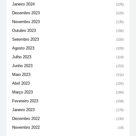
Janeiro 2024
(226)
Dezembro 2023
(225)
Novembro 2023
(135)
Outubro 2023
(156)
Setembro 2023
(105)
Agosto 2023
(109)
Julho 2023
(119)
Junho 2023
(152)
Maio 2023
(211)
Abril 2023
(155)
Março 2023
(184)
Fevereiro 2023
(158)
Janeiro 2023
(176)
Dezembro 2022
(130)
Novembro 2022
(18)