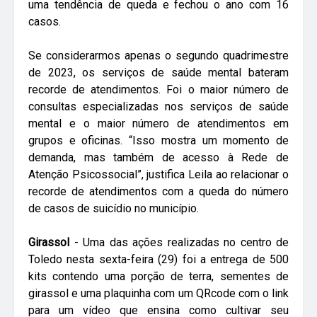
uma tendência de queda e fechou o ano com 16
casos.
Se considerarmos apenas o segundo quadrimestre
de 2023, os serviços de saúde mental bateram
recorde de atendimentos. Foi o maior número de
consultas especializadas nos serviços de saúde
mental e o maior número de atendimentos em
grupos e oficinas. “Isso mostra um momento de
demanda, mas também de acesso à Rede de
Atenção Psicossocial”, justifica Leila ao relacionar o
recorde de atendimentos com a queda do número
de casos de suicídio no município.
Girassol
- Uma das ações realizadas no centro de
Toledo nesta sexta-feira (29) foi a entrega de 500
kits contendo uma porção de terra, sementes de
girassol e uma plaquinha com um QRcode com o link
para um vídeo que ensina como cultivar seu