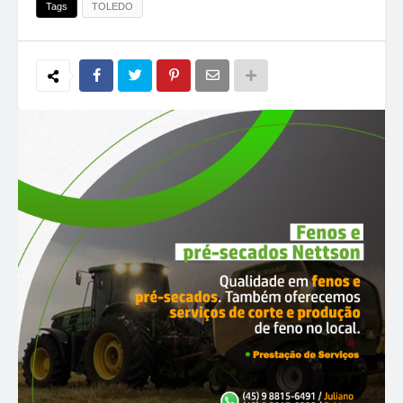
Tags
TOLEDO