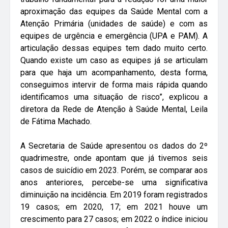
aproximação das equipes da Saúde Mental com a
Atenção Primária (unidades de saúde) e com as
equipes de urgência e emergência (UPA e PAM). A
articulação dessas equipes tem dado muito certo.
Quando existe um caso as equipes já se articulam
para que haja um acompanhamento, desta forma,
conseguimos intervir de forma mais rápida quando
identificamos uma situação de risco”, explicou a
diretora da Rede de Atenção à Saúde Mental, Leila
de Fátima Machado.
A Secretaria de Saúde apresentou os dados do 2º
quadrimestre, onde apontam que já tivemos seis
casos de suicídio em 2023. Porém, se comparar aos
anos anteriores, percebe-se uma significativa
diminuição na incidência. Em 2019 foram registrados
19 casos; em 2020, 17; em 2021 houve um
crescimento para 27 casos; em 2022 o índice iniciou