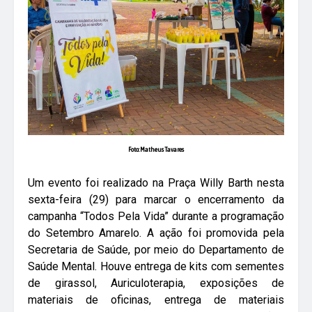
Foto: Matheus Tavares
Um evento foi realizado na Praça Willy Barth nesta
sexta-feira (29) para marcar o encerramento da
campanha “Todos Pela Vida” durante a programação
do Setembro Amarelo. A ação foi promovida pela
Secretaria de Saúde, por meio do Departamento de
Saúde Mental. Houve entrega de kits com sementes
de girassol, Auriculoterapia, exposições de
materiais de oficinas, entrega de materiais