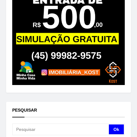
PESQUISAR