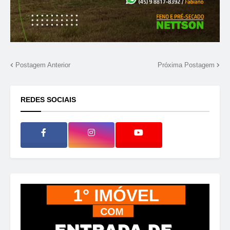
Postagem Anterior
Próxima Postagem
REDES SOCIAIS