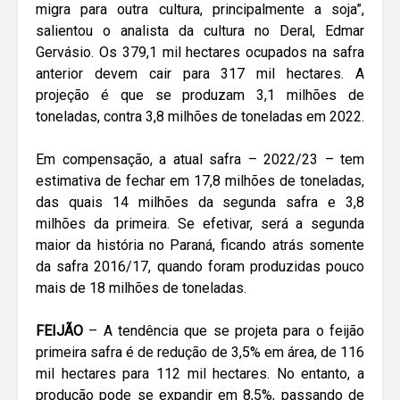
migra para outra cultura, principalmente a soja”,
salientou o analista da cultura no Deral, Edmar
Gervásio. Os 379,1 mil hectares ocupados na safra
anterior devem cair para 317 mil hectares. A
projeção é que se produzam 3,1 milhões de
toneladas, contra 3,8 milhões de toneladas em 2022.
Em compensação, a atual safra – 2022/23 – tem
estimativa de fechar em 17,8 milhões de toneladas,
das quais 14 milhões da segunda safra e 3,8
milhões da primeira. Se efetivar, será a segunda
maior da história no Paraná, ficando atrás somente
da safra 2016/17, quando foram produzidas pouco
mais de 18 milhões de toneladas.
FEIJÃO
– A tendência que se projeta para o feijão
primeira safra é de redução de 3,5% em área, de 116
mil hectares para 112 mil hectares. No entanto, a
produção pode se expandir em 8,5%, passando de