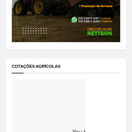
COTAÇÕES AGRÍCOLAS