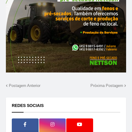
Postagem Anterior
Próxima Postagem
REDES SOCIAIS