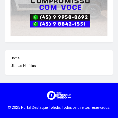
Home
Últimas Notícias
© 2025 Portal Destaque Toledo. Todos os direitos reservados.