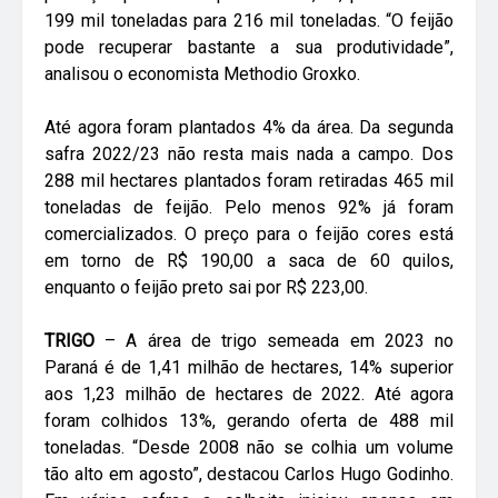
199 mil toneladas para 216 mil toneladas. “O feijão
pode recuperar bastante a sua produtividade”,
analisou o economista Methodio Groxko.
Até agora foram plantados 4% da área. Da segunda
safra 2022/23 não resta mais nada a campo. Dos
288 mil hectares plantados foram retiradas 465 mil
toneladas de feijão. Pelo menos 92% já foram
comercializados. O preço para o feijão cores está
em torno de R$ 190,00 a saca de 60 quilos,
enquanto o feijão preto sai por R$ 223,00.
TRIGO
– A área de trigo semeada em 2023 no
Paraná é de 1,41 milhão de hectares, 14% superior
aos 1,23 milhão de hectares de 2022. Até agora
foram colhidos 13%, gerando oferta de 488 mil
toneladas. “Desde 2008 não se colhia um volume
tão alto em agosto”, destacou Carlos Hugo Godinho.