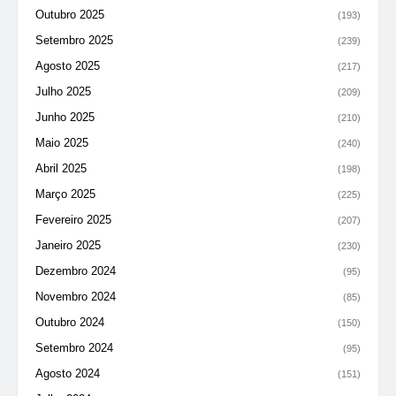
Outubro 2025
(193)
Setembro 2025
(239)
Agosto 2025
(217)
Julho 2025
(209)
Junho 2025
(210)
Maio 2025
(240)
Abril 2025
(198)
Março 2025
(225)
Fevereiro 2025
(207)
Janeiro 2025
(230)
Dezembro 2024
(95)
Novembro 2024
(85)
Outubro 2024
(150)
Setembro 2024
(95)
Agosto 2024
(151)