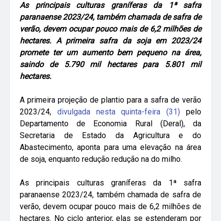
As principais culturas graníferas da 1ª safra
paranaense 2023/24, também chamada de safra de
verão, devem ocupar pouco mais de 6,2 milhões de
hectares. A primeira safra da soja em 2023/24
promete ter um aumento bem pequeno na área,
saindo de 5.790 mil hectares para 5.801 mil
hectares.
A primeira projeção de plantio para a safra de verão
2023/24,
divulgada nesta quinta-feira (31)
pelo
Departamento de Economia Rural (Deral), da
Secretaria de Estado da Agricultura e do
Abastecimento, aponta para uma elevação na área
de soja, enquanto redução redução na do milho.
As principais culturas graníferas da 1ª safra
paranaense 2023/24, também chamada de safra de
verão, devem ocupar pouco mais de 6,2 milhões de
hectares. No ciclo anterior, elas se estenderam por