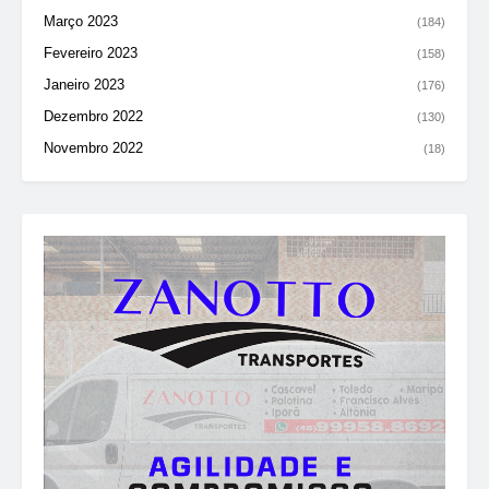
Março 2023
(184)
Fevereiro 2023
(158)
Janeiro 2023
(176)
Dezembro 2022
(130)
Novembro 2022
(18)