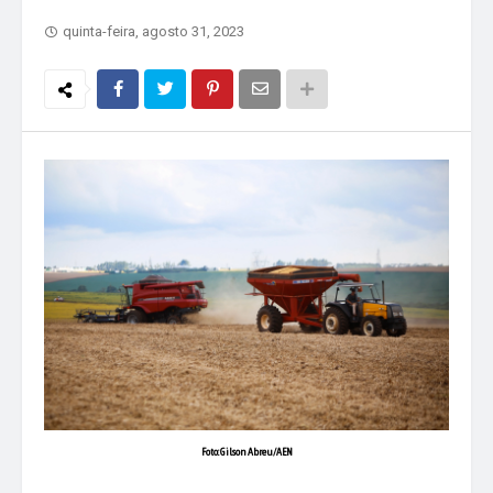
quinta-feira, agosto 31, 2023
Foto: Gilson Abreu/AEN