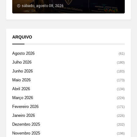
sábado, agosto 08, 2026
ARQUIVO
Agosto 2026
(61)
Julho 2026
(180)
Junho 2026
(183)
Maio 2026
(173)
Abril 2026
(134)
Março 2026
(224)
Fevereiro 2026
(171)
Janeiro 2026
(226)
Dezembro 2025
(202)
Novembro 2025
(196)