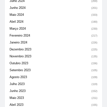
Julho 2024
(200)
Junho 2024
(201)
Maio 2024
(333)
Abril 2024
(190)
Março 2024
(230)
Fevereiro 2024
(217)
Janeiro 2024
(226)
Dezembro 2023
(225)
Novembro 2023
(135)
Outubro 2023
(156)
Setembro 2023
(105)
Agosto 2023
(109)
Julho 2023
(119)
Junho 2023
(152)
Maio 2023
(211)
Abril 2023
(155)