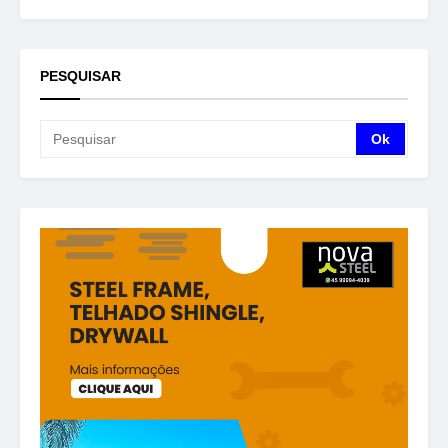
PESQUISAR