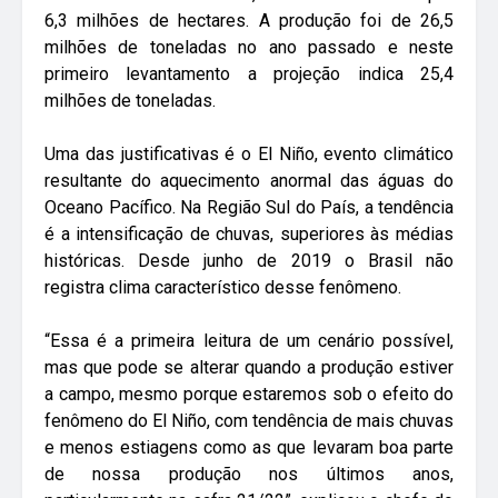
6,3 milhões de hectares. A produção foi de 26,5
milhões de toneladas no ano passado e neste
primeiro levantamento a projeção indica 25,4
milhões de toneladas.
Uma das justificativas é o El Niño, evento climático
resultante do aquecimento anormal das águas do
Oceano Pacífico. Na Região Sul do País, a tendência
é a intensificação de chuvas, superiores às médias
históricas. Desde junho de 2019 o Brasil não
registra clima característico desse fenômeno.
“Essa é a primeira leitura de um cenário possível,
mas que pode se alterar quando a produção estiver
a campo, mesmo porque estaremos sob o efeito do
fenômeno do El Niño, com tendência de mais chuvas
e menos estiagens como as que levaram boa parte
de nossa produção nos últimos anos,