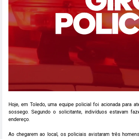
Hoje, em Toledo, uma equipe policial foi acionada para a
sossego. Segundo o solicitante, indivíduos estavam faz
endereço.
Ao chegarem ao local, os policiais avistaram três homen