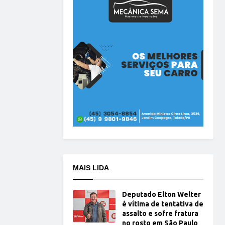
MAIS LIDA
Deputado Elton Welter
é vítima de tentativa de
assalto e sofre fratura
no rosto em São Paulo