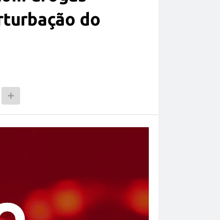
rturbação do