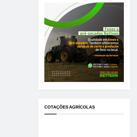
COTAÇÕES AGRÍCOLAS