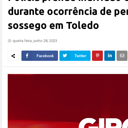
durante ocorrência de pe
sossego em Toledo
quarta-feira, junho 28, 2023
Facebook
Twitter