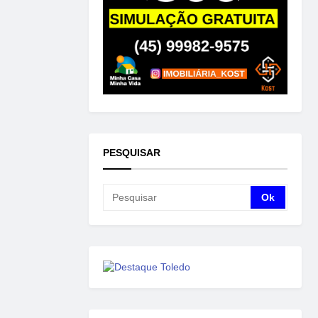
PESQUISAR